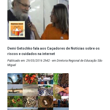
Demi Getschko fala aos Caçadores de Notícias sobre os
riscos e cuidados na internet
Publicado em: 29/03/2016 2h42 - em Diretoria Regional de Educação São
Miguel