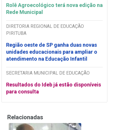
Rolê Agroecológico terá nova edição na
Rede Municipal
DIRETORIA REGIONAL DE EDUCAÇÃO
PIRITUBA
Região oeste de SP ganha duas novas
unidades educacionais para ampliar o
atendimento na Educação Infantil
SECRETARIA MUNICIPAL DE EDUCAÇÃO
Resultados do Ideb já estão disponíveis
para consulta
Relacionadas