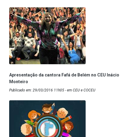
Apresentação da cantora Fafá de Belém no CEU Inácio
Monteiro
Publicado em: 29/03/2016 11h05 - em CEU e COCEU