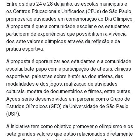
Entre os dias 24 e 28 de junho, as escolas municipais e
os Centros Educacionais Unificados (CEUs) de São Paulo
promoverão atividades em comemoração ao Dia Olímpico.
A proposta é que a comunidade escolar e os estudantes
participem de experiências que possibilitem a vivência
dos sete valores olímpicos através da reflexão e da
prática esportiva.
A proposta é oportunizar aos estudantes e a comunidade
escolar, bate-papo com a participação de atletas, clínicas
esportivas, palestras sobre histórias dos atletas, das
modalidades e dos jogos, realização de atividades
culturais, mostra de documentários e filmes, entre outras.
Ações serão desenvolvidas em parceria com o Grupo de
Estudos Olímpicos (GEO) da Universidade de São Paulo
(USP).
A iniciativa tem como objetivo promover o olimpismo e os
sete grandes valores que estão relacionados diretamente