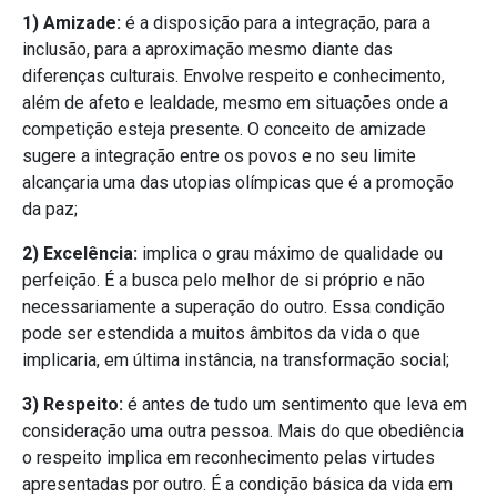
1) Amizade:
é a disposição para a integração, para a
inclusão, para a aproximação mesmo diante das
diferenças culturais. Envolve respeito e conhecimento,
além de afeto e lealdade, mesmo em situações onde a
competição esteja presente. O conceito de amizade
sugere a integração entre os povos e no seu limite
alcançaria uma das utopias olímpicas que é a promoção
da paz;
2) Excelência:
implica o grau máximo de qualidade ou
perfeição. É a busca pelo melhor de si próprio e não
necessariamente a superação do outro. Essa condição
pode ser estendida a muitos âmbitos da vida o que
implicaria, em última instância, na transformação social;
3) Respeito:
é antes de tudo um sentimento que leva em
consideração uma outra pessoa. Mais do que obediência
o respeito implica em reconhecimento pelas virtudes
apresentadas por outro. É a condição básica da vida em