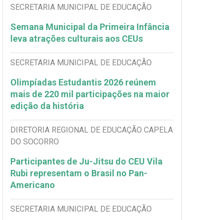
SECRETARIA MUNICIPAL DE EDUCAÇÃO
Semana Municipal da Primeira Infância
leva atrações culturais aos CEUs
SECRETARIA MUNICIPAL DE EDUCAÇÃO
Olimpíadas Estudantis 2026 reúnem
mais de 220 mil participações na maior
edição da história
DIRETORIA REGIONAL DE EDUCAÇÃO CAPELA
DO SOCORRO
Participantes de Ju-Jitsu do CEU Vila
Rubi representam o Brasil no Pan-
Americano
SECRETARIA MUNICIPAL DE EDUCAÇÃO