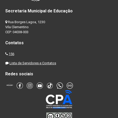
Secretaria Municipal de Educação
Rua Borges Lagoa, 1230
Vila Clementino
CEP: 04038-003
Contatos
156
Lista de Servidores e Contatos
Redes sociais