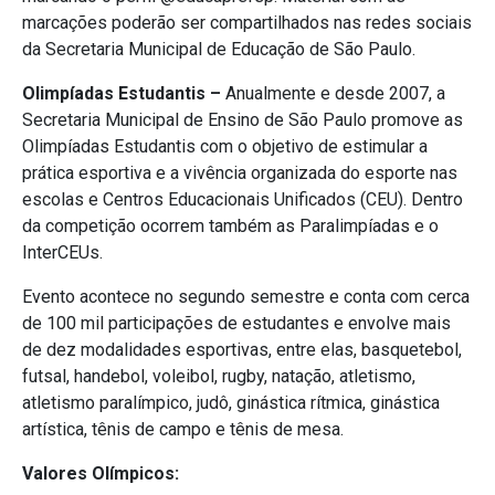
marcações poderão ser compartilhados nas redes sociais
da Secretaria Municipal de Educação de São Paulo.
Olimpíadas Estudantis –
Anualmente e desde 2007, a
Secretaria Municipal de Ensino de São Paulo promove as
Olimpíadas Estudantis com o objetivo de estimular a
prática esportiva e a vivência organizada do esporte nas
escolas e Centros Educacionais Unificados (CEU). Dentro
da competição ocorrem também as Paralimpíadas e o
InterCEUs.
Evento acontece no segundo semestre e conta com cerca
de 100 mil participações de estudantes e envolve mais
de dez modalidades esportivas, entre elas, basquetebol,
futsal, handebol, voleibol, rugby, natação, atletismo,
atletismo paralímpico, judô, ginástica rítmica, ginástica
artística, tênis de campo e tênis de mesa.
Valores Olímpicos: