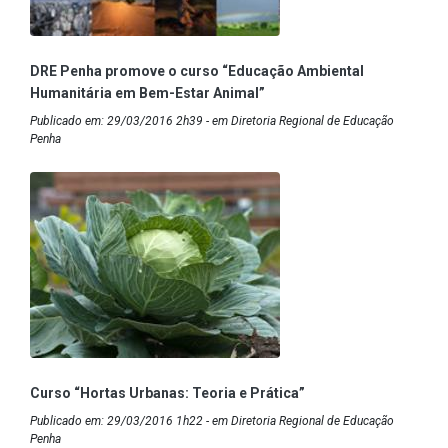
DRE Penha promove o curso “Educação Ambiental
Humanitária em Bem-Estar Animal”
Publicado em: 29/03/2016 2h39 - em Diretoria Regional de Educação
Penha
Curso “Hortas Urbanas: Teoria e Prática”
Publicado em: 29/03/2016 1h22 - em Diretoria Regional de Educação
Penha