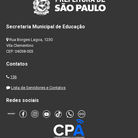
Secretaria Municipal de Educação
Rua Borges Lagoa, 1230
Vila Clementino
CEP: 04038-003
Contatos
156
Lista de Servidores e Contatos
Redes sociais