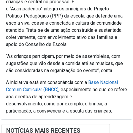
crianças é central no processo. E
o “Acampadentro” integra os princípios do Projeto
Político-Pedagógico (PPP)
da escola, que defende uma
escola viva, coesa e conectada à cultura da comunidade
atendida. Trata-se de uma ação construída e sustentada
coletivamente, com envolvimento ativo das famílias e
apoio do Conselho de Escola.
“As crianças participam, por meio de assembleias, com
sugestões que vão desde a comida até as músicas, que
são consideradas na organização do evento”, conta.
A iniciativa está em consonância com a
Base Nacional
Comum Curricular (BNCC)
, especialmente no que se refere
aos direitos de aprendizagem e
desenvolvimento, como por exemplo, o brincar, a
participação, a convivência e a escuta das crianças.
NOTÍCIAS MAIS RECENTES