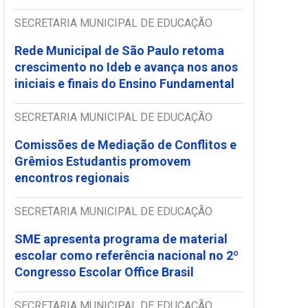
SECRETARIA MUNICIPAL DE EDUCAÇÃO
Rede Municipal de São Paulo retoma
crescimento no Ideb e avança nos anos
iniciais e finais do Ensino Fundamental
SECRETARIA MUNICIPAL DE EDUCAÇÃO
Comissões de Mediação de Conflitos e
Grêmios Estudantis promovem
encontros regionais
SECRETARIA MUNICIPAL DE EDUCAÇÃO
SME apresenta programa de material
escolar como referência nacional no 2º
Congresso Escolar Office Brasil
SECRETARIA MUNICIPAL DE EDUCAÇÃO