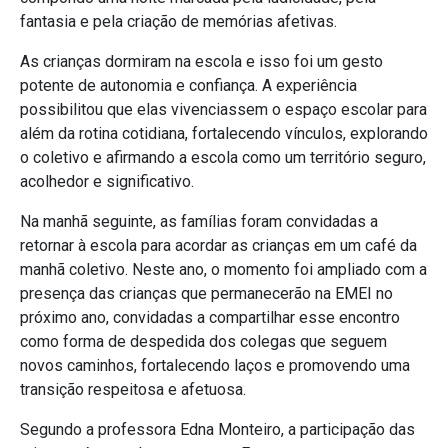
fantasia e pela criação de memórias afetivas.
As crianças dormiram na escola e isso foi um gesto
potente de autonomia e confiança. A experiência
possibilitou que elas vivenciassem o espaço escolar para
além da rotina cotidiana, fortalecendo vínculos, explorando
o coletivo e afirmando a escola como um território seguro,
acolhedor e significativo.
Na manhã seguinte, as famílias foram convidadas a
retornar à escola para acordar as crianças em um café da
manhã coletivo. Neste ano, o momento foi ampliado com a
presença das crianças que permanecerão na EMEI no
próximo ano, convidadas a compartilhar esse encontro
como forma de despedida dos colegas que seguem
novos caminhos, fortalecendo laços e promovendo uma
transição respeitosa e afetuosa.
Segundo a professora Edna Monteiro, a participação das