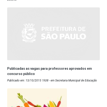
Publicadas as vagas para professores aprovados em
concurso público
Publicado em: 13/10/2015 1h38 - em Secretaria Municipal de Educação