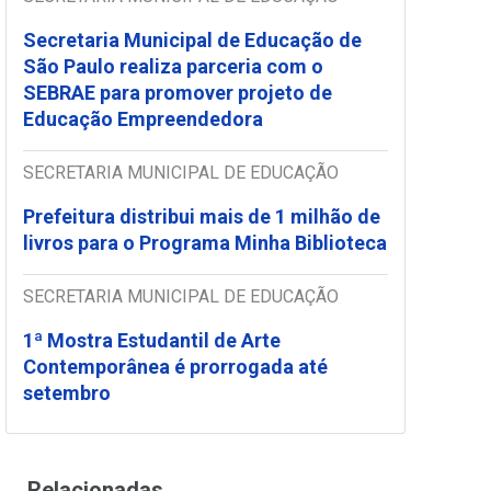
Secretaria Municipal de Educação de
São Paulo realiza parceria com o
SEBRAE para promover projeto de
Educação Empreendedora
SECRETARIA MUNICIPAL DE EDUCAÇÃO
Prefeitura distribui mais de 1 milhão de
livros para o Programa Minha Biblioteca
SECRETARIA MUNICIPAL DE EDUCAÇÃO
1ª Mostra Estudantil de Arte
Contemporânea é prorrogada até
setembro
Relacionadas