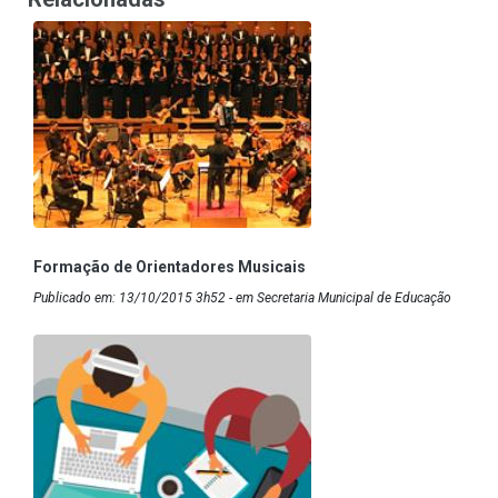
Formação de Orientadores Musicais
Publicado em: 13/10/2015 3h52 - em Secretaria Municipal de Educação