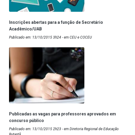
Inscrições abertas para a função de Secretário
Acadêmico/UAB
Publicado em: 13/10/2015 3h24 - em CEU e COCEU
Publicadas as vagas para professores aprovados em
concurso público
Publicado em: 13/10/2015 2h23 - em Diretoria Regional de Educação
Butantã