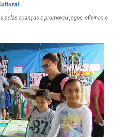
ultural
 pelas crianças e promoveu jogos, oficinas e