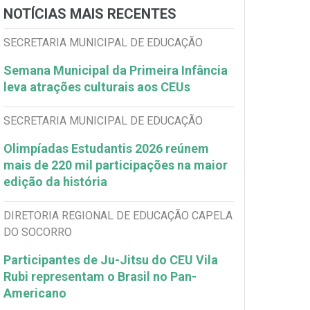
NOTÍCIAS MAIS RECENTES
SECRETARIA MUNICIPAL DE EDUCAÇÃO
Semana Municipal da Primeira Infância
leva atrações culturais aos CEUs
SECRETARIA MUNICIPAL DE EDUCAÇÃO
Olimpíadas Estudantis 2026 reúnem
mais de 220 mil participações na maior
edição da história
DIRETORIA REGIONAL DE EDUCAÇÃO CAPELA
DO SOCORRO
Participantes de Ju-Jitsu do CEU Vila
Rubi representam o Brasil no Pan-
Americano