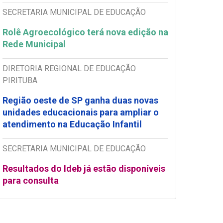
SECRETARIA MUNICIPAL DE EDUCAÇÃO
Rolê Agroecológico terá nova edição na
Rede Municipal
DIRETORIA REGIONAL DE EDUCAÇÃO
PIRITUBA
Região oeste de SP ganha duas novas
unidades educacionais para ampliar o
atendimento na Educação Infantil
SECRETARIA MUNICIPAL DE EDUCAÇÃO
Resultados do Ideb já estão disponíveis
para consulta