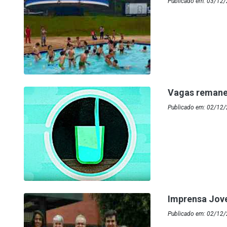
Publicado em: 03/12
Vagas remane
Publicado em: 02/12/
Imprensa Jove
Publicado em: 02/12/