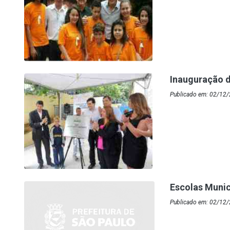
Inauguração 
Publicado em: 02/12/
Escolas Munic
Publicado em: 02/12/