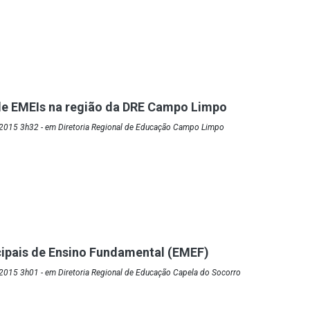
de EMEIs na região da DRE Campo Limpo
2015 3h32 - em Diretoria Regional de Educação Campo Limpo
ipais de Ensino Fundamental (EMEF)
2015 3h01 - em Diretoria Regional de Educação Capela do Socorro