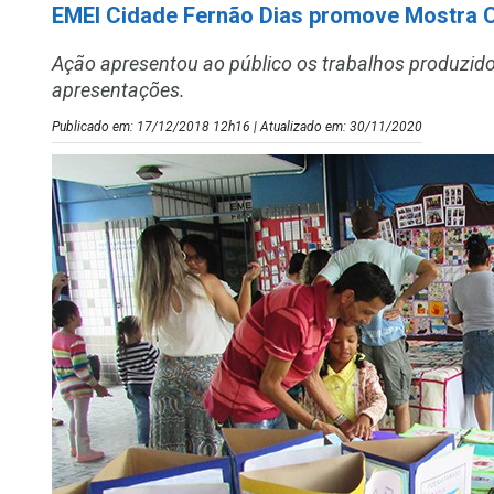
EMEI Cidade Fernão Dias promove Mostra C
Ação apresentou ao público os trabalhos produzidos
apresentações.
Publicado em: 17/12/2018 12h16 | Atualizado em: 30/11/2020