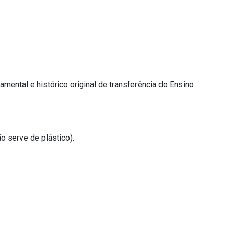
mental e histórico original de transferência do Ensino
o serve de plástico).