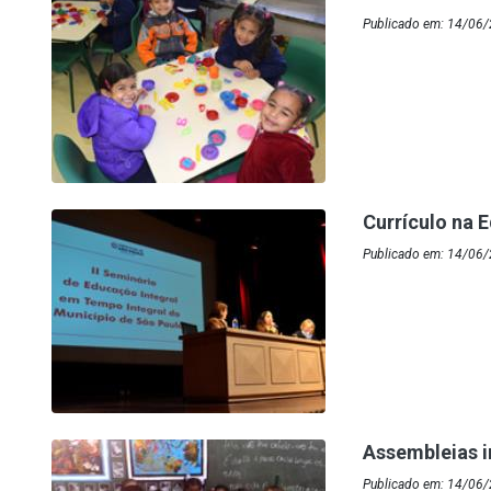
Publicado em: 14/06/
Currículo na 
Publicado em: 14/06/
Assembleias i
Publicado em: 14/06/