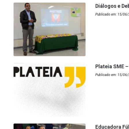
Diálogos e De
Publicado em: 15/06/
Plateia SME –
Publicado em: 15/06
Educadora Fúl