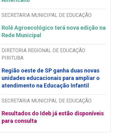
SECRETARIA MUNICIPAL DE EDUCAÇÃO
Rolê Agroecológico terá nova edição na
Rede Municipal
DIRETORIA REGIONAL DE EDUCAÇÃO
PIRITUBA
Região oeste de SP ganha duas novas
unidades educacionais para ampliar o
atendimento na Educação Infantil
SECRETARIA MUNICIPAL DE EDUCAÇÃO
Resultados do Ideb já estão disponíveis
para consulta