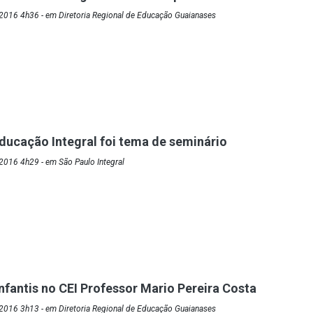
2016 4h36 - em Diretoria Regional de Educação Guaianases
Educação Integral foi tema de seminário
2016 4h29 - em São Paulo Integral
nfantis no CEI Professor Mario Pereira Costa
2016 3h13 - em Diretoria Regional de Educação Guaianases