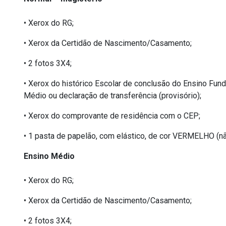
• Xerox do RG;
• Xerox da Certidão de Nascimento/Casamento;
• 2 fotos 3X4;
• Xerox do histórico Escolar de conclusão do Ensino Funda
Médio ou declaração de transferência (provisório);
• Xerox do comprovante de residência com o CEP;
• 1 pasta de papelão, com elástico, de cor VERMELHO (nã
Ensino Médio
• Xerox do RG;
• Xerox da Certidão de Nascimento/Casamento;
• 2 fotos 3X4;