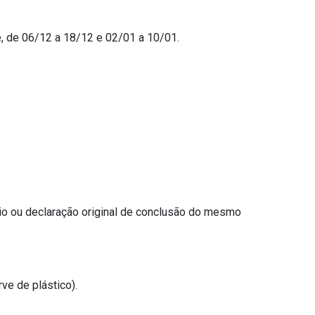
, de 06/12 a 18/12 e 02/01 a 10/01.
dio ou declaração original de conclusão do mesmo
ve de plástico).