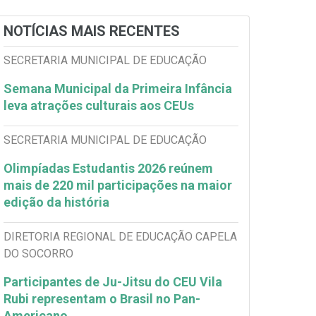
NOTÍCIAS MAIS RECENTES
SECRETARIA MUNICIPAL DE EDUCAÇÃO
Semana Municipal da Primeira Infância
leva atrações culturais aos CEUs
SECRETARIA MUNICIPAL DE EDUCAÇÃO
Olimpíadas Estudantis 2026 reúnem
mais de 220 mil participações na maior
edição da história
DIRETORIA REGIONAL DE EDUCAÇÃO CAPELA
DO SOCORRO
Participantes de Ju-Jitsu do CEU Vila
Rubi representam o Brasil no Pan-
Americano