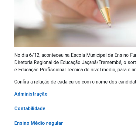
No dia 6/12, aconteceu na Escola Municipal de Ensino Fu
Diretoria Regional de Educação Jaçanã/Tremembé, o sort
e Educação Profissional Técnica de nível médio, para o a
Confira a relação de cada curso com o nome dos candida
Administração
Contabilidade
Ensino Médio regular