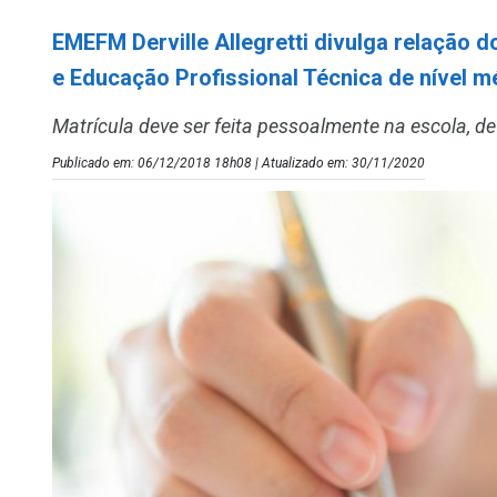
EMEFM Derville Allegretti divulga relação 
e Educação Profissional Técnica de nível m
Matrícula deve ser feita pessoalmente na escola, d
Publicado em: 06/12/2018 18h08 | Atualizado em: 30/11/2020