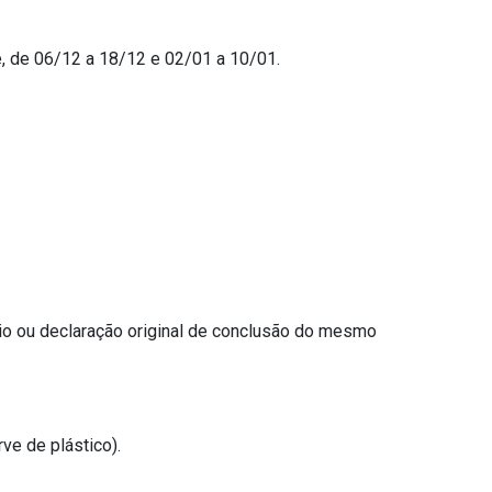
, de 06/12 a 18/12 e 02/01 a 10/01.
dio ou declaração original de conclusão do mesmo
ve de plástico).