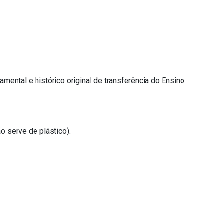
mental e histórico original de transferência do Ensino
o serve de plástico).