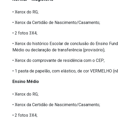
• Xerox do RG;
• Xerox da Certidão de Nascimento/Casamento;
• 2 fotos 3X4;
• Xerox do histórico Escolar de conclusão do Ensino Funda
Médio ou declaração de transferência (provisório);
• Xerox do comprovante de residência com o CEP;
• 1 pasta de papelão, com elástico, de cor VERMELHO (nã
Ensino Médio
• Xerox do RG;
• Xerox da Certidão de Nascimento/Casamento;
• 2 fotos 3X4;