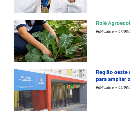
Rolê Agroecol
Publicado em: 07/08/
Região oeste 
para ampliar 
Publicado em: 06/08/2