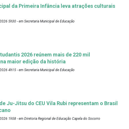
pal da Primeira Infância leva atrações culturais
2026 5h30 - em Secretaria Municipal de Educação
tudantis 2026 reúnem mais de 220 mil
 na maior edição da história
2026 4h15 - em Secretaria Municipal de Educação
 de Ju-Jitsu do CEU Vila Rubi representam o Brasil
cano
2026 1h58 - em Diretoria Regional de Educação Capela do Socorro