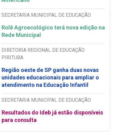
SECRETARIA MUNICIPAL DE EDUCAÇÃO
Rolê Agroecológico terá nova edição na
Rede Municipal
DIRETORIA REGIONAL DE EDUCAÇÃO
PIRITUBA
Região oeste de SP ganha duas novas
unidades educacionais para ampliar o
atendimento na Educação Infantil
SECRETARIA MUNICIPAL DE EDUCAÇÃO
Resultados do Ideb já estão disponíveis
para consulta