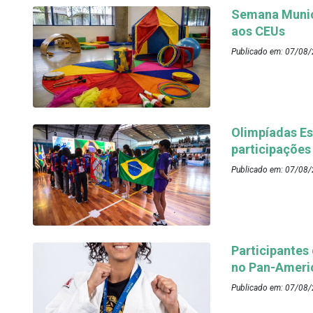
Semana Munici
aos CEUs
Publicado em: 07/08/
Olimpíadas Es
participações
Publicado em: 07/08/
Participantes
no Pan-Ameri
Publicado em: 07/08/