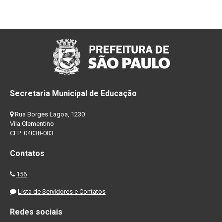
Secretaria Municipal de Educação
Rua Borges Lagoa, 1230
Vila Clementino
CEP: 04038-003
Contatos
156
Lista de Servidores e Contatos
Redes sociais