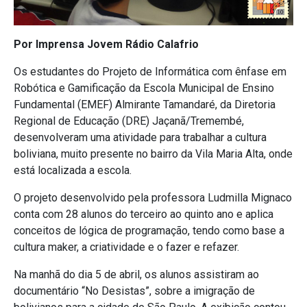
Por Imprensa Jovem Rádio Calafrio
Os estudantes do Projeto de Informática com ênfase em
Robótica e Gamificação da Escola Municipal de Ensino
Fundamental (EMEF) Almirante Tamandaré, da Diretoria
Regional de Educação (DRE) Jaçanã/Tremembé,
desenvolveram uma atividade para trabalhar a cultura
boliviana, muito presente no bairro da Vila Maria Alta, onde
está localizada a escola.
O projeto desenvolvido pela professora Ludmilla Mignaco
conta com 28 alunos do terceiro ao quinto ano e aplica
conceitos de lógica de programação, tendo como base a
cultura maker, a criatividade e o fazer e refazer.
Na manhã do dia 5 de abril, os alunos assistiram ao
documentário “No Desistas”, sobre a imigração de