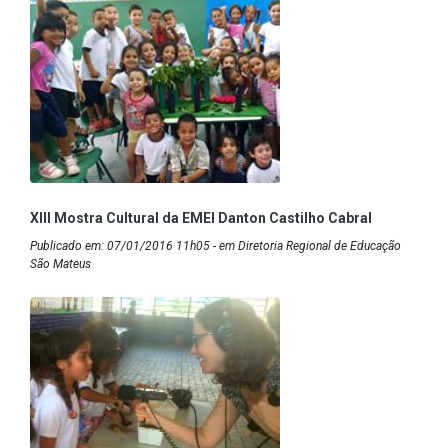
XIII Mostra Cultural da EMEI Danton Castilho Cabral
Publicado em: 07/01/2016 11h05 - em Diretoria Regional de Educação
São Mateus