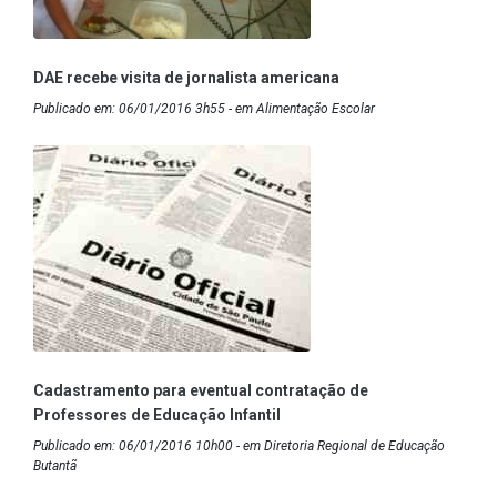
DAE recebe visita de jornalista americana
Publicado em: 06/01/2016 3h55 - em Alimentação Escolar
Cadastramento para eventual contratação de
Professores de Educação Infantil
Publicado em: 06/01/2016 10h00 - em Diretoria Regional de Educação
Butantã