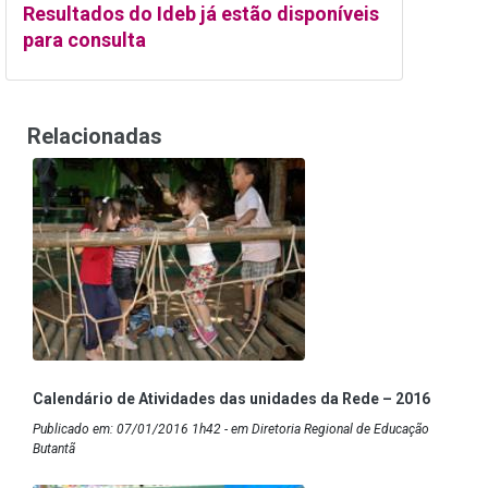
Resultados do Ideb já estão disponíveis
para consulta
Relacionadas
Calendário de Atividades das unidades da Rede – 2016
Publicado em: 07/01/2016 1h42 - em Diretoria Regional de Educação
Butantã