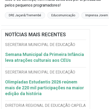
pelos pequenos programadores!
DRE Jaçanã/Tremembé
Educomunicação
Imprensa Jovem
NOTÍCIAS MAIS RECENTES
SECRETARIA MUNICIPAL DE EDUCAÇÃO
Semana Municipal da Primeira Infância
leva atrações culturais aos CEUs
SECRETARIA MUNICIPAL DE EDUCAÇÃO
Olimpíadas Estudantis 2026 reúnem
mais de 220 mil participações na maior
edição da história
DIRETORIA REGIONAL DE EDUCAÇÃO CAPELA