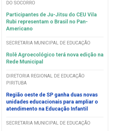
DO SOCORRO
Participantes de Ju-Jitsu do CEU Vila
Rubi representam o Brasil no Pan-
Americano
SECRETARIA MUNICIPAL DE EDUCAÇÃO
Rolê Agroecológico terá nova edição na
Rede Municipal
DIRETORIA REGIONAL DE EDUCAÇÃO
PIRITUBA
Região oeste de SP ganha duas novas
unidades educacionais para ampliar o
atendimento na Educação Infantil
SECRETARIA MUNICIPAL DE EDUCAÇÃO