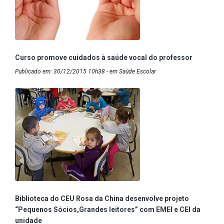
Curso promove cuidados à saúde vocal do professor
Publicado em: 30/12/2015 10h38 - em Saúde Escolar
Biblioteca do CEU Rosa da China desenvolve projeto
“Pequenos Sócios,Grandes leitores” com EMEI e CEI da
unidade