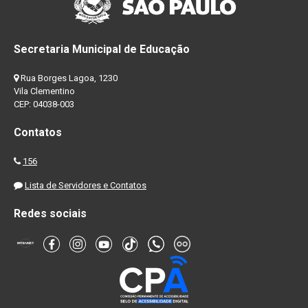
Secretaria Municipal de Educação
Rua Borges Lagoa, 1230
Vila Clementino
CEP: 04038-003
Contatos
156
Lista de Servidores e Contatos
Redes sociais