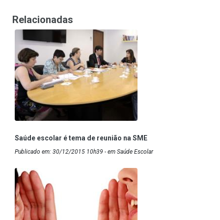
Relacionadas
Saúde escolar é tema de reunião na SME
Publicado em: 30/12/2015 10h39 - em Saúde Escolar