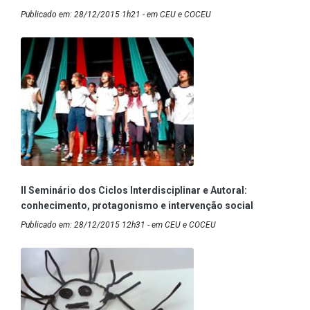
Publicado em: 28/12/2015 1h21 - em CEU e COCEU
II Seminário dos Ciclos Interdisciplinar e Autoral:
conhecimento, protagonismo e intervenção social
Publicado em: 28/12/2015 12h31 - em CEU e COCEU