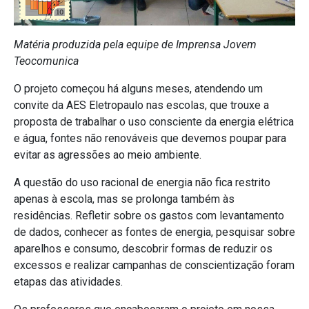
Matéria produzida pela equipe de Imprensa Jovem
Teocomunica
O projeto começou há alguns meses, atendendo um
convite da AES Eletropaulo nas escolas, que trouxe a
proposta de trabalhar o uso consciente da energia elétrica
e água, fontes não renováveis que devemos poupar para
evitar as agressões ao meio ambiente.
A questão do uso racional de energia não fica restrito
apenas à escola, mas se prolonga também às
residências. Refletir sobre os gastos com levantamento
de dados, conhecer as fontes de energia, pesquisar sobre
aparelhos e consumo, descobrir formas de reduzir os
excessos e realizar campanhas de conscientização foram
etapas das atividades.