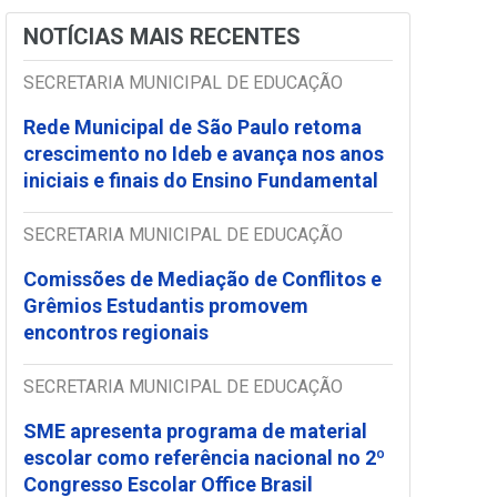
NOTÍCIAS MAIS RECENTES
SECRETARIA MUNICIPAL DE EDUCAÇÃO
Rede Municipal de São Paulo retoma
crescimento no Ideb e avança nos anos
iniciais e finais do Ensino Fundamental
SECRETARIA MUNICIPAL DE EDUCAÇÃO
Comissões de Mediação de Conflitos e
Grêmios Estudantis promovem
encontros regionais
SECRETARIA MUNICIPAL DE EDUCAÇÃO
SME apresenta programa de material
escolar como referência nacional no 2º
Congresso Escolar Office Brasil