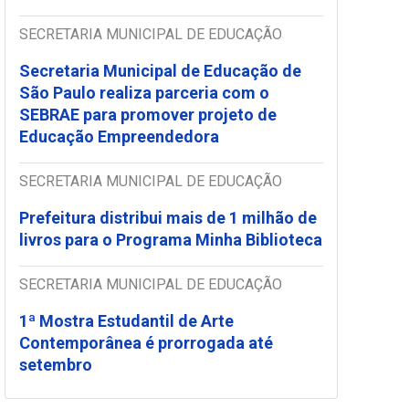
SECRETARIA MUNICIPAL DE EDUCAÇÃO
Secretaria Municipal de Educação de
São Paulo realiza parceria com o
SEBRAE para promover projeto de
Educação Empreendedora
SECRETARIA MUNICIPAL DE EDUCAÇÃO
Prefeitura distribui mais de 1 milhão de
livros para o Programa Minha Biblioteca
SECRETARIA MUNICIPAL DE EDUCAÇÃO
1ª Mostra Estudantil de Arte
Contemporânea é prorrogada até
setembro