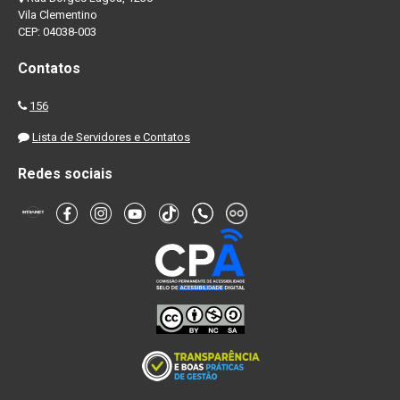
Vila Clementino
CEP: 04038-003
Contatos
156
Lista de Servidores e Contatos
Redes sociais