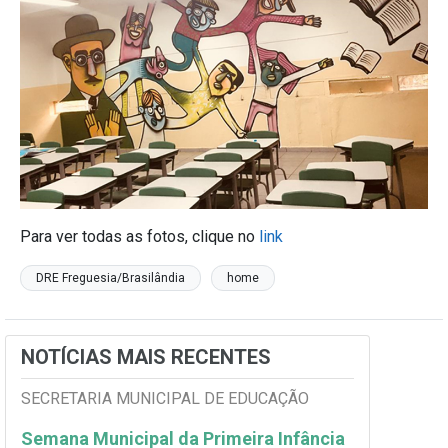
Para ver todas as fotos, clique no
link
DRE Freguesia/Brasilândia
home
NOTÍCIAS MAIS RECENTES
SECRETARIA MUNICIPAL DE EDUCAÇÃO
Semana Municipal da Primeira Infância