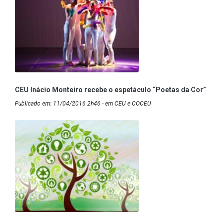
CEU Inácio Monteiro recebe o espetáculo “Poetas da Cor”
Publicado em: 11/04/2016 2h46 - em CEU e COCEU