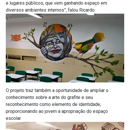
e lugares públicos, que vem ganhando espaço em
diversos ambientes internos”, falou Ricardo.
O projeto traz também a oportunidade de ampliar o
conhecimento sobre a arte do grafite e seu
reconhecimento como elemento de identidade,
proporcionando ao jovem a apropriação do espaço
escolar.