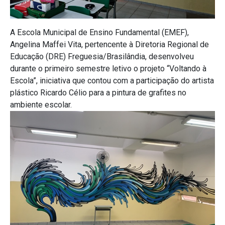
A Escola Municipal de Ensino Fundamental (EMEF),
Angelina Maffei Vita, pertencente à Diretoria Regional de
Educação (DRE) Freguesia/Brasilândia, desenvolveu
durante o primeiro semestre letivo o projeto “Voltando à
Escola”, iniciativa que contou com a participação do artista
plástico Ricardo Célio para a pintura de grafites no
ambiente escolar.