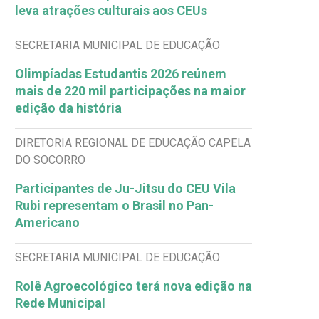
leva atrações culturais aos CEUs
SECRETARIA MUNICIPAL DE EDUCAÇÃO
Olimpíadas Estudantis 2026 reúnem
mais de 220 mil participações na maior
edição da história
DIRETORIA REGIONAL DE EDUCAÇÃO CAPELA
DO SOCORRO
Participantes de Ju-Jitsu do CEU Vila
Rubi representam o Brasil no Pan-
Americano
SECRETARIA MUNICIPAL DE EDUCAÇÃO
Rolê Agroecológico terá nova edição na
Rede Municipal