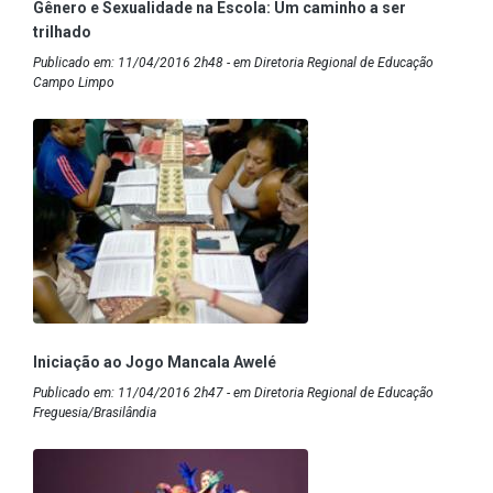
Gênero e Sexualidade na Escola: Um caminho a ser
trilhado
Publicado em: 11/04/2016 2h48 - em Diretoria Regional de Educação
Campo Limpo
Iniciação ao Jogo Mancala Awelé
Publicado em: 11/04/2016 2h47 - em Diretoria Regional de Educação
Freguesia/Brasilândia