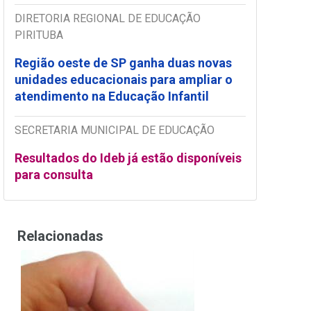
DIRETORIA REGIONAL DE EDUCAÇÃO
PIRITUBA
Região oeste de SP ganha duas novas
unidades educacionais para ampliar o
atendimento na Educação Infantil
SECRETARIA MUNICIPAL DE EDUCAÇÃO
Resultados do Ideb já estão disponíveis
para consulta
Relacionadas