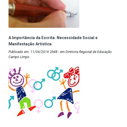
A Importância da Escrita: Necessidade Social e
Manifestação Artística
Publicado em: 11/04/2016 2h48 - em Diretoria Regional de Educação
Campo Limpo