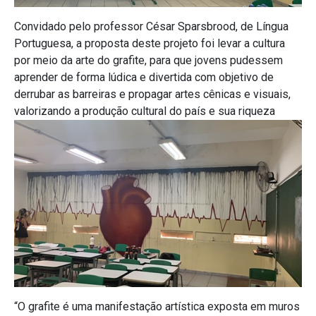
Convidado pelo professor César Sparsbrood, de Língua
Portuguesa, a proposta deste projeto foi levar a cultura
por meio da arte do grafite, para que jovens pudessem
aprender de forma lúdica e divertida com objetivo de
derrubar as barreiras e propagar artes cênicas e visuais,
valorizando a produção cultural do país e sua riqueza
“O grafite é uma manifestação artística exposta em muros