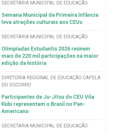
SECRETARIA MUNICIPAL DE EDUCAÇÃO
Semana Municipal da Primeira Infância
leva atrações culturais aos CEUs
SECRETARIA MUNICIPAL DE EDUCAÇÃO
Olimpíadas Estudantis 2026 reúnem
mais de 220 mil participações na maior
edição da história
DIRETORIA REGIONAL DE EDUCAÇÃO CAPELA
DO SOCORRO
Participantes de Ju-Jitsu do CEU Vila
Rubi representam o Brasil no Pan-
Americano
SECRETARIA MUNICIPAL DE EDUCAÇÃO