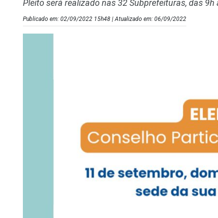
Pleito será realizado nas 32 Subprefeituras, das 9h
Publicado em: 02/09/2022 15h48 | Atualizado em: 06/09/2022