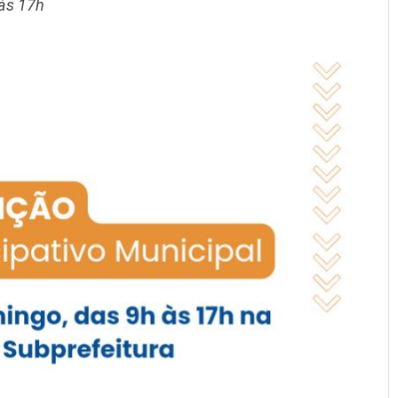
 às 17h