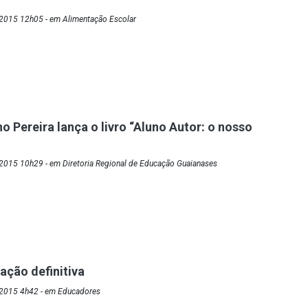
2015 12h05 - em Alimentação Escolar
o Pereira lança o livro “Aluno Autor: o nosso
2015 10h29 - em Diretoria Regional de Educação Guaianases
ação definitiva
/2015 4h42 - em Educadores