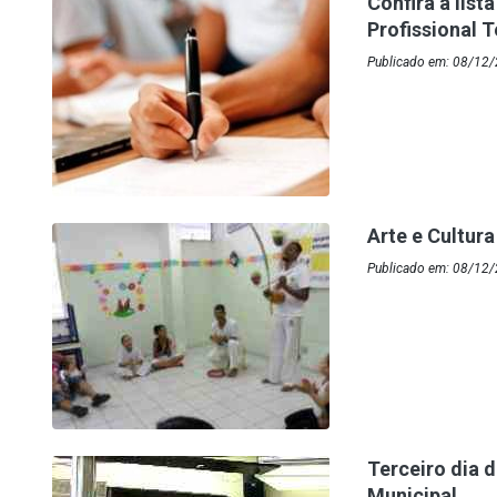
Confira a list
Profissional 
Publicado em: 08/12/
Arte e Cultura
Publicado em: 08/12/
Terceiro dia 
Municipal