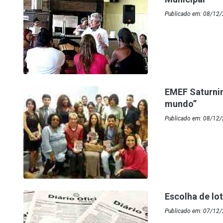
Publicado em: 08/12/
EMEF Saturnin
mundo”
Publicado em: 08/12/
Escolha de lot
Publicado em: 07/12