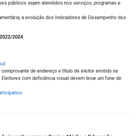
sses públicos sejam atendidos nos serviços, programas e
rçamentária, a evolução dos Indicadores de Desempenho dos
 2022/2024
ui)
 comprovante de endereço e título de eleitor emitido na
. Eleitores com deficiência visual devem levar um fone de
rticipativo