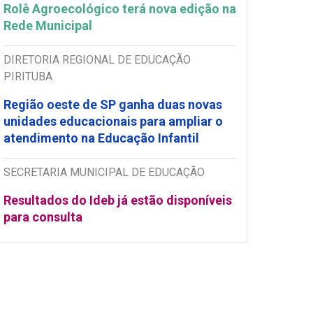
Rolê Agroecológico terá nova edição na
Rede Municipal
DIRETORIA REGIONAL DE EDUCAÇÃO
PIRITUBA
Região oeste de SP ganha duas novas
unidades educacionais para ampliar o
atendimento na Educação Infantil
SECRETARIA MUNICIPAL DE EDUCAÇÃO
Resultados do Ideb já estão disponíveis
para consulta