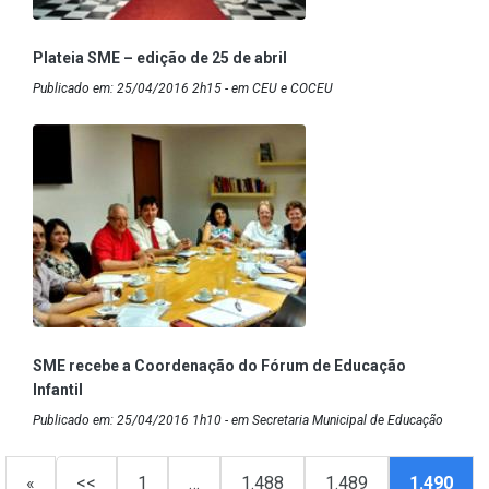
Plateia SME – edição de 25 de abril
Publicado em: 25/04/2016 2h15 - em CEU e COCEU
SME recebe a Coordenação do Fórum de Educação
Infantil
Publicado em: 25/04/2016 1h10 - em Secretaria Municipal de Educação
«
<<
1
…
1.488
1.489
1.490