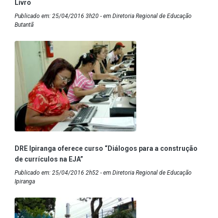
Livro
Publicado em: 25/04/2016 3h20 - em Diretoria Regional de Educação
Butantã
DRE Ipiranga oferece curso “Diálogos para a construção
de currículos na EJA”
Publicado em: 25/04/2016 2h52 - em Diretoria Regional de Educação
Ipiranga