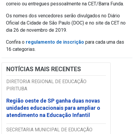
correio ou entregues pessoalmente na CET/Barra Funda.
Os nomes dos vencedores serão divulgados no Diário
Oficial da Cidade de São Paulo (DOC) e no site da CET no
dia 26 de novembro de 2019.
Confira o
regulamento de inscrição
para cada uma das
16 categorias.
NOTÍCIAS MAIS RECENTES
DIRETORIA REGIONAL DE EDUCAÇÃO
PIRITUBA
Região oeste de SP ganha duas novas
unidades educacionais para ampliar o
atendimento na Educação Infantil
SECRETARIA MUNICIPAL DE EDUCAÇÃO