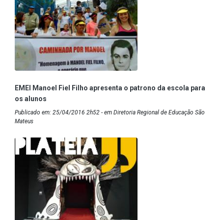
EMEI Manoel Fiel Filho apresenta o patrono da escola para
os alunos
Publicado em: 25/04/2016 2h52 - em Diretoria Regional de Educação São
Mateus