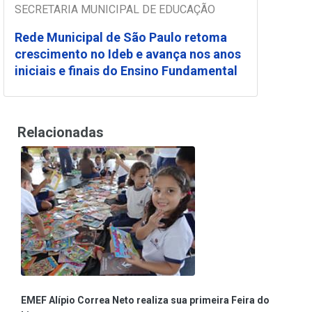
SECRETARIA MUNICIPAL DE EDUCAÇÃO
Rede Municipal de São Paulo retoma
crescimento no Ideb e avança nos anos
iniciais e finais do Ensino Fundamental
Relacionadas
EMEF Alípio Correa Neto realiza sua primeira Feira do