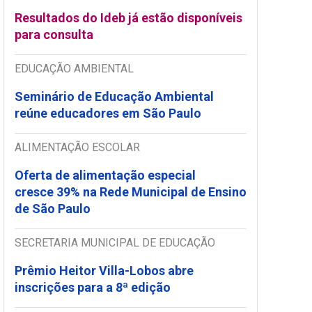
Resultados do Ideb já estão disponíveis
para consulta
EDUCAÇÃO AMBIENTAL
Seminário de Educação Ambiental
reúne educadores em São Paulo
ALIMENTAÇÃO ESCOLAR
Oferta de alimentação especial
cresce 39% na Rede Municipal de Ensino
de São Paulo
SECRETARIA MUNICIPAL DE EDUCAÇÃO
Prêmio Heitor Villa-Lobos abre
inscrições para a 8ª edição