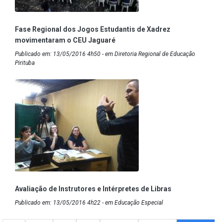
Fase Regional dos Jogos Estudantis de Xadrez
movimentaram o CEU Jaguaré
Publicado em: 13/05/2016 4h50 - em Diretoria Regional de Educação
Pirituba
Avaliação de Instrutores e Intérpretes de Libras
Publicado em: 13/05/2016 4h22 - em Educação Especial