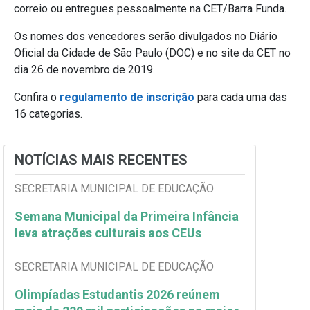
correio ou entregues pessoalmente na CET/Barra Funda.
Os nomes dos vencedores serão divulgados no Diário
Oficial da Cidade de São Paulo (DOC) e no site da CET no
dia 26 de novembro de 2019.
Confira o
regulamento de inscrição
para cada uma das
16 categorias.
NOTÍCIAS MAIS RECENTES
SECRETARIA MUNICIPAL DE EDUCAÇÃO
Semana Municipal da Primeira Infância
leva atrações culturais aos CEUs
SECRETARIA MUNICIPAL DE EDUCAÇÃO
Olimpíadas Estudantis 2026 reúnem