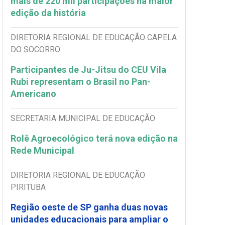
mais de 220 mil participações na maior
edição da história
DIRETORIA REGIONAL DE EDUCAÇÃO CAPELA
DO SOCORRO
Participantes de Ju-Jitsu do CEU Vila
Rubi representam o Brasil no Pan-
Americano
SECRETARIA MUNICIPAL DE EDUCAÇÃO
Rolê Agroecológico terá nova edição na
Rede Municipal
DIRETORIA REGIONAL DE EDUCAÇÃO
PIRITUBA
Região oeste de SP ganha duas novas
unidades educacionais para ampliar o