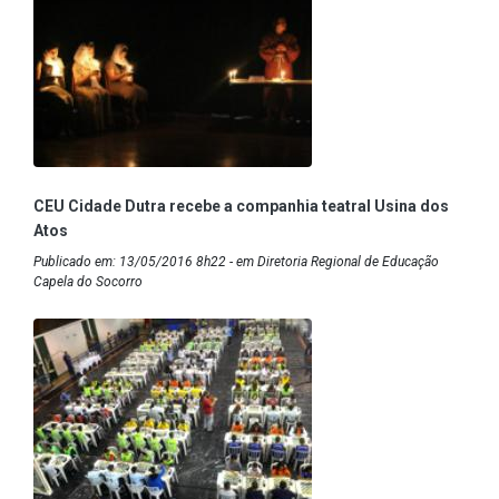
CEU Cidade Dutra recebe a companhia teatral Usina dos
Atos
Publicado em: 13/05/2016 8h22 - em Diretoria Regional de Educação
Capela do Socorro