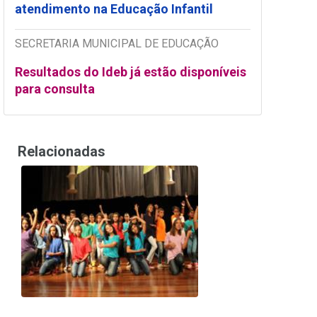
atendimento na Educação Infantil
SECRETARIA MUNICIPAL DE EDUCAÇÃO
Resultados do Ideb já estão disponíveis
para consulta
Relacionadas