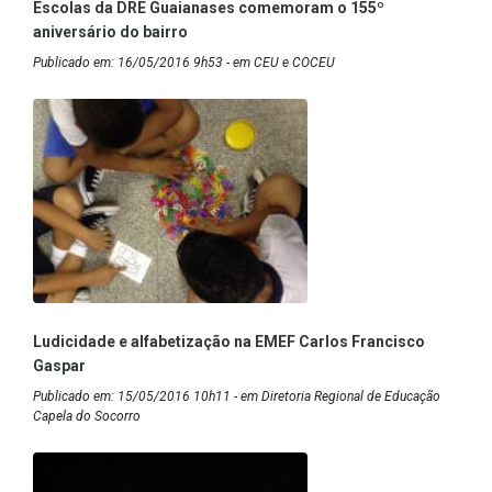
Escolas da DRE Guaianases comemoram o 155º
aniversário do bairro
Publicado em: 16/05/2016 9h53 - em CEU e COCEU
Ludicidade e alfabetização na EMEF Carlos Francisco
Gaspar
Publicado em: 15/05/2016 10h11 - em Diretoria Regional de Educação
Capela do Socorro