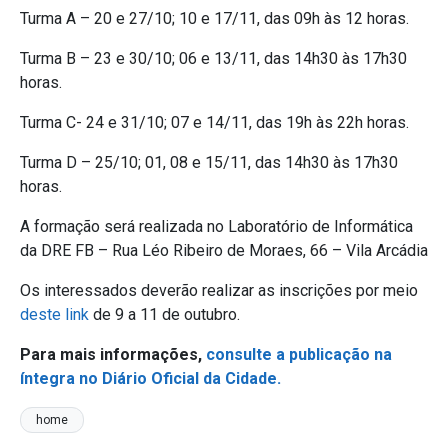
Turma A – 20 e 27/10; 10 e 17/11, das 09h às 12 horas.
Turma B – 23 e 30/10; 06 e 13/11, das 14h30 às 17h30
horas.
Turma C- 24 e 31/10; 07 e 14/11, das 19h às 22h horas.
Turma D – 25/10; 01, 08 e 15/11, das 14h30 às 17h30
horas.
A formação será realizada no Laboratório de Informática
da DRE FB – Rua Léo Ribeiro de Moraes, 66 – Vila Arcádia
Os interessados deverão realizar as inscrições por meio
deste link
de 9 a 11 de outubro.
Para mais informações,
consulte a publicação na
íntegra no Diário Oficial da Cidade.
home