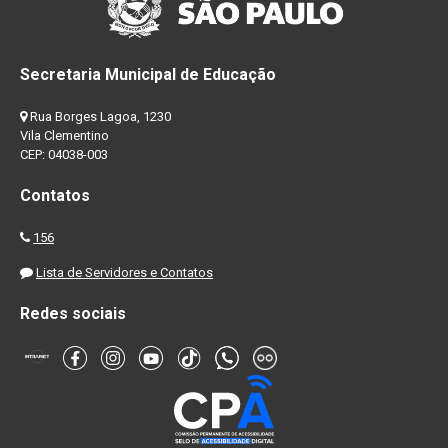
Secretaria Municipal de Educação
Rua Borges Lagoa, 1230
Vila Clementino
CEP: 04038-003
Contatos
156
Lista de Servidores e Contatos
Redes sociais