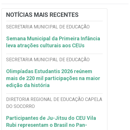
NOTÍCIAS MAIS RECENTES
SECRETARIA MUNICIPAL DE EDUCAÇÃO
Semana Municipal da Primeira Infância
leva atrações culturais aos CEUs
SECRETARIA MUNICIPAL DE EDUCAÇÃO
Olimpíadas Estudantis 2026 reúnem
mais de 220 mil participações na maior
edição da história
DIRETORIA REGIONAL DE EDUCAÇÃO CAPELA
DO SOCORRO
Participantes de Ju-Jitsu do CEU Vila
Rubi representam o Brasil no Pan-