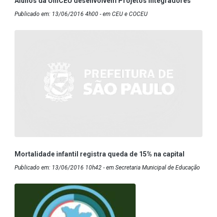
Alunos da UniCEU desenvolvem Projetos Integradores
Publicado em: 13/06/2016 4h00 - em CEU e COCEU
Mortalidade infantil registra queda de 15% na capital
Publicado em: 13/06/2016 10h42 - em Secretaria Municipal de Educação