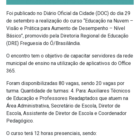
Foi publicado no Diário Oficial da Cidade (DOC) do dia 29
de setembro a realização do curso “Educação na Nuvem –
Visão e Prática para Aumento de Desempenho – Nível
Básico”, promovido pela Diretoria Regional de Educação
(DRE) Freguesia do Ó/Brasilândia.
O encontro tem o objetivo de capacitar servidores da rede
municipal de ensino na utilização de aplicativos do Office
365.
Foram disponibilizadas 80 vagas, sendo 20 vagas por
turma. Quantidade de turmas: 4. Para: Auxiliares Técnicos
de Educação e Professores Readaptados que atuem na
Área Administrativa, Secretário de Escola, Diretor de
Escola, Assistente de Diretor de Escola e Coordenador
Pedagógico.
O curso terá 12 horas presenciais, sendo: