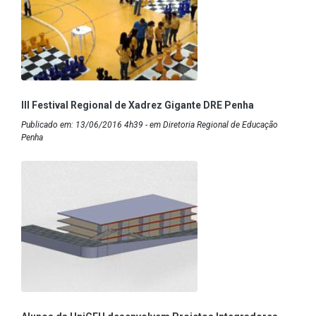
III Festival Regional de Xadrez Gigante DRE Penha
Publicado em: 13/06/2016 4h39 - em Diretoria Regional de Educação
Penha