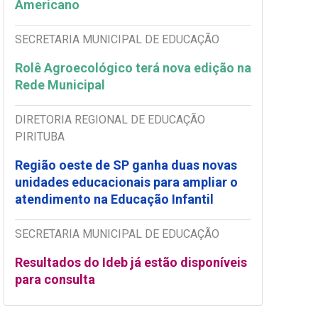
Americano
SECRETARIA MUNICIPAL DE EDUCAÇÃO
Rolê Agroecológico terá nova edição na
Rede Municipal
DIRETORIA REGIONAL DE EDUCAÇÃO
PIRITUBA
Região oeste de SP ganha duas novas
unidades educacionais para ampliar o
atendimento na Educação Infantil
SECRETARIA MUNICIPAL DE EDUCAÇÃO
Resultados do Ideb já estão disponíveis
para consulta