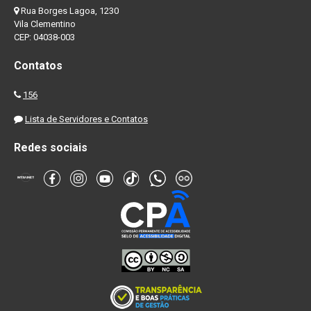
Rua Borges Lagoa, 1230
Vila Clementino
CEP: 04038-003
Contatos
156
Lista de Servidores e Contatos
Redes sociais