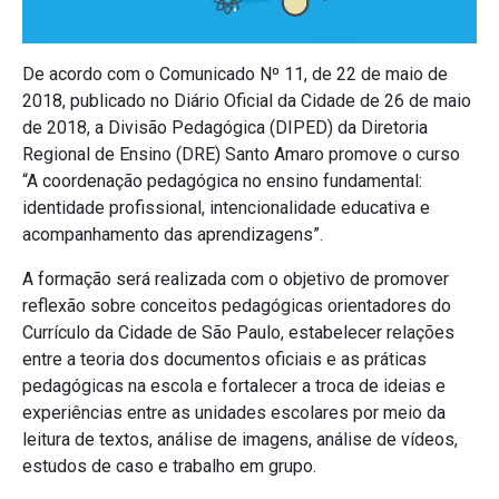
De acordo com o Comunicado Nº 11, de 22 de maio de
2018, publicado no Diário Oficial da Cidade de 26 de maio
de 2018, a Divisão Pedagógica (DIPED) da Diretoria
Regional de Ensino (DRE) Santo Amaro promove o curso
“A coordenação pedagógica no ensino fundamental:
identidade profissional, intencionalidade educativa e
acompanhamento das aprendizagens”.
A formação será realizada com o objetivo de promover
reflexão sobre conceitos pedagógicas orientadores do
Currículo da Cidade de São Paulo, estabelecer relações
entre a teoria dos documentos oficiais e as práticas
pedagógicas na escola e fortalecer a troca de ideias e
experiências entre as unidades escolares por meio da
leitura de textos, análise de imagens, análise de vídeos,
estudos de caso e trabalho em grupo.