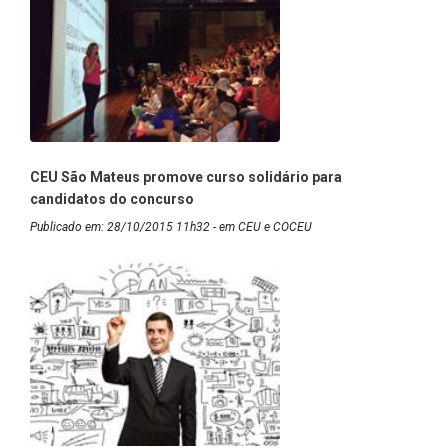
CEU São Mateus promove curso solidário para
candidatos do concurso
Publicado em: 28/10/2015 11h32 - em CEU e COCEU