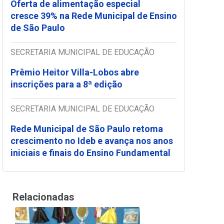
Oferta de alimentação especial
cresce 39% na Rede Municipal de Ensino
de São Paulo
SECRETARIA MUNICIPAL DE EDUCAÇÃO
Prêmio Heitor Villa-Lobos abre
inscrições para a 8ª edição
SECRETARIA MUNICIPAL DE EDUCAÇÃO
Rede Municipal de São Paulo retoma
crescimento no Ideb e avança nos anos
iniciais e finais do Ensino Fundamental
Relacionadas