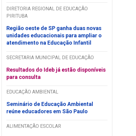
DIRETORIA REGIONAL DE EDUCAÇÃO
PIRITUBA
Região oeste de SP ganha duas novas
unidades educacionais para ampliar o
atendimento na Educação Infantil
SECRETARIA MUNICIPAL DE EDUCAÇÃO
Resultados do Ideb já estão disponíveis
para consulta
EDUCAÇÃO AMBIENTAL
Seminário de Educação Ambiental
reúne educadores em São Paulo
ALIMENTAÇÃO ESCOLAR