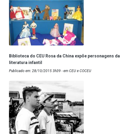
Biblioteca do CEU Rosa da China expõe personagens da
literatura infantil
Publicado em: 28/10/2015 3h39 - em CEU e COCEU