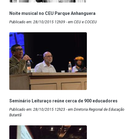
Noite musical no CEU Parque Anhanguera
Publicado em: 28/10/2015 12h39 - em CEU e COCEU
Seminário Leituraço reúne cerca de 900 educadores
Publicado em: 28/10/2015 12h23 - em Diretoria Regional de Educação
Butantã