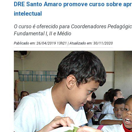
DRE Santo Amaro promove curso sobre apr
intelectual
O curso é oferecido para Coordenadores Pedagógico
Fundamental I, II e Médio
Publicado em: 26/04/2019 13h21 | Atualizado em: 30/11/2020