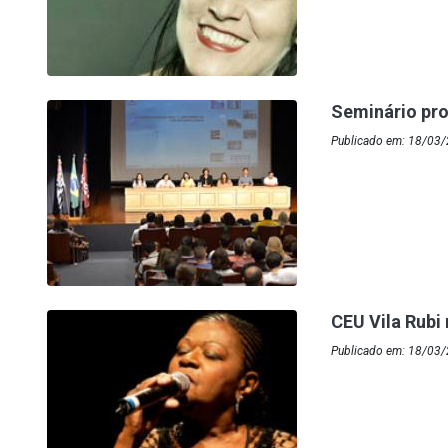
Seminário pro
Publicado em: 18/03/
CEU Vila Rubi
Publicado em: 18/03