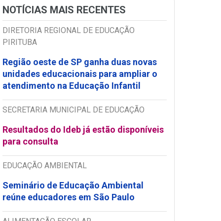
NOTÍCIAS MAIS RECENTES
DIRETORIA REGIONAL DE EDUCAÇÃO
PIRITUBA
Região oeste de SP ganha duas novas
unidades educacionais para ampliar o
atendimento na Educação Infantil
SECRETARIA MUNICIPAL DE EDUCAÇÃO
Resultados do Ideb já estão disponíveis
para consulta
EDUCAÇÃO AMBIENTAL
Seminário de Educação Ambiental
reúne educadores em São Paulo