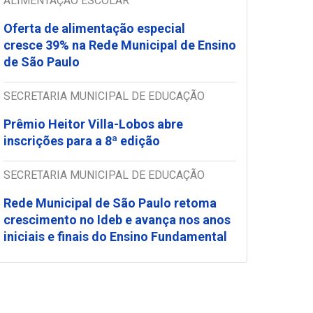
ALIMENTAÇÃO ESCOLAR
Oferta de alimentação especial
cresce 39% na Rede Municipal de Ensino
de São Paulo
SECRETARIA MUNICIPAL DE EDUCAÇÃO
Prêmio Heitor Villa-Lobos abre
inscrições para a 8ª edição
SECRETARIA MUNICIPAL DE EDUCAÇÃO
Rede Municipal de São Paulo retoma
crescimento no Ideb e avança nos anos
iniciais e finais do Ensino Fundamental