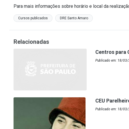
Para mais informações sobre horário e local da realizaç
Cursos publicados
DRE Santo Amaro
Relacionadas
Centros para 
Publicado em: 18/03/
CEU Parelhei
Publicado em: 18/03