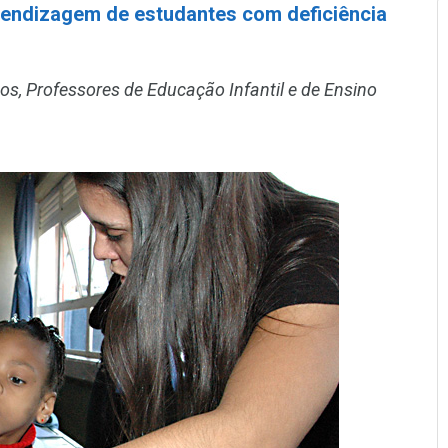
endizagem de estudantes com deficiência
s, Professores de Educação Infantil e de Ensino