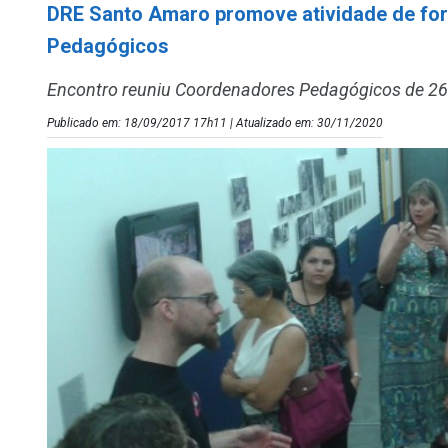
DRE Santo Amaro promove atividade de fo
Pedagógicos
Encontro reuniu Coordenadores Pedagógicos de 26
Publicado em: 18/09/2017 17h11 | Atualizado em: 30/11/2020