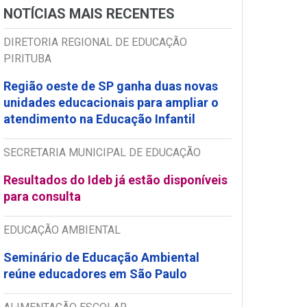
NOTÍCIAS MAIS RECENTES
DIRETORIA REGIONAL DE EDUCAÇÃO
PIRITUBA
Região oeste de SP ganha duas novas
unidades educacionais para ampliar o
atendimento na Educação Infantil
SECRETARIA MUNICIPAL DE EDUCAÇÃO
Resultados do Ideb já estão disponíveis
para consulta
EDUCAÇÃO AMBIENTAL
Seminário de Educação Ambiental
reúne educadores em São Paulo