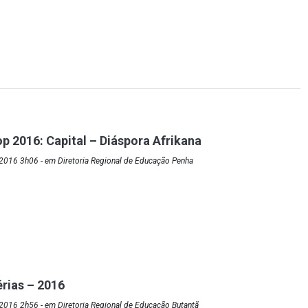
p 2016: Capital – Diáspora Afrikana
2016 3h06 - em Diretoria Regional de Educação Penha
érias – 2016
2016 2h56 - em Diretoria Regional de Educação Butantã