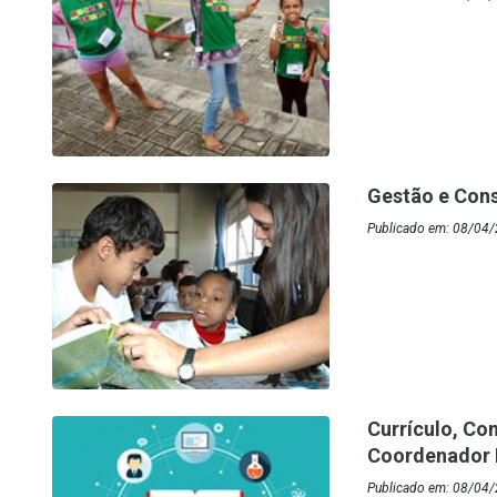
Gestão e Cons
Publicado em: 08/04/
Currículo, Co
Coordenador
Publicado em: 08/04/2