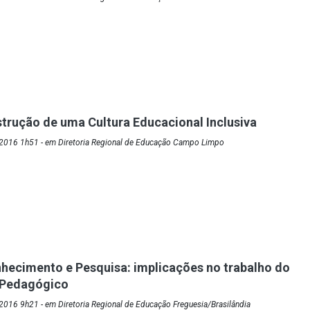
trução de uma Cultura Educacional Inclusiva
2016 1h51 - em Diretoria Regional de Educação Campo Limpo
nhecimento e Pesquisa: implicações no trabalho do
 Pedagógico
016 9h21 - em Diretoria Regional de Educação Freguesia/Brasilândia