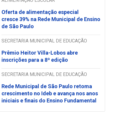
ALIMENTAÇÃO ESCOLAR
Oferta de alimentação especial
cresce 39% na Rede Municipal de Ensino
de São Paulo
SECRETARIA MUNICIPAL DE EDUCAÇÃO
Prêmio Heitor Villa-Lobos abre
inscrições para a 8ª edição
SECRETARIA MUNICIPAL DE EDUCAÇÃO
Rede Municipal de São Paulo retoma
crescimento no Ideb e avança nos anos
iniciais e finais do Ensino Fundamental