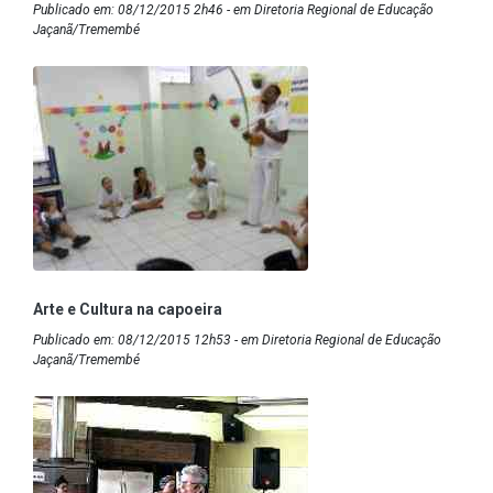
Publicado em: 08/12/2015 2h46 - em Diretoria Regional de Educação
Jaçanã/Tremembé
Arte e Cultura na capoeira
Publicado em: 08/12/2015 12h53 - em Diretoria Regional de Educação
Jaçanã/Tremembé