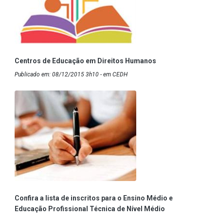
Centros de Educação em Direitos Humanos
Publicado em: 08/12/2015 3h10 - em CEDH
Confira a lista de inscritos para o Ensino Médio e
Educação Profissional Técnica de Nível Médio