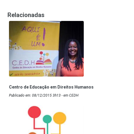
Relacionadas
Centro de Educação em Direitos Humanos
Publicado em: 08/12/2015 3h13 - em CEDH