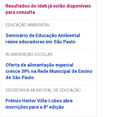
Resultados do Ideb já estão disponíveis
para consulta
EDUCAÇÃO AMBIENTAL
Seminário de Educação Ambiental
reúne educadores em São Paulo
ALIMENTAÇÃO ESCOLAR
Oferta de alimentação especial
cresce 39% na Rede Municipal de Ensino
de São Paulo
SECRETARIA MUNICIPAL DE EDUCAÇÃO
Prêmio Heitor Villa-Lobos abre
inscrições para a 8ª edição