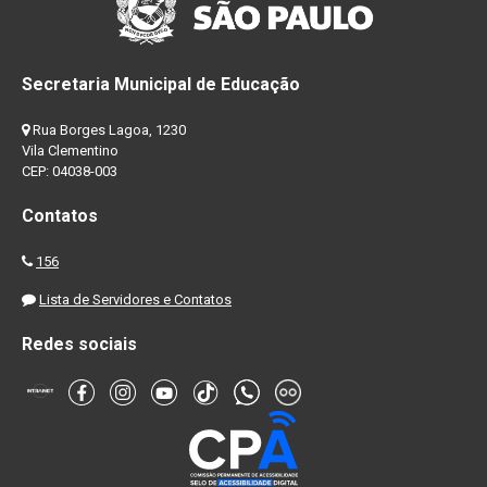
Secretaria Municipal de Educação
Rua Borges Lagoa, 1230
Vila Clementino
CEP: 04038-003
Contatos
156
Lista de Servidores e Contatos
Redes sociais