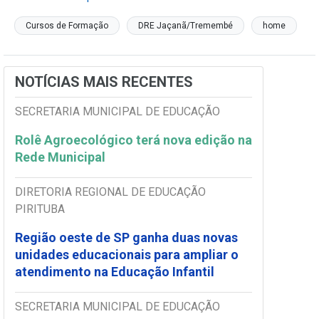
Cursos de Formação
DRE Jaçanã/Tremembé
home
NOTÍCIAS MAIS RECENTES
SECRETARIA MUNICIPAL DE EDUCAÇÃO
Rolê Agroecológico terá nova edição na
Rede Municipal
DIRETORIA REGIONAL DE EDUCAÇÃO
PIRITUBA
Região oeste de SP ganha duas novas
unidades educacionais para ampliar o
atendimento na Educação Infantil
SECRETARIA MUNICIPAL DE EDUCAÇÃO