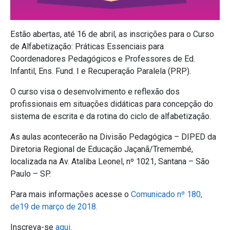
Estão abertas, até 16 de abril, as inscrições para o Curso
de Alfabetização: Práticas Essenciais para
Coordenadores Pedagógicos e Professores de Ed.
Infantil, Ens. Fund. I e Recuperação Paralela (PRP).
O curso visa o desenvolvimento e reflexão dos
profissionais em situações didáticas para concepção do
sistema de escrita e da rotina do ciclo de alfabetização.
As aulas acontecerão na Divisão Pedagógica – DIPED da
Diretoria Regional de Educação Jaçanã/Tremembé,
localizada na Av. Ataliba Leonel, nº 1021, Santana – São
Paulo – SP.
Para mais informações acesse o
Comunicado nº 180,
de19 de março de 2018.
Inscreva-se
aqui
.