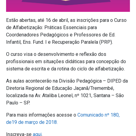
Estão abertas, até 16 de abril, as inscrições para o Curso
de Alfabetização: Práticas Essenciais para
Coordenadores Pedagógicos e Professores de Ed.
Infantil, Ens. Fund. I e Recuperação Paralela (PRP).
O curso visa o desenvolvimento e reflexão dos
profissionais em situações didáticas para concepção do
sistema de escrita e da rotina do ciclo de alfabetização.
As aulas acontecerão na Divisão Pedagógica – DIPED da
Diretoria Regional de Educação Jaçanã/Tremembé,
localizada na Av. Ataliba Leonel, nº 1021, Santana – São
Paulo – SP.
Para mais informações acesse o
Comunicado nº 180,
de19 de março de 2018.
Inscreva-se
aqui
.