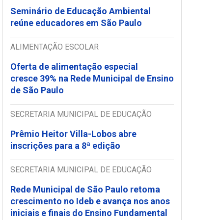
Seminário de Educação Ambiental
reúne educadores em São Paulo
ALIMENTAÇÃO ESCOLAR
Oferta de alimentação especial
cresce 39% na Rede Municipal de Ensino
de São Paulo
SECRETARIA MUNICIPAL DE EDUCAÇÃO
Prêmio Heitor Villa-Lobos abre
inscrições para a 8ª edição
SECRETARIA MUNICIPAL DE EDUCAÇÃO
Rede Municipal de São Paulo retoma
crescimento no Ideb e avança nos anos
iniciais e finais do Ensino Fundamental