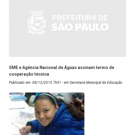
SME e Agência Nacional de Águas assinam termo de
cooperação técnica
Publicado em: 08/12/2015 7h31 - em Secretaria Municipal de Educação