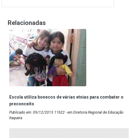
Relacionadas
Escola utiliza bonecos de várias etnias para combater o
preconceito
Publicado em: 09/12/2015 11h22 - em Diretoria Regional de Educação
Itaquera