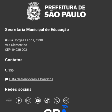
Secretaria Municipal de Educação
Rua Borges Lagoa, 1230
Vila Clementino
CEP: 04038-003
Contatos
156
Lista de Servidores e Contatos
Redes sociais