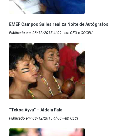
EMEF Campos Salles realiza Noite de Autógrafos
Publicado em: 08/12/2015 4h09 - em CEU e COCEU
“Tekoa Ayvu” – Aldeia Fala
Publicado em: 08/12/2015 4h00 - em CECI