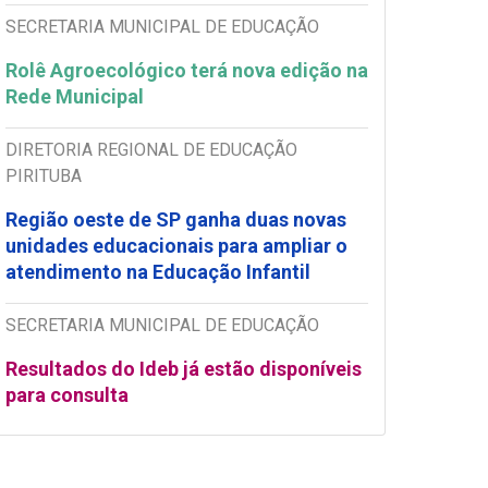
SECRETARIA MUNICIPAL DE EDUCAÇÃO
Rolê Agroecológico terá nova edição na
Rede Municipal
DIRETORIA REGIONAL DE EDUCAÇÃO
PIRITUBA
Região oeste de SP ganha duas novas
unidades educacionais para ampliar o
atendimento na Educação Infantil
SECRETARIA MUNICIPAL DE EDUCAÇÃO
Resultados do Ideb já estão disponíveis
para consulta