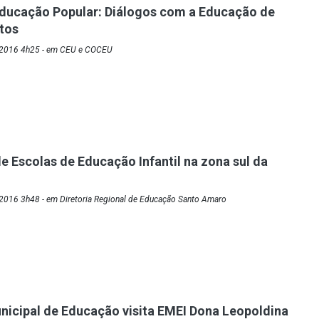
Educação Popular: Diálogos com a Educação de
tos
/2016 4h25 - em CEU e COCEU
e Escolas de Educação Infantil na zona sul da
2016 3h48 - em Diretoria Regional de Educação Santo Amaro
nicipal de Educação visita EMEI Dona Leopoldina