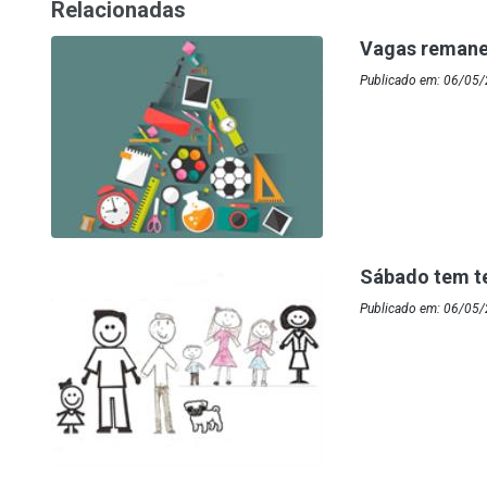
Relacionadas
Vagas remane
Publicado em: 06/05
Sábado tem te
Publicado em: 06/05/