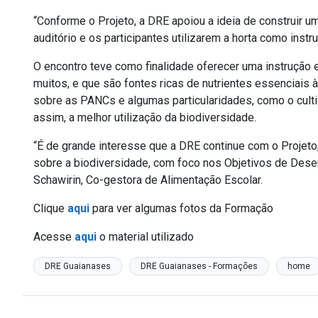
“Conforme o Projeto, a DRE apoiou a ideia de construir um
auditório e os participantes utilizarem a horta como instru
O encontro teve como finalidade oferecer uma instrução 
muitos, e que são fontes ricas de nutrientes essenciais
sobre as PANCs e algumas particularidades, como o cultiv
assim, a melhor utilização da biodiversidade.
“É de grande interesse que a DRE continue com o Projeto
sobre a biodiversidade, com foco nos Objetivos de Desen
Schawirin, Co-gestora de Alimentação Escolar.
Clique
aqui
para ver algumas fotos da Formação
Acesse
aqui
o material utilizado
DRE Guaianases
DRE Guaianases - Formações
home