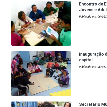
Encontro de 
Jovens e Adul
Publicado em: 06/05
Inauguração d
capital
Publicado em: 06/05/
Secretário Mu