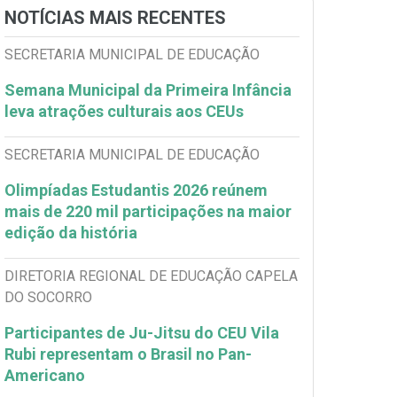
NOTÍCIAS MAIS RECENTES
SECRETARIA MUNICIPAL DE EDUCAÇÃO
Semana Municipal da Primeira Infância
leva atrações culturais aos CEUs
SECRETARIA MUNICIPAL DE EDUCAÇÃO
Olimpíadas Estudantis 2026 reúnem
mais de 220 mil participações na maior
edição da história
DIRETORIA REGIONAL DE EDUCAÇÃO CAPELA
DO SOCORRO
Participantes de Ju-Jitsu do CEU Vila
Rubi representam o Brasil no Pan-
Americano