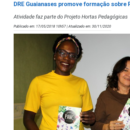
DRE Guaianases promove formação sobre
Atividade faz parte do Projeto Hortas Pedagógicas
Publicado em: 17/05/2018 10h57 | Atualizado em: 30/11/2020