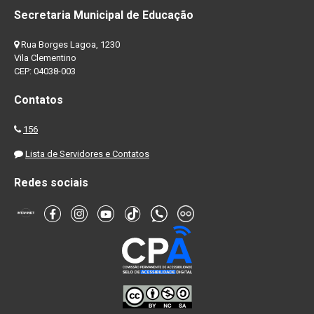
Secretaria Municipal de Educação
Rua Borges Lagoa, 1230
Vila Clementino
CEP: 04038-003
Contatos
156
Lista de Servidores e Contatos
Redes sociais