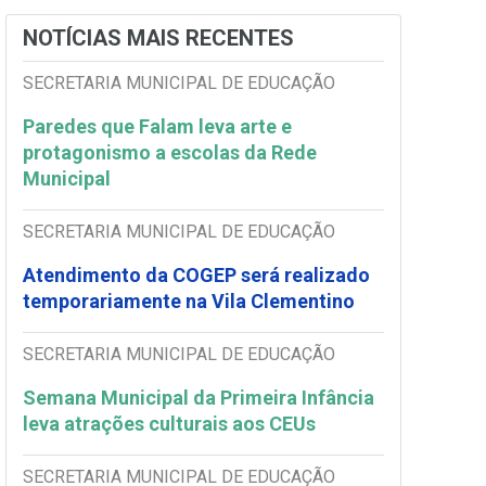
NOTÍCIAS MAIS RECENTES
SECRETARIA MUNICIPAL DE EDUCAÇÃO
Paredes que Falam leva arte e
protagonismo a escolas da Rede
Municipal
SECRETARIA MUNICIPAL DE EDUCAÇÃO
Atendimento da COGEP será realizado
temporariamente na Vila Clementino
SECRETARIA MUNICIPAL DE EDUCAÇÃO
Semana Municipal da Primeira Infância
leva atrações culturais aos CEUs
SECRETARIA MUNICIPAL DE EDUCAÇÃO