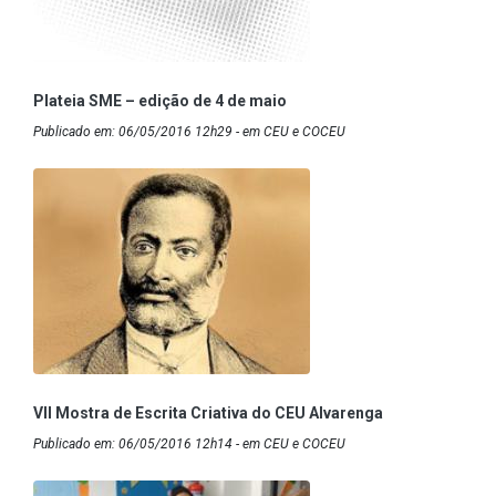
Plateia SME – edição de 4 de maio
Publicado em: 06/05/2016 12h29 - em CEU e COCEU
VII Mostra de Escrita Criativa do CEU Alvarenga
Publicado em: 06/05/2016 12h14 - em CEU e COCEU