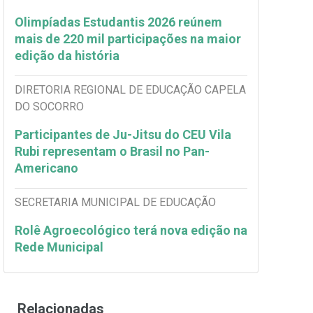
Olimpíadas Estudantis 2026 reúnem
mais de 220 mil participações na maior
edição da história
DIRETORIA REGIONAL DE EDUCAÇÃO CAPELA
DO SOCORRO
Participantes de Ju-Jitsu do CEU Vila
Rubi representam o Brasil no Pan-
Americano
SECRETARIA MUNICIPAL DE EDUCAÇÃO
Rolê Agroecológico terá nova edição na
Rede Municipal
Relacionadas