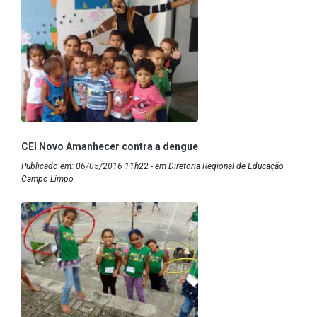
CEI Novo Amanhecer contra a dengue
Publicado em: 06/05/2016 11h22 - em Diretoria Regional de Educação
Campo Limpo