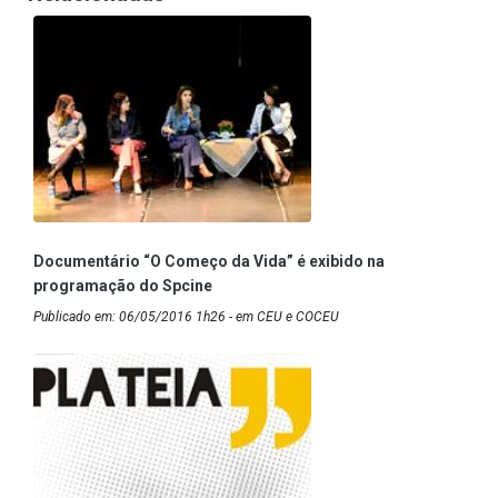
Documentário “O Começo da Vida” é exibido na
programação do Spcine
Publicado em: 06/05/2016 1h26 - em CEU e COCEU