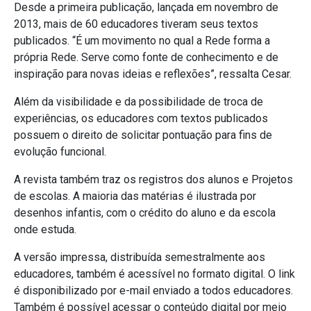
Desde a primeira publicação, lançada em novembro de
2013, mais de 60 educadores tiveram seus textos
publicados. “É um movimento no qual a Rede forma a
própria Rede. Serve como fonte de conhecimento e de
inspiração para novas ideias e reflexões”, ressalta Cesar.
Além da visibilidade e da possibilidade de troca de
experiências, os educadores com textos publicados
possuem o direito de solicitar pontuação para fins de
evolução funcional.
A revista também traz os registros dos alunos e Projetos
de escolas. A maioria das matérias é ilustrada por
desenhos infantis, com o crédito do aluno e da escola
onde estuda.
A versão impressa, distribuída semestralmente aos
educadores, também é acessível no formato digital. O link
é disponibilizado por e-mail enviado a todos educadores.
Também é possível acessar o conteúdo digital por meio