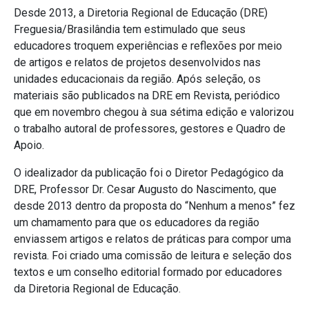
Desde 2013, a Diretoria Regional de Educação (DRE)
Freguesia/Brasilândia tem estimulado que seus
educadores troquem experiências e reflexões por meio
de artigos e relatos de projetos desenvolvidos nas
unidades educacionais da região. Após seleção, os
materiais são publicados na DRE em Revista, periódico
que em novembro chegou à sua sétima edição e valorizou
o trabalho autoral de professores, gestores e Quadro de
Apoio.
O idealizador da publicação foi o Diretor Pedagógico da
DRE, Professor Dr. Cesar Augusto do Nascimento, que
desde 2013 dentro da proposta do “Nenhum a menos” fez
um chamamento para que os educadores da região
enviassem artigos e relatos de práticas para compor uma
revista. Foi criado uma comissão de leitura e seleção dos
textos e um conselho editorial formado por educadores
da Diretoria Regional de Educação.