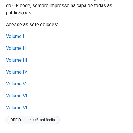
do QR code, sempre impresso na capa de todas as
publicações.
Acesse as sete edições:
Volume I
Volume II
Volume III
Volume IV
Volume V
Volume VI
Volume VII
DRE Freguesia/Brasilândia