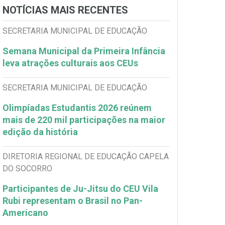
NOTÍCIAS MAIS RECENTES
SECRETARIA MUNICIPAL DE EDUCAÇÃO
Semana Municipal da Primeira Infância
leva atrações culturais aos CEUs
SECRETARIA MUNICIPAL DE EDUCAÇÃO
Olimpíadas Estudantis 2026 reúnem
mais de 220 mil participações na maior
edição da história
DIRETORIA REGIONAL DE EDUCAÇÃO CAPELA
DO SOCORRO
Participantes de Ju-Jitsu do CEU Vila
Rubi representam o Brasil no Pan-
Americano