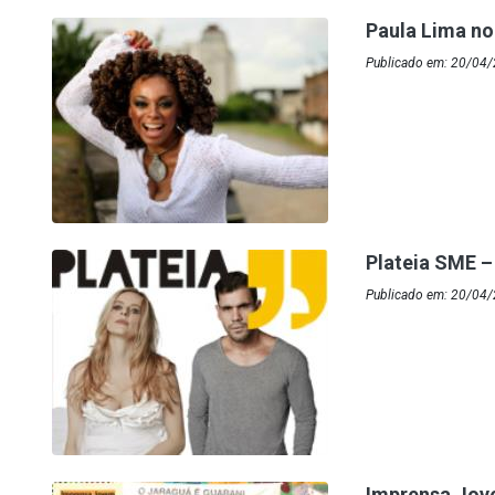
Paula Lima n
Publicado em: 20/04/
Plateia SME – 
Publicado em: 20/04
Imprensa Jov