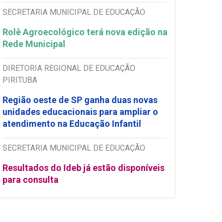
SECRETARIA MUNICIPAL DE EDUCAÇÃO
Rolê Agroecológico terá nova edição na
Rede Municipal
DIRETORIA REGIONAL DE EDUCAÇÃO
PIRITUBA
Região oeste de SP ganha duas novas
unidades educacionais para ampliar o
atendimento na Educação Infantil
SECRETARIA MUNICIPAL DE EDUCAÇÃO
Resultados do Ideb já estão disponíveis
para consulta