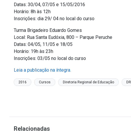
Datas: 30/04, 07/05 e 15/05/2016
Horário: 8h às 12h
Inscrições: dia 29/ 04 no local do curso
Turma Brigadeiro Eduardo Gomes
Local: Rua Santa Eudóxia, 800 – Parque Peruche
Datas: 04/05, 11/05 e 18/05
Horário: 19h às 23h
Inscrições: 03/05 no local do curso
Leia a publicação na íntegra.
2016
Cursos
Diretoria Regional de Educação
DR
Relacionadas