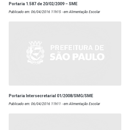
Portaria 1.587 de 20/02/2009 – SME
Publicado em: 06/04/2016 11h15 - em Alimentação Escolar
Portaria Intersecretarial 01/2008/SMG/SME
Publicado em: 06/04/2016 11h11 - em Alimentação Escolar