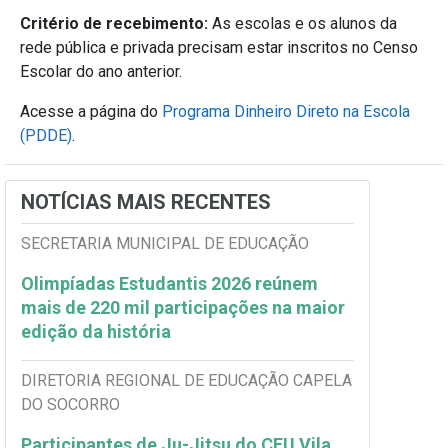
Critério de recebimento:
As escolas e os alunos da
rede pública e privada precisam estar inscritos no Censo
Escolar do ano anterior.
Acesse a página do
Programa Dinheiro Direto na Escola
(PDDE)
.
NOTÍCIAS MAIS RECENTES
SECRETARIA MUNICIPAL DE EDUCAÇÃO
Olimpíadas Estudantis 2026 reúnem
mais de 220 mil participações na maior
edição da história
DIRETORIA REGIONAL DE EDUCAÇÃO CAPELA
DO SOCORRO
Participantes de Ju-Jitsu do CEU Vila