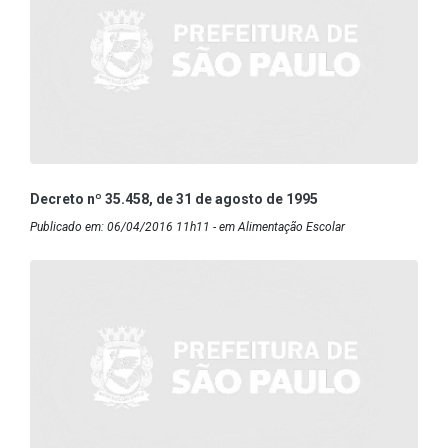
Decreto nº 35.458, de 31 de agosto de 1995
Publicado em: 06/04/2016 11h11 - em Alimentação Escolar