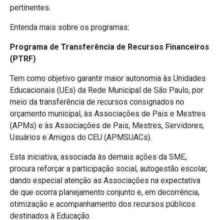
pertinentes.
Entenda mais sobre os programas:
Programa de Transferência de Recursos Financeiros
(
PTRF)
Tem como objetivo garantir maior autonomia às Unidades
Educacionais (UEs) da Rede Municipal de São Paulo, por
meio da transferência de recursos consignados no
orçamento municipal, às Associações de Pais e Mestres
(APMs) e às Associações de Pais, Mestres, Servidores,
Usuários e Amigos do CEU (APMSUACs).
Esta iniciativa, associada às demais ações da SME,
procura reforçar a participação social, autogestão escolar,
dando especial atenção as Associações na expectativa
de que ocorra planejamento conjunto e, em decorrência,
otimização e acompanhamento dos recursos públicos
destinados à Educação.