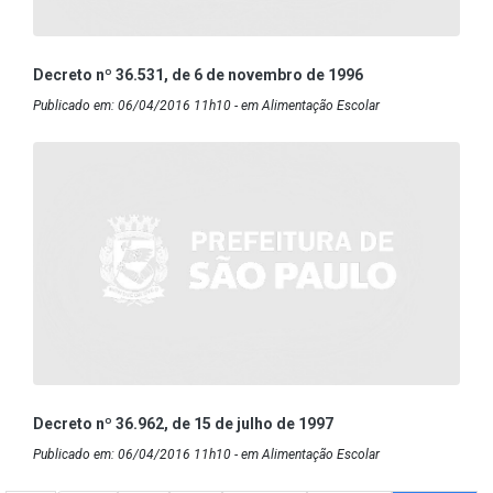
Decreto nº 36.531, de 6 de novembro de 1996
Publicado em: 06/04/2016 11h10 - em Alimentação Escolar
Decreto nº 36.962, de 15 de julho de 1997
Publicado em: 06/04/2016 11h10 - em Alimentação Escolar