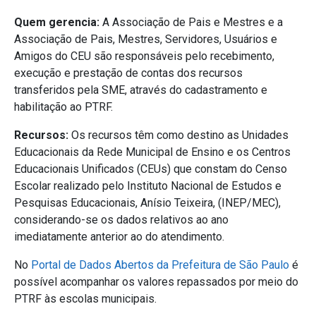
Quem gerencia:
A Associação de Pais e Mestres e a
Associação de Pais, Mestres, Servidores, Usuários e
Amigos do CEU são responsáveis pelo recebimento,
execução e prestação de contas dos recursos
transferidos pela SME, através do cadastramento e
habilitação ao PTRF.
Recursos:
Os recursos têm como destino as Unidades
Educacionais da Rede Municipal de Ensino e os Centros
Educacionais Unificados (CEUs) que constam do Censo
Escolar realizado pelo Instituto Nacional de Estudos e
Pesquisas Educacionais, Anísio Teixeira, (INEP/MEC),
considerando-se os dados relativos ao ano
imediatamente anterior ao do atendimento.
No
Portal de Dados Abertos da Prefeitura de São Paulo
é
possível acompanhar os valores repassados por meio do
PTRF às escolas municipais.