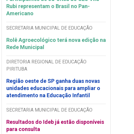
Rubi representam o Brasil no Pan-
Americano
SECRETARIA MUNICIPAL DE EDUCAÇÃO
Rolê Agroecológico terá nova edição na
Rede Municipal
DIRETORIA REGIONAL DE EDUCAÇÃO
PIRITUBA
Região oeste de SP ganha duas novas
unidades educacionais para ampliar o
atendimento na Educação Infantil
SECRETARIA MUNICIPAL DE EDUCAÇÃO
Resultados do Ideb já estão disponíveis
para consulta