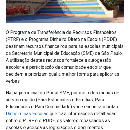
O Programa de Transferência de Recursos Financeiros
(PTRF) e o Programa Dinheiro Direto na Escola (PDDE)
destinam recursos financeiros para as escolas municipais
da Secretaria Municipal de Educação (SME) de São Paulo.
A utilização destes recursos fortalece a autogestão
escolar e a participação da comunidade escolar que
decidem e priorizam qual a melhor forma para aplicar as
verbas.
Na página inicial do Portal SME, por meio dos menus de
acesso rápido (Para Estudantes e Famílias, Para
Educadores e Para Comunidade) você encontra o botão
Dinheiro nas Escolas
que traz informações detalhadas
sobre o PTRF e o PDDE, os valores repassados às
escolas e acessa as legislações e documentos