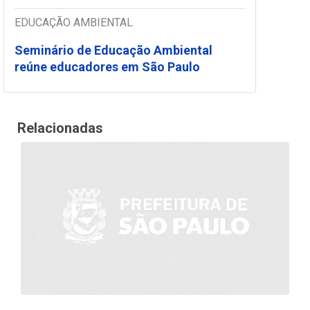
EDUCAÇÃO AMBIENTAL
Seminário de Educação Ambiental
reúne educadores em São Paulo
Relacionadas