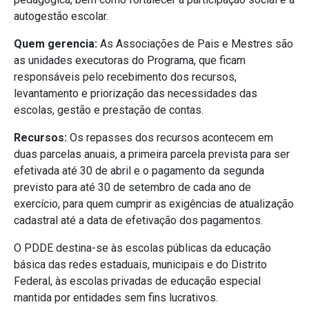
autogestão escolar.
Quem gerencia:
As Associações de Pais e Mestres são
as unidades executoras do Programa, que ficam
responsáveis pelo recebimento dos recursos,
levantamento e priorização das necessidades das
escolas, gestão e prestação de contas.
Recursos:
Os repasses dos recursos acontecem em
duas parcelas anuais, a primeira parcela prevista para ser
efetivada até 30 de abril e o pagamento da segunda
previsto para até 30 de setembro de cada ano de
exercício, para quem cumprir as exigências de atualização
cadastral até a data de efetivação dos pagamentos.
O PDDE destina-se às escolas públicas da educação
básica das redes estaduais, municipais e do Distrito
Federal, às escolas privadas de educação especial
mantida por entidades sem fins lucrativos.