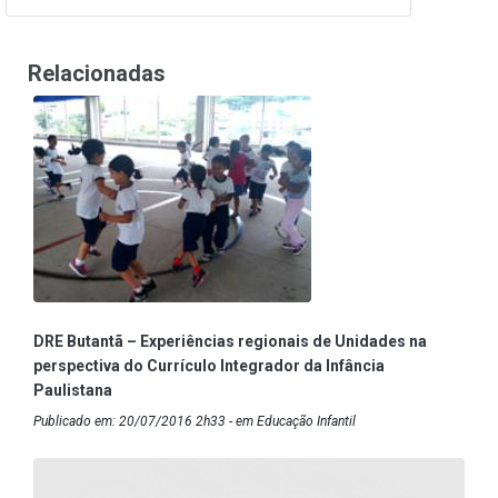
Relacionadas
DRE Butantã – Experiências regionais de Unidades na
perspectiva do Currículo Integrador da Infância
Paulistana
Publicado em: 20/07/2016 2h33 - em Educação Infantil