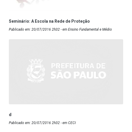
Seminário: A Escola na Rede de Proteção
Publicado em: 20/07/2016 2h32 - em Ensino Fundamental e Médio
d
Publicado em: 20/07/2016 2h32 - em CECI