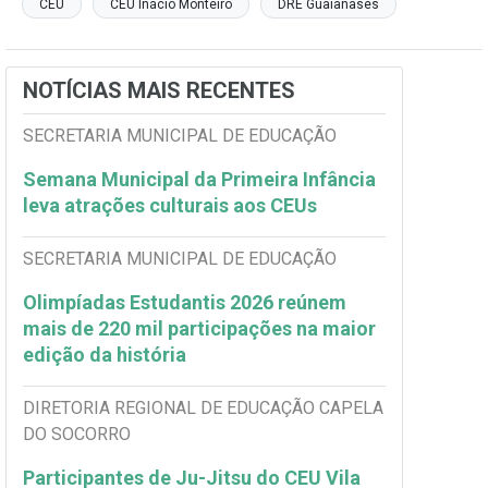
CEU
CEU Inácio Monteiro
DRE Guaianases
NOTÍCIAS MAIS RECENTES
SECRETARIA MUNICIPAL DE EDUCAÇÃO
Semana Municipal da Primeira Infância
leva atrações culturais aos CEUs
SECRETARIA MUNICIPAL DE EDUCAÇÃO
Olimpíadas Estudantis 2026 reúnem
mais de 220 mil participações na maior
edição da história
DIRETORIA REGIONAL DE EDUCAÇÃO CAPELA
DO SOCORRO
Participantes de Ju-Jitsu do CEU Vila