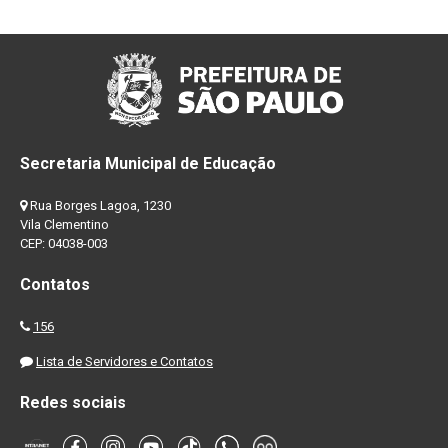
Secretaria Municipal de Educação
Rua Borges Lagoa, 1230
Vila Clementino
CEP: 04038-003
Contatos
156
Lista de Servidores e Contatos
Redes sociais