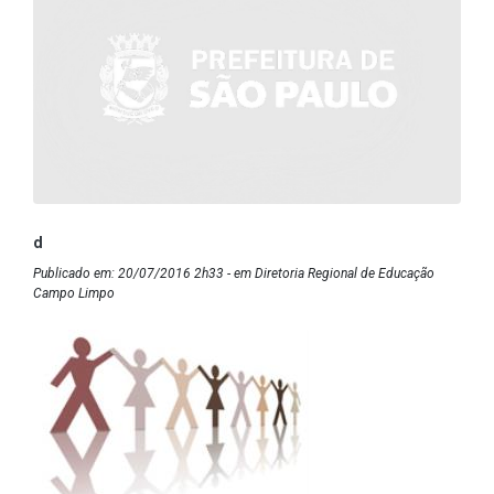
d
Publicado em: 20/07/2016 2h33 - em Diretoria Regional de Educação
Campo Limpo