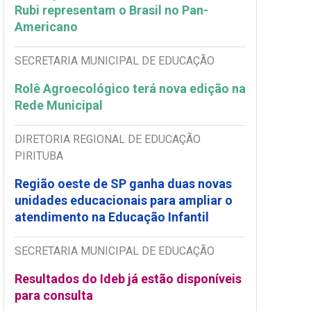
Rubi representam o Brasil no Pan-
Americano
SECRETARIA MUNICIPAL DE EDUCAÇÃO
Rolê Agroecológico terá nova edição na
Rede Municipal
DIRETORIA REGIONAL DE EDUCAÇÃO
PIRITUBA
Região oeste de SP ganha duas novas
unidades educacionais para ampliar o
atendimento na Educação Infantil
SECRETARIA MUNICIPAL DE EDUCAÇÃO
Resultados do Ideb já estão disponíveis
para consulta