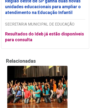
Região oeste de SP ganha duas novas
unidades educacionais para ampliar o
atendimento na Educação Infantil
SECRETARIA MUNICIPAL DE EDUCAÇÃO
Resultados do Ideb já estão disponíveis
para consulta
Relacionadas