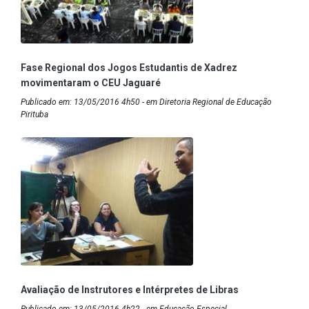
Fase Regional dos Jogos Estudantis de Xadrez
movimentaram o CEU Jaguaré
Publicado em: 13/05/2016 4h50 - em Diretoria Regional de Educação
Pirituba
Avaliação de Instrutores e Intérpretes de Libras
Publicado em: 13/05/2016 4h22 - em Educação Especial