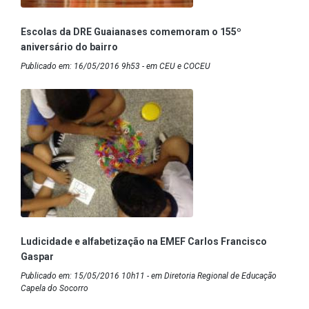
Escolas da DRE Guaianases comemoram o 155º
aniversário do bairro
Publicado em: 16/05/2016 9h53 - em CEU e COCEU
Ludicidade e alfabetização na EMEF Carlos Francisco
Gaspar
Publicado em: 15/05/2016 10h11 - em Diretoria Regional de Educação
Capela do Socorro