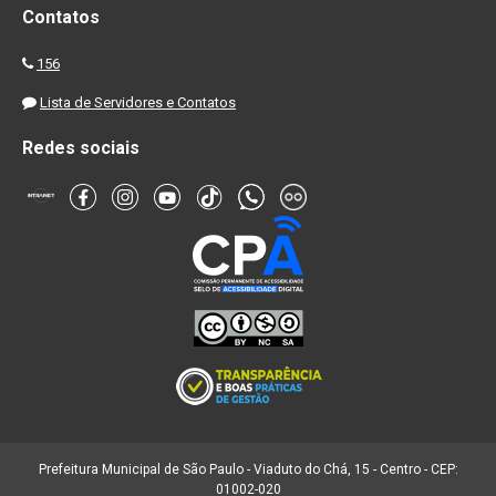
Contatos
156
Lista de Servidores e Contatos
Redes sociais
Prefeitura Municipal de São Paulo - Viaduto do Chá, 15 - Centro - CEP:
01002-020