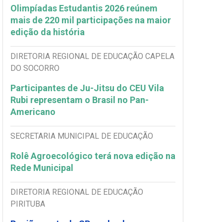
Olimpíadas Estudantis 2026 reúnem
mais de 220 mil participações na maior
edição da história
DIRETORIA REGIONAL DE EDUCAÇÃO CAPELA
DO SOCORRO
Participantes de Ju-Jitsu do CEU Vila
Rubi representam o Brasil no Pan-
Americano
SECRETARIA MUNICIPAL DE EDUCAÇÃO
Rolê Agroecológico terá nova edição na
Rede Municipal
DIRETORIA REGIONAL DE EDUCAÇÃO
PIRITUBA