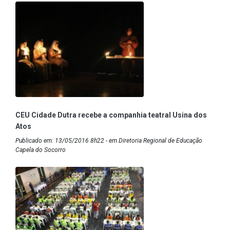
CEU Cidade Dutra recebe a companhia teatral Usina dos
Atos
Publicado em: 13/05/2016 8h22 - em Diretoria Regional de Educação
Capela do Socorro