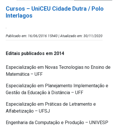
Cursos – UniCEU Cidade Dutra / Polo
Interlagos
.
Publicado em: 16/06/2016 15h40 | Atualizado em: 30/11/2020
Editais publicados em 2014
Especialização em Novas Tecnologias no Ensino de
Matemática – UFF
Especialização em Planejamento Implementação e
Gestão da Educação à Distância – UFF
Especialização em Práticas de Letramento e
Alfabetização – UFSJ
Engenharia da Computação e Produção – UNIVESP