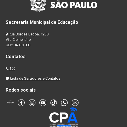
Secretaria Municipal de Educação
Rua Borges Lagoa, 1230
Vila Clementino
CEP: 04038-003
Contatos
156
Lista de Servidores e Contatos
Redes sociais