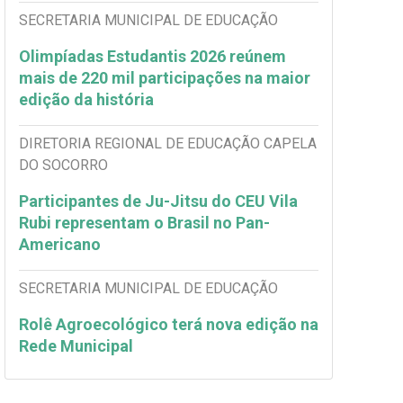
SECRETARIA MUNICIPAL DE EDUCAÇÃO
Olimpíadas Estudantis 2026 reúnem
mais de 220 mil participações na maior
edição da história
DIRETORIA REGIONAL DE EDUCAÇÃO CAPELA
DO SOCORRO
Participantes de Ju-Jitsu do CEU Vila
Rubi representam o Brasil no Pan-
Americano
SECRETARIA MUNICIPAL DE EDUCAÇÃO
Rolê Agroecológico terá nova edição na
Rede Municipal