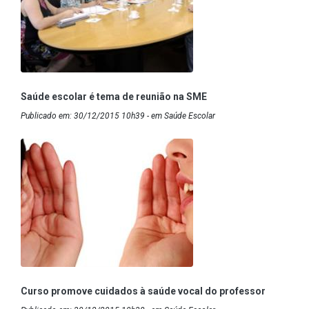
Saúde escolar é tema de reunião na SME
Publicado em: 30/12/2015 10h39 - em Saúde Escolar
Curso promove cuidados à saúde vocal do professor