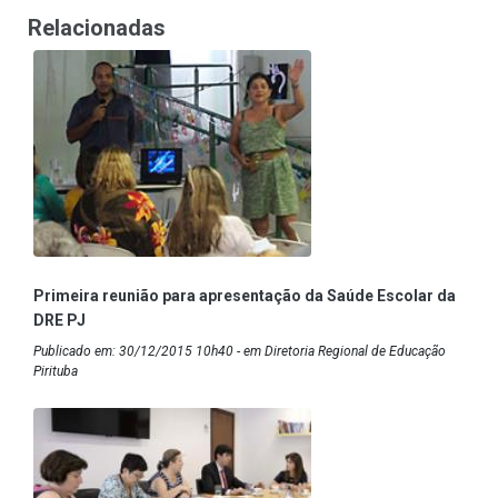
Relacionadas
Primeira reunião para apresentação da Saúde Escolar da
DRE PJ
Publicado em: 30/12/2015 10h40 - em Diretoria Regional de Educação
Pirituba