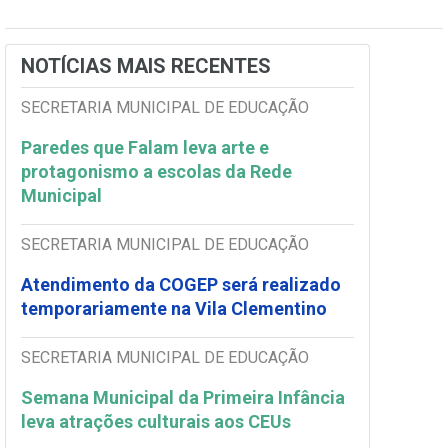
NOTÍCIAS MAIS RECENTES
SECRETARIA MUNICIPAL DE EDUCAÇÃO
Paredes que Falam leva arte e
protagonismo a escolas da Rede
Municipal
SECRETARIA MUNICIPAL DE EDUCAÇÃO
Atendimento da COGEP será realizado
temporariamente na Vila Clementino
SECRETARIA MUNICIPAL DE EDUCAÇÃO
Semana Municipal da Primeira Infância
leva atrações culturais aos CEUs