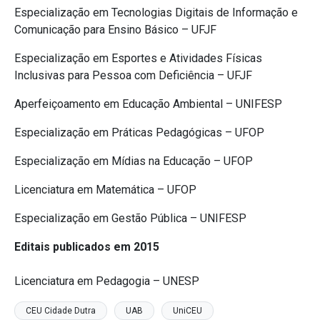
Especialização em Tecnologias Digitais de Informação e
Comunicação para Ensino Básico – UFJF
Especialização em Esportes e Atividades Físicas
Inclusivas para Pessoa com Deficiência – UFJF
Aperfeiçoamento em Educação Ambiental – UNIFESP
Especialização em Práticas Pedagógicas – UFOP
Especialização em Mídias na Educação – UFOP
Licenciatura em Matemática – UFOP
Especialização em Gestão Pública – UNIFESP
Editais publicados em 2015
Licenciatura em Pedagogia – UNESP
CEU Cidade Dutra
UAB
UniCEU