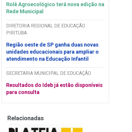
Rolê Agroecológico terá nova edição na
Rede Municipal
DIRETORIA REGIONAL DE EDUCAÇÃO
PIRITUBA
Região oeste de SP ganha duas novas
unidades educacionais para ampliar o
atendimento na Educação Infantil
SECRETARIA MUNICIPAL DE EDUCAÇÃO
Resultados do Ideb já estão disponíveis
para consulta
Relacionadas