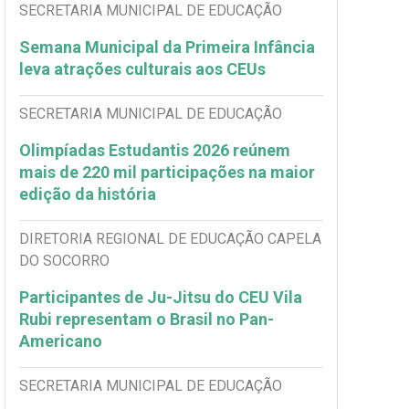
SECRETARIA MUNICIPAL DE EDUCAÇÃO
Semana Municipal da Primeira Infância
leva atrações culturais aos CEUs
SECRETARIA MUNICIPAL DE EDUCAÇÃO
Olimpíadas Estudantis 2026 reúnem
mais de 220 mil participações na maior
edição da história
DIRETORIA REGIONAL DE EDUCAÇÃO CAPELA
DO SOCORRO
Participantes de Ju-Jitsu do CEU Vila
Rubi representam o Brasil no Pan-
Americano
SECRETARIA MUNICIPAL DE EDUCAÇÃO