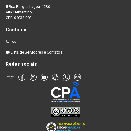
Rua Borges Lagoa, 1230
Vila Clementino
CEP: 04038-003
Contatos
156
Lista de Servidores e Contatos
Redes sociais