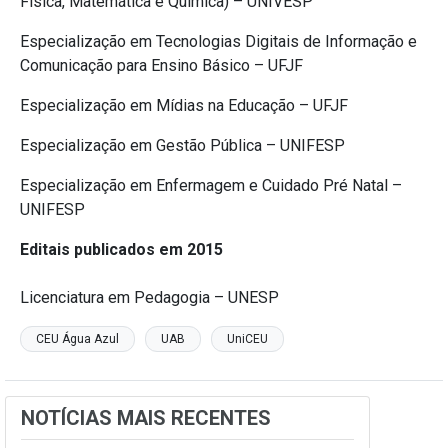
Física, Matemática e Química) – UNIVESP
Especialização em Tecnologias Digitais de Informação e
Comunicação para Ensino Básico – UFJF
Especialização em Mídias na Educação – UFJF
Especialização em Gestão Pública – UNIFESP
Especialização em Enfermagem e Cuidado Pré Natal –
UNIFESP
Editais publicados em 2015
Licenciatura em Pedagogia – UNESP
CEU Água Azul
UAB
UniCEU
NOTÍCIAS MAIS RECENTES