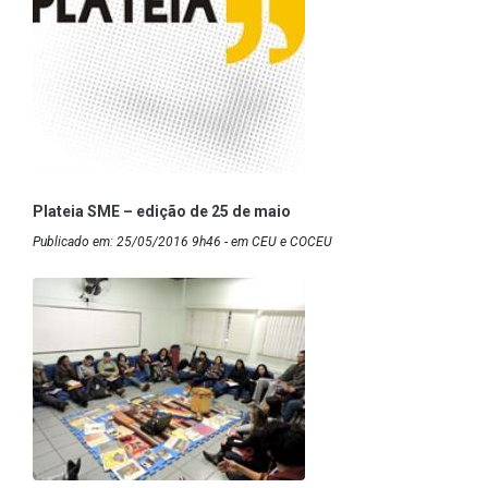
Plateia SME – edição de 25 de maio
Publicado em: 25/05/2016 9h46 - em CEU e COCEU