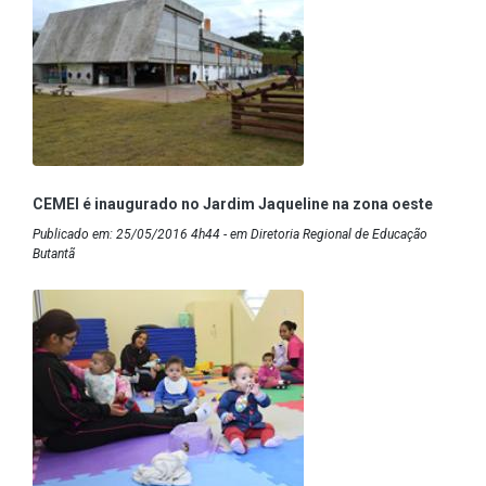
CEMEI é inaugurado no Jardim Jaqueline na zona oeste
Publicado em: 25/05/2016 4h44 - em Diretoria Regional de Educação
Butantã