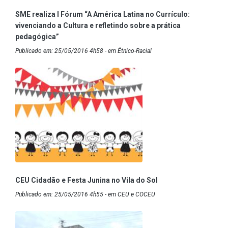
SME realiza I Fórum “A América Latina no Currículo:
vivenciando a Cultura e refletindo sobre a prática
pedagógica”
Publicado em: 25/05/2016 4h58 - em Étnico-Racial
CEU Cidadão e Festa Junina no Vila do Sol
Publicado em: 25/05/2016 4h55 - em CEU e COCEU