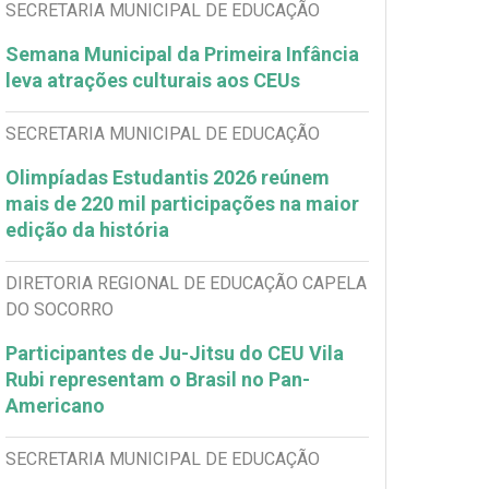
SECRETARIA MUNICIPAL DE EDUCAÇÃO
Semana Municipal da Primeira Infância
leva atrações culturais aos CEUs
SECRETARIA MUNICIPAL DE EDUCAÇÃO
Olimpíadas Estudantis 2026 reúnem
mais de 220 mil participações na maior
edição da história
DIRETORIA REGIONAL DE EDUCAÇÃO CAPELA
DO SOCORRO
Participantes de Ju-Jitsu do CEU Vila
Rubi representam o Brasil no Pan-
Americano
SECRETARIA MUNICIPAL DE EDUCAÇÃO