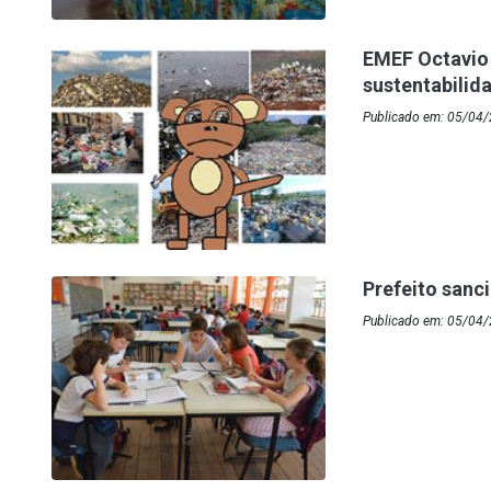
EMEF Octavio 
sustentabilid
Publicado em: 05/04/
Prefeito sanc
Publicado em: 05/04