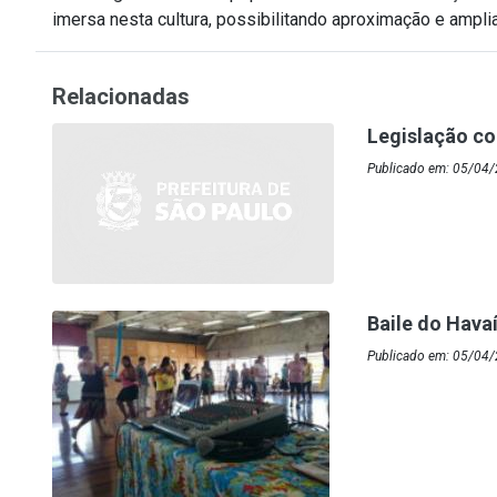
imersa nesta cultura, possibilitando aproximação e amplia
Relacionadas
Legislação c
Publicado em: 05/04/
Baile do Hava
Publicado em: 05/04