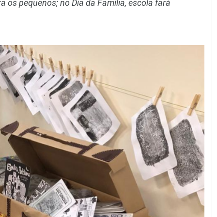
a os pequenos; no Dia da Família, escola fará