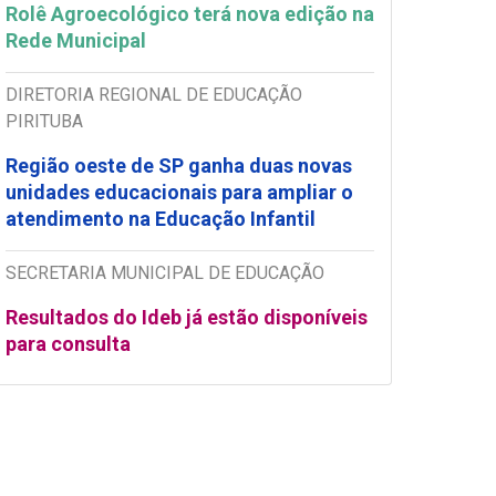
Rolê Agroecológico terá nova edição na
Rede Municipal
DIRETORIA REGIONAL DE EDUCAÇÃO
PIRITUBA
Região oeste de SP ganha duas novas
unidades educacionais para ampliar o
atendimento na Educação Infantil
SECRETARIA MUNICIPAL DE EDUCAÇÃO
Resultados do Ideb já estão disponíveis
para consulta