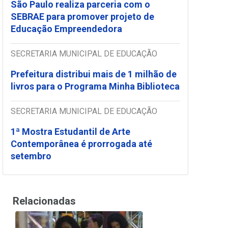
São Paulo realiza parceria com o
SEBRAE para promover projeto de
Educação Empreendedora
SECRETARIA MUNICIPAL DE EDUCAÇÃO
Prefeitura distribui mais de 1 milhão de
livros para o Programa Minha Biblioteca
SECRETARIA MUNICIPAL DE EDUCAÇÃO
1ª Mostra Estudantil de Arte
Contemporânea é prorrogada até
setembro
Relacionadas