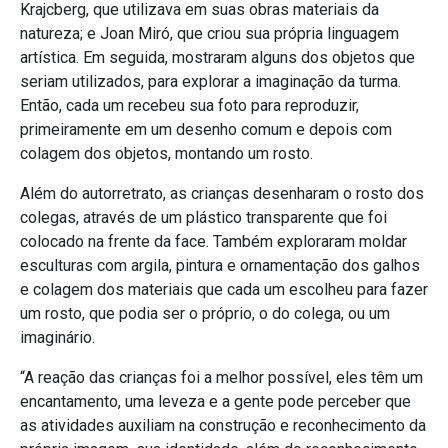
Krajcberg, que utilizava em suas obras materiais da
natureza; e Joan Miró, que criou sua própria linguagem
artística. Em seguida, mostraram alguns dos objetos que
seriam utilizados, para explorar a imaginação da turma.
Então, cada um recebeu sua foto para reproduzir,
primeiramente em um desenho comum e depois com
colagem dos objetos, montando um rosto.
Além do autorretrato, as crianças desenharam o rosto dos
colegas, através de um plástico transparente que foi
colocado na frente da face. Também exploraram moldar
esculturas com argila, pintura e ornamentação dos galhos
e colagem dos materiais que cada um escolheu para fazer
um rosto, que podia ser o próprio, o do colega, ou um
imaginário.
“A reação das crianças foi a melhor possível, eles têm um
encantamento, uma leveza e a gente pode perceber que
as atividades auxiliam na construção e reconhecimento da