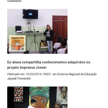
Guaianases
Ex-aluna compartilha conhecimentos adquiridos no
projeto Imprensa Jovem
Publicado em: 10/05/2016 10h23 - em Diretoria Regional de Educação
Jaçanã/Tremembé