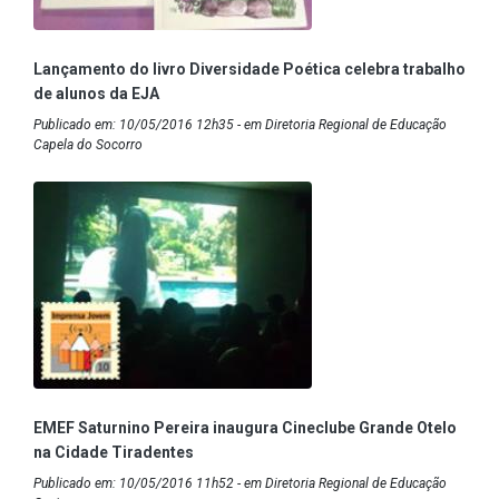
Lançamento do livro Diversidade Poética celebra trabalho
de alunos da EJA
Publicado em: 10/05/2016 12h35 - em Diretoria Regional de Educação
Capela do Socorro
EMEF Saturnino Pereira inaugura Cineclube Grande Otelo
na Cidade Tiradentes
Publicado em: 10/05/2016 11h52 - em Diretoria Regional de Educação