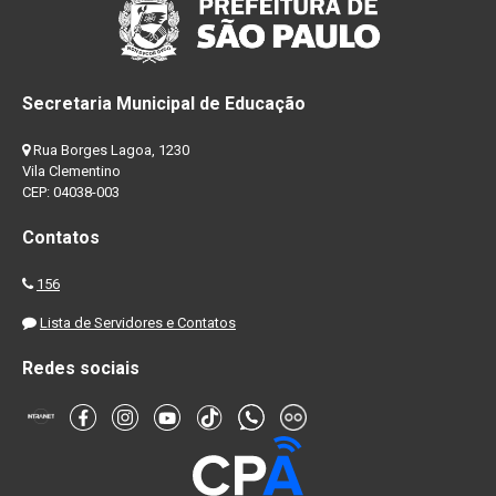
Secretaria Municipal de Educação
Rua Borges Lagoa, 1230
Vila Clementino
CEP: 04038-003
Contatos
156
Lista de Servidores e Contatos
Redes sociais