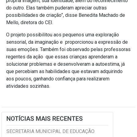
própria imagem, sua identidade, além do reconhecimento
do outro. Elas também puderam apreciar outras
possibilidades de criação”, disse Benedita Machado de
Mello, diretora do CEI.
O projeto possibilitou aos pequenos uma exploração
sensorial, da imaginação e proporcionou a expressão de
suas emoções. Também foi observado pelas professoras
regentes da ação que essas crianças aprenderam a
solucionar problemas e desenvolveram a autoestima, já
que percebiam as habilidades que estavam adquirindo
aos poucos, ganhando confiança para realizarem
atividades sozinhas.
NOTÍCIAS MAIS RECENTES
SECRETARIA MUNICIPAL DE EDUCAÇÃO