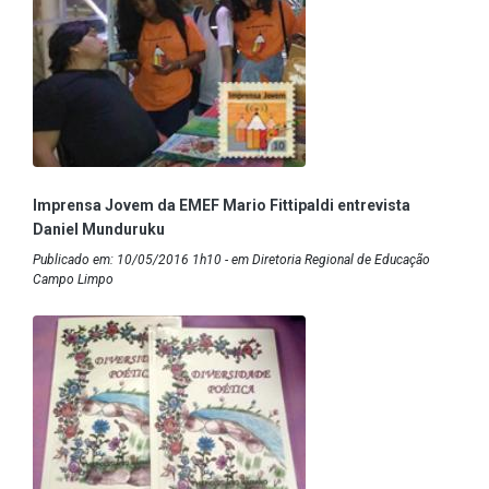
Imprensa Jovem da EMEF Mario Fittipaldi entrevista
Daniel Munduruku
Publicado em: 10/05/2016 1h10 - em Diretoria Regional de Educação
Campo Limpo