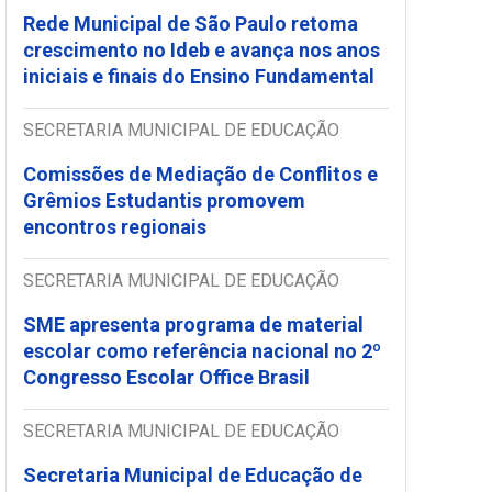
Rede Municipal de São Paulo retoma
crescimento no Ideb e avança nos anos
iniciais e finais do Ensino Fundamental
SECRETARIA MUNICIPAL DE EDUCAÇÃO
Comissões de Mediação de Conflitos e
Grêmios Estudantis promovem
encontros regionais
SECRETARIA MUNICIPAL DE EDUCAÇÃO
SME apresenta programa de material
escolar como referência nacional no 2º
Congresso Escolar Office Brasil
SECRETARIA MUNICIPAL DE EDUCAÇÃO
Secretaria Municipal de Educação de