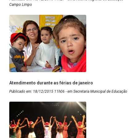
Campo Limpo
Atendimento durante as férias de janeiro
Publicado em: 18/12/2015 11h06 - em Secretaria Municipal de Educação