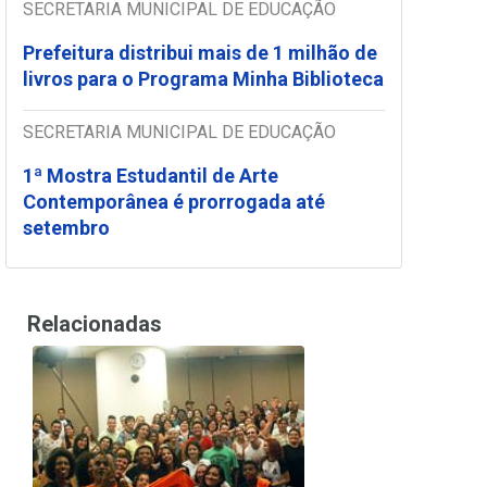
SECRETARIA MUNICIPAL DE EDUCAÇÃO
Prefeitura distribui mais de 1 milhão de
livros para o Programa Minha Biblioteca
SECRETARIA MUNICIPAL DE EDUCAÇÃO
1ª Mostra Estudantil de Arte
Contemporânea é prorrogada até
setembro
Relacionadas