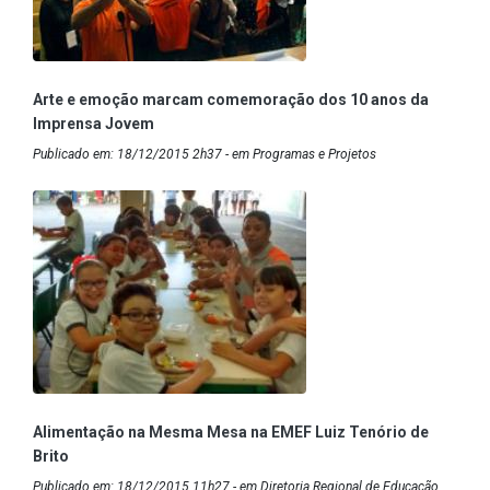
Arte e emoção marcam comemoração dos 10 anos da
Imprensa Jovem
Publicado em: 18/12/2015 2h37 - em Programas e Projetos
Alimentação na Mesma Mesa na EMEF Luiz Tenório de
Brito
Publicado em: 18/12/2015 11h27 - em Diretoria Regional de Educação