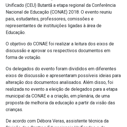
Unificado (CEU) Butantã a etapa regional da Conferência
Nacional de Educação (CONAE) 2018. O evento reuniu
pais, estudantes, professores, comissões e
representantes de instituições ligadas à área de
Educação.
O objetivo do CONAE foi realizar a leitura dos eixos de
discussão e aprovar os respectivos documentos em
forma de votação.
Os delegados do evento foram divididos em diferentes
eixos de discussão e apresentaram possíveis ideias para
alteração dos documentos analisados. Além disso, foi
realizada no evento a eleição de delegados para a etapa
municipal da CONAE e a criação, em plenária, de uma
proposta de melhoria da educação a partir da visão das
crianças.
De acordo com Débora Veras, assistente técnica da