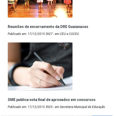
Reuniões de encerramento da DRE Guaianases
Publicado em: 17/12/2015 3h27 - em CEU e COCEU
SME publica nota final de aprovados em concursos
Publicado em: 17/12/2015 3h25 - em Secretaria Municipal de Educação