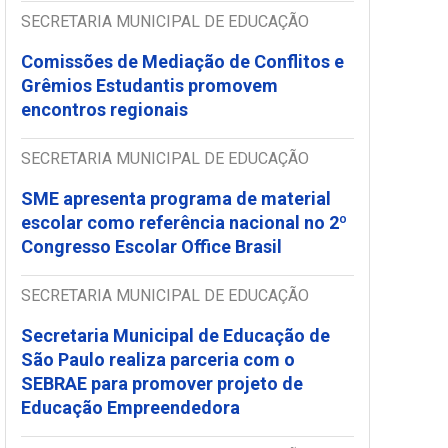
SECRETARIA MUNICIPAL DE EDUCAÇÃO
Comissões de Mediação de Conflitos e
Grêmios Estudantis promovem
encontros regionais
SECRETARIA MUNICIPAL DE EDUCAÇÃO
SME apresenta programa de material
escolar como referência nacional no 2º
Congresso Escolar Office Brasil
SECRETARIA MUNICIPAL DE EDUCAÇÃO
Secretaria Municipal de Educação de
São Paulo realiza parceria com o
SEBRAE para promover projeto de
Educação Empreendedora