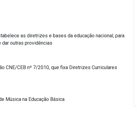
tabelece as diretrizes e bases da educação nacional, para
 dar outras providências
ção CNE/CEB nº 7/2010, que fixa Diretrizes Curriculares
 de Música na Educação Básica