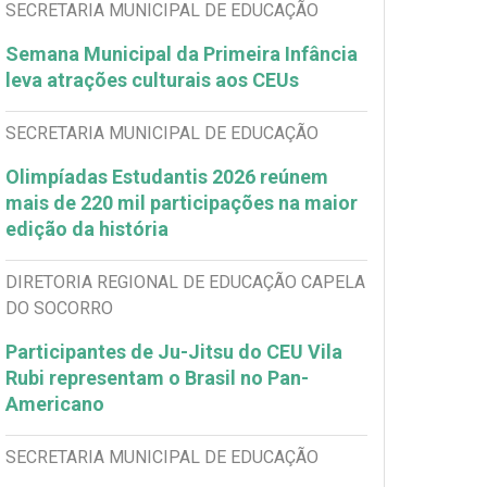
SECRETARIA MUNICIPAL DE EDUCAÇÃO
Semana Municipal da Primeira Infância
leva atrações culturais aos CEUs
SECRETARIA MUNICIPAL DE EDUCAÇÃO
Olimpíadas Estudantis 2026 reúnem
mais de 220 mil participações na maior
edição da história
DIRETORIA REGIONAL DE EDUCAÇÃO CAPELA
DO SOCORRO
Participantes de Ju-Jitsu do CEU Vila
Rubi representam o Brasil no Pan-
Americano
SECRETARIA MUNICIPAL DE EDUCAÇÃO