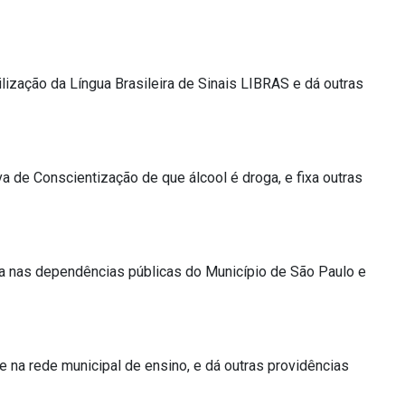
tilização da Língua Brasileira de Sinais LIBRAS e dá outras
a de Conscientização de que álcool é droga, e fixa outras
ca nas dependências públicas do Município de São Paulo e
e na rede municipal de ensino, e dá outras providências