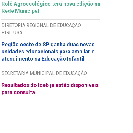
Rolê Agroecológico terá nova edição na
Rede Municipal
DIRETORIA REGIONAL DE EDUCAÇÃO
PIRITUBA
Região oeste de SP ganha duas novas
unidades educacionais para ampliar o
atendimento na Educação Infantil
SECRETARIA MUNICIPAL DE EDUCAÇÃO
Resultados do Ideb já estão disponíveis
para consulta