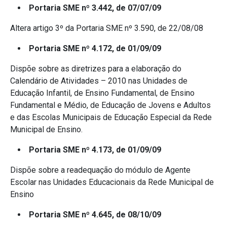
Portaria SME nº 3.442, de 07/07/09
Altera artigo 3º da Portaria SME nº 3.590, de 22/08/08
Portaria SME nº 4.172, de 01/09/09
Dispõe sobre as diretrizes para a elaboração do
Calendário de Atividades – 2010 nas Unidades de
Educação Infantil, de Ensino Fundamental, de Ensino
Fundamental e Médio, de Educação de Jovens e Adultos
e das Escolas Municipais de Educação Especial da Rede
Municipal de Ensino.
Portaria SME nº 4.173, de 01/09/09
Dispõe sobre a readequação do módulo de Agente
Escolar nas Unidades Educacionais da Rede Municipal de
Ensino
Portaria SME nº 4.645, de 08/10/09