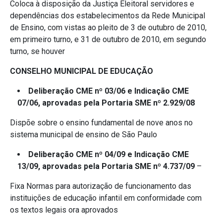
Coloca à disposição da Justiça Eleitoral servidores e
dependências dos estabelecimentos da Rede Municipal
de Ensino, com vistas ao pleito de 3 de outubro de 2010,
em primeiro turno, e 31 de outubro de 2010, em segundo
turno, se houver
CONSELHO MUNICIPAL DE EDUCAÇÃO
Deliberação CME nº 03/06 e Indicação CME
07/06, aprovadas pela Portaria SME nº 2.929/08
Dispõe sobre o ensino fundamental de nove anos no
sistema municipal de ensino de São Paulo
Deliberação CME nº 04/09 e Indicação CME
13/09, aprovadas pela Portaria SME nº 4.737/09
–
Fixa Normas para autorização de funcionamento das
instituições de educação infantil em conformidade com
os textos legais ora aprovados