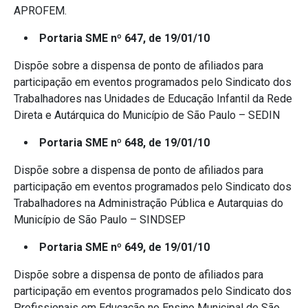
APROFEM.
Portaria SME nº 647, de 19/01/10
Dispõe sobre a dispensa de ponto de afiliados para
participação em eventos programados pelo Sindicato dos
Trabalhadores nas Unidades de Educação Infantil da Rede
Direta e Autárquica do Município de São Paulo – SEDIN
Portaria SME nº 648, de 19/01/10
Dispõe sobre a dispensa de ponto de afiliados para
participação em eventos programados pelo Sindicato dos
Trabalhadores na Administração Pública e Autarquias do
Município de São Paulo – SINDSEP
Portaria SME nº 649, de 19/01/10
Dispõe sobre a dispensa de ponto de afiliados para
participação em eventos programados pelo Sindicato dos
Profissionais em Educação no Ensino Municipal de São