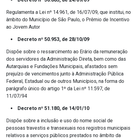
Regulamenta a Lei nº 14.961, de 16/07/09, que institui, no
âmbito do Município de São Paulo, o Prêmio de Incentivo
ao Jovem Autor
Decreto nº 50.953, de 28/10/09
Dispõe sobre o ressarcimento ao Erário da remuneração
dos servidores da Administração Direta, bem como das
Autarquias e Fundações Municipais, afastados sem
prejuízo de vencimentos junto à Administração Pública
Federal, Estadual ou de outros Municípios, na forma do
parágrafo único do artigo 1º da Lei nº 11.597, de
11/07/94
Decreto nº 51.180, de 14/01/10
Dispõe sobre a inclusão e uso do nome social de
pessoas travestis e transexuais nos registros municipais
relativos a serviços públicos prestados no âmbito da