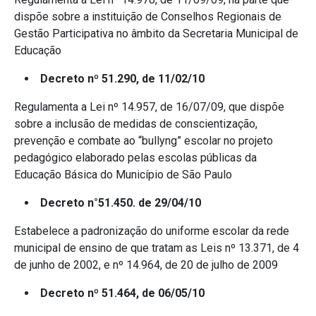
dispõe sobre a instituição de Conselhos Regionais de
Gestão Participativa no âmbito da Secretaria Municipal de
Educação
Decreto nº 51.290, de 11/02/10
Regulamenta a Lei nº 14.957, de 16/07/09, que dispõe
sobre a inclusão de medidas de conscientização,
prevenção e combate ao “bullyng” escolar no projeto
pedagógico elaborado pelas escolas públicas da
Educação Básica do Município de São Paulo
Decreto n°51.450. de 29/04/10
Estabelece a padronização do uniforme escolar da rede
municipal de ensino de que tratam as Leis nº 13.371, de 4
de junho de 2002, e nº 14.964, de 20 de julho de 2009
Decreto nº 51.464, de 06/05/10