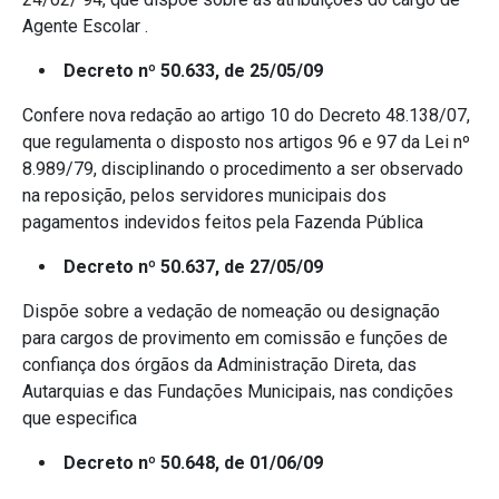
Agente Escolar .
Decreto nº 50.633, de 25/05/09
Confere nova redação ao artigo 10 do Decreto 48.138/07,
que regulamenta o disposto nos artigos 96 e 97 da Lei nº
8.989/79, disciplinando o procedimento a ser observado
na reposição, pelos servidores municipais dos
pagamentos indevidos feitos pela Fazenda Pública
Decreto nº 50.637, de 27/05/09
Dispõe sobre a vedação de nomeação ou designação
para cargos de provimento em comissão e funções de
confiança dos órgãos da Administração Direta, das
Autarquias e das Fundações Municipais, nas condições
que especifica
Decreto nº 50.648, de 01/06/09