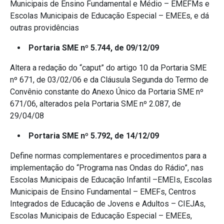
Municipais de Ensino Fundamental e Médio – EMEFMs e
Escolas Municipais de Educação Especial – EMEEs, e dá
outras providências
Portaria SME nº 5.744, de 09/12/09
Altera a redação do “caput” do artigo 10 da Portaria SME
nº 671, de 03/02/06 e da Cláusula Segunda do Termo de
Convênio constante do Anexo Único da Portaria SME nº
671/06, alterados pela Portaria SME nº 2.087, de
29/04/08
Portaria SME nº 5.792, de 14/12/09
Define normas complementares e procedimentos para a
implementação do “Programa nas Ondas do Rádio”, nas
Escolas Municipais de Educação Infantil –EMEIs, Escolas
Municipais de Ensino Fundamental – EMEFs, Centros
Integrados de Educação de Jovens e Adultos – CIEJAs,
Escolas Municipais de Educação Especial – EMEEs,