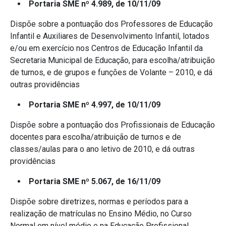
Portaria SME nº 4.989, de 10/11/09
Dispõe sobre a pontuação dos Professores de Educação
Infantil e Auxiliares de Desenvolvimento Infantil, lotados
e/ou em exercício nos Centros de Educação Infantil da
Secretaria Municipal de Educação, para escolha/atribuição
de turnos, e de grupos e funções de Volante – 2010, e dá
outras providências
Portaria SME nº 4.997, de 10/11/09
Dispõe sobre a pontuação dos Profissionais de Educação
docentes para escolha/atribuição de turnos e de
classes/aulas para o ano letivo de 2010, e dá outras
providências
Portaria SME nº 5.067, de 16/11/09
Dispõe sobre diretrizes, normas e períodos para a
realização de matrículas no Ensino Médio, no Curso
Normal em nível médio e na Educação Profissional