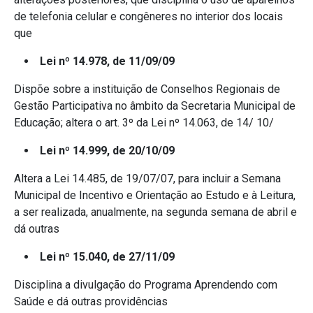
de telefonia celular e congêneres no interior dos locais
que
Lei nº 14.978, de 11/09/09
Dispõe sobre a instituição de Conselhos Regionais de
Gestão Participativa no âmbito da Secretaria Municipal de
Educação; altera o art. 3º da Lei nº 14.063, de 14/ 10/
Lei nº 14.999, de 20/10/09
Altera a Lei 14.485, de 19/07/07, para incluir a Semana
Municipal de Incentivo e Orientação ao Estudo e à Leitura,
a ser realizada, anualmente, na segunda semana de abril e
dá outras
Lei nº 15.040, de 27/11/09
Disciplina a divulgação do Programa Aprendendo com
Saúde e dá outras providências