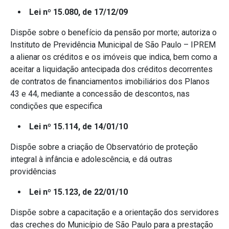
Lei nº 15.080, de 17/12/09
Dispõe sobre o benefício da pensão por morte; autoriza o
Instituto de Previdência Municipal de São Paulo – IPREM
a alienar os créditos e os imóveis que indica, bem como a
aceitar a liquidação antecipada dos créditos decorrentes
de contratos de financiamentos imobiliários dos Planos
43 e 44, mediante a concessão de descontos, nas
condições que especifica
Lei nº 15.114, de 14/01/10
Dispõe sobre a criação de Observatório de proteção
integral à infância e adolescência, e dá outras
providências
Lei nº 15.123, de 22/01/10
Dispõe sobre a capacitação e a orientação dos servidores
das creches do Município de São Paulo para a prestação