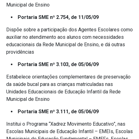
Municipal de Ensino
Portaria SME nº 2.754, de 11/05/09
Dispõe sobre a participação dos Agentes Escolares como
auxiliar no atendimento aos alunos com necessidades
educacionais da Rede Municipal de Ensino, e dá outras
providências
Portaria SME nº 3.103, de 05/06/09
Estabelece orientações complementares de preservação
da saúde bucal para as crianças matriculadas nas
Unidades Educacionais de Educação Infantil da Rede
Municipal de Ensino
Portaria SME nº 3.111, de 05/06/09
Institui o Programa “Xadrez Movimento Educativo”, nas
Escolas Municipais de Educação Infantil – EMEIs, Escolas
Municipais de Educação Fundamental – EMEFs, Escolas