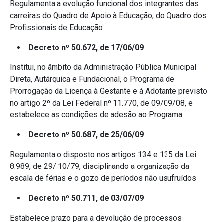
Regulamenta a evolução funcional dos integrantes das
carreiras do Quadro de Apoio à Educação, do Quadro dos
Profissionais de Educação
Decreto nº 50.672, de 17/06/09
Institui, no âmbito da Administração Pública Municipal
Direta, Autárquica e Fundacional, o Programa de
Prorrogação da Licença à Gestante e à Adotante previsto
no artigo 2º da Lei Federal nº 11.770, de 09/09/08, e
estabelece as condições de adesão ao Programa
Decreto nº 50.687, de 25/06/09
Regulamenta o disposto nos artigos 134 e 135 da Lei
8.989, de 29/ 10/79, disciplinando a organização da
escala de férias e o gozo de períodos não usufruídos
Decreto nº 50.711, de 03/07/09
Estabelece prazo para a devolução de processos