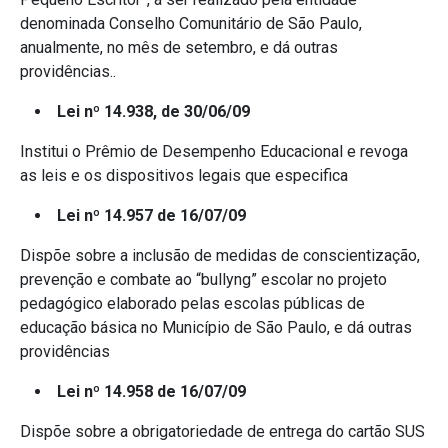
denominada Conselho Comunitário de São Paulo,
anualmente, no mês de setembro, e dá outras
providências..
Lei nº 14.938, de 30/06/09
Institui o Prêmio de Desempenho Educacional e revoga
as leis e os dispositivos legais que especifica
Lei nº 14.957 de 16/07/09
Dispõe sobre a inclusão de medidas de conscientização,
prevenção e combate ao “bullyng” escolar no projeto
pedagógico elaborado pelas escolas públicas de
educação básica no Município de São Paulo, e dá outras
providências
Lei nº 14.958 de 16/07/09
Dispõe sobre a obrigatoriedade de entrega do cartão SUS