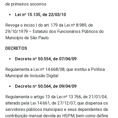
de primeiros socorros
Lei nº 15.135, de 22/03/10
Revoga o inciso I do art. 179 da Lei nº 8.989, de
29/10/1979 – Estatuto dos Funcionários Públicos do
Município de São Paulo
DECRETOS
Decreto nº 50.554, de 07/04/09
Regulamenta a Lei nº 14.668/08, que institui a Política
Municipal de Inclusão Digital
Decreto nº 50.564, de 09/04/09
Regulamenta o artigo 13 da Lei nº 13.766, de 21/01/04,
alterado pela Lei 14.661, de 27/12/07, que dispensa os
servidores públicos municipais e seus dependentes da
contribuição mensal devida ao HSPM, bem como define