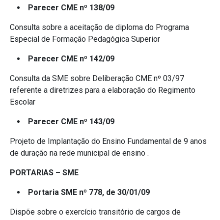
Parecer CME nº 138/09
Consulta sobre a aceitação de diploma do Programa
Especial de Formação Pedagógica Superior
Parecer CME nº 142/09
Consulta da SME sobre Deliberação CME nº 03/97
referente a diretrizes para a elaboração do Regimento
Escolar
Parecer CME nº 143/09
Projeto de Implantação do Ensino Fundamental de 9 anos
de duração na rede municipal de ensino .
PORTARIAS – SME
Portaria SME nº 778, de 30/01/09
Dispõe sobre o exercício transitório de cargos de