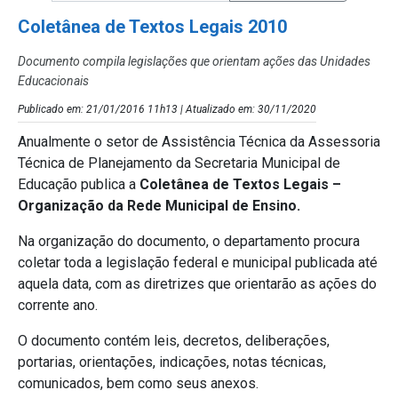
Coletânea de Textos Legais 2010
Documento compila legislações que orientam ações das Unidades
Educacionais
Publicado em: 21/01/2016 11h13 | Atualizado em: 30/11/2020
Anualmente o setor de Assistência Técnica da Assessoria
Técnica de Planejamento da Secretaria Municipal de
Educação publica a
Coletânea de Textos Legais –
Organização da Rede Municipal de Ensino.
Na organização do documento, o departamento procura
coletar toda a legislação federal e municipal publicada até
aquela data, com as diretrizes que orientarão as ações do
corrente ano.
O documento contém leis, decretos, deliberações,
portarias, orientações, indicações, notas técnicas,
comunicados, bem como seus anexos.