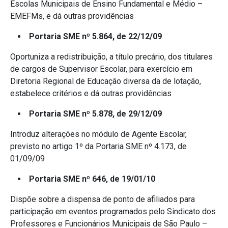
Escolas Municipais de Ensino Fundamental e Médio –
EMEFMs, e dá outras providências
Portaria SME nº 5.864, de 22/12/09
Oportuniza a redistribuição, a título precário, dos titulares
de cargos de Supervisor Escolar, para exercício em
Diretoria Regional de Educação diversa da de lotação,
estabelece critérios e dá outras providências
Portaria SME nº 5.878, de 29/12/09
Introduz alterações no módulo de Agente Escolar,
previsto no artigo 1º da Portaria SME nº 4.173, de
01/09/09
Portaria SME nº 646, de 19/01/10
Dispõe sobre a dispensa de ponto de afiliados para
participação em eventos programados pelo Sindicato dos
Professores e Funcionários Municipais de São Paulo –