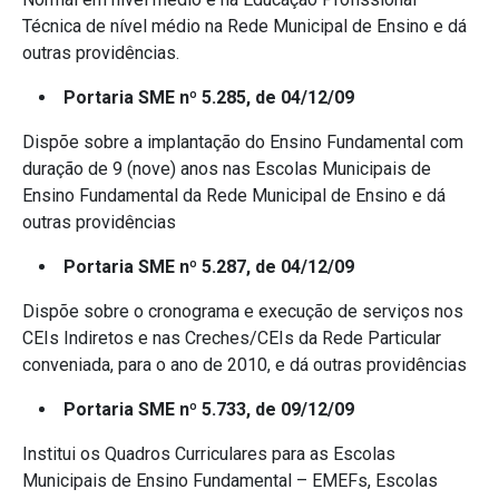
Técnica de nível médio na Rede Municipal de Ensino e dá
outras providências.
Portaria SME nº 5.285, de 04/12/09
Dispõe sobre a implantação do Ensino Fundamental com
duração de 9 (nove) anos nas Escolas Municipais de
Ensino Fundamental da Rede Municipal de Ensino e dá
outras providências
Portaria SME nº 5.287, de 04/12/09
Dispõe sobre o cronograma e execução de serviços nos
CEIs Indiretos e nas Creches/CEIs da Rede Particular
conveniada, para o ano de 2010, e dá outras providências
Portaria SME nº 5.733, de 09/12/09
Institui os Quadros Curriculares para as Escolas
Municipais de Ensino Fundamental – EMEFs, Escolas