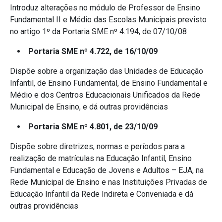
Introduz alterações no módulo de Professor de Ensino
Fundamental II e Médio das Escolas Municipais previsto
no artigo 1º da Portaria SME nº 4.194, de 07/10/08
Portaria SME nº 4.722, de 16/10/09
Dispõe sobre a organização das Unidades de Educação
Infantil, de Ensino Fundamental, de Ensino Fundamental e
Médio e dos Centros Educacionais Unificados da Rede
Municipal de Ensino, e dá outras providências
Portaria SME nº 4.801, de 23/10/09
Dispõe sobre diretrizes, normas e períodos para a
realização de matrículas na Educação Infantil, Ensino
Fundamental e Educação de Jovens e Adultos – EJA, na
Rede Municipal de Ensino e nas Instituições Privadas de
Educação Infantil da Rede Indireta e Conveniada e dá
outras providências