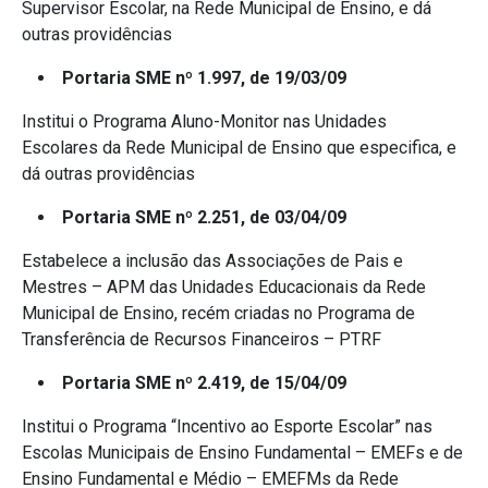
Supervisor Escolar, na Rede Municipal de Ensino, e dá
outras providências
Portaria SME nº 1.997, de 19/03/09
Institui o Programa Aluno-Monitor nas Unidades
Escolares da Rede Municipal de Ensino que especifica, e
dá outras providências
Portaria SME nº 2.251, de 03/04/09
Estabelece a inclusão das Associações de Pais e
Mestres – APM das Unidades Educacionais da Rede
Municipal de Ensino, recém criadas no Programa de
Transferência de Recursos Financeiros – PTRF
Portaria SME nº 2.419, de 15/04/09
Institui o Programa “Incentivo ao Esporte Escolar” nas
Escolas Municipais de Ensino Fundamental – EMEFs e de
Ensino Fundamental e Médio – EMEFMs da Rede