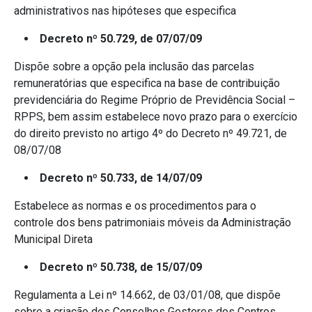
administrativos nas hipóteses que especifica
Decreto nº 50.729, de 07/07/09
Dispõe sobre a opção pela inclusão das parcelas
remuneratórias que especifica na base de contribuição
previdenciária do Regime Próprio de Previdência Social –
RPPS, bem assim estabelece novo prazo para o exercício
do direito previsto no artigo 4º do Decreto nº 49.721, de
08/07/08
Decreto nº 50.733, de 14/07/09
Estabelece as normas e os procedimentos para o
controle dos bens patrimoniais móveis da Administração
Municipal Direta
Decreto nº 50.738, de 15/07/09
Regulamenta a Lei nº 14.662, de 03/01/08, que dispõe
sobre a criação dos Conselhos Gestores dos Centros