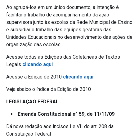
Ao agrupá-los em um único documento, a intenção é
facilitar o trabalho de acompanhamento da ação
supervisora junto às escolas da Rede Municipal de Ensino
e subsidiar o trabalho das equipes gestoras das
Unidades Educacionais no desenvolvimento das ações de
organização das escolas.
Acesse todas as Edições das Coletâneas de Textos
Legais
clicando aqui
Acesse a Edição de 2010
clicando aqui
Veja abaixo o índice da Edição de 2010
LEGISLAÇÃO FEDERAL
Emenda Constitucional nº 59, de 11/11/09
Dá nova redação aos incisos I e VII do art. 208 da
Constituição Federal