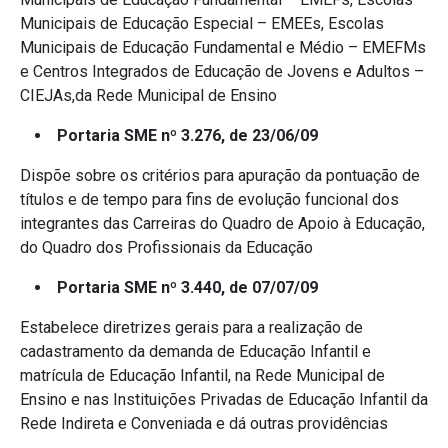
Municipais de Educação Especial – EMEEs, Escolas
Municipais de Educação Fundamental e Médio – EMEFMs
e Centros Integrados de Educação de Jovens e Adultos –
CIEJAs,da Rede Municipal de Ensino
Portaria SME nº 3.276, de 23/06/09
Dispõe sobre os critérios para apuração da pontuação de
títulos e de tempo para fins de evolução funcional dos
integrantes das Carreiras do Quadro de Apoio à Educação,
do Quadro dos Profissionais da Educação
Portaria SME nº 3.440, de 07/07/09
Estabelece diretrizes gerais para a realização de
cadastramento da demanda de Educação Infantil e
matrícula de Educação Infantil, na Rede Municipal de
Ensino e nas Instituições Privadas de Educação Infantil da
Rede Indireta e Conveniada e dá outras providências