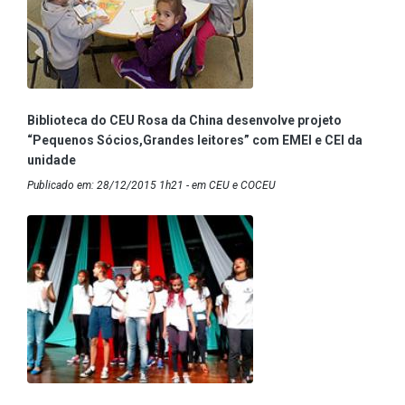
Biblioteca do CEU Rosa da China desenvolve projeto
“Pequenos Sócios,Grandes leitores” com EMEI e CEI da
unidade
Publicado em: 28/12/2015 1h21 - em CEU e COCEU