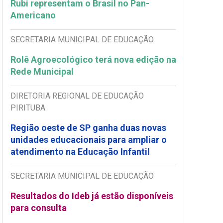
Rubi representam o Brasil no Pan-
Americano
SECRETARIA MUNICIPAL DE EDUCAÇÃO
Rolê Agroecológico terá nova edição na
Rede Municipal
DIRETORIA REGIONAL DE EDUCAÇÃO
PIRITUBA
Região oeste de SP ganha duas novas
unidades educacionais para ampliar o
atendimento na Educação Infantil
SECRETARIA MUNICIPAL DE EDUCAÇÃO
Resultados do Ideb já estão disponíveis
para consulta