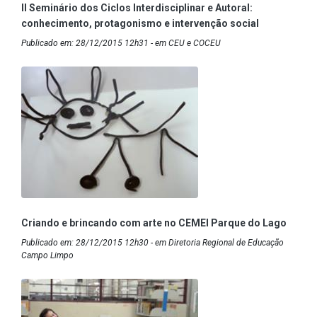
II Seminário dos Ciclos Interdisciplinar e Autoral:
conhecimento, protagonismo e intervenção social
Publicado em: 28/12/2015 12h31 - em CEU e COCEU
Criando e brincando com arte no CEMEI Parque do Lago
Publicado em: 28/12/2015 12h30 - em Diretoria Regional de Educação
Campo Limpo