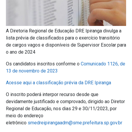
A Diretoria Regional de Educação DRE Ipiranga divulga a
lista prévia de classificados para o exercício transitório
de cargos vagos e disponíveis de Supervisor Escolar para
o ano de 2024
Os candidatos inscritos conforme o
Comunicado 1126, de
13 de novembro de 2023
Acesse aqui a classificação prévia da DRE Ipiranga
O inscrito poderá interpor recurso desde que
devidamente justificado e comprovado, dirigido ao Diretor
Regional de Educação, nos dias 29 e 30/11/2023, por
meio do endereço
eletrônico
smedreipirangaadm@sme.prefeitura.sp.gov.br