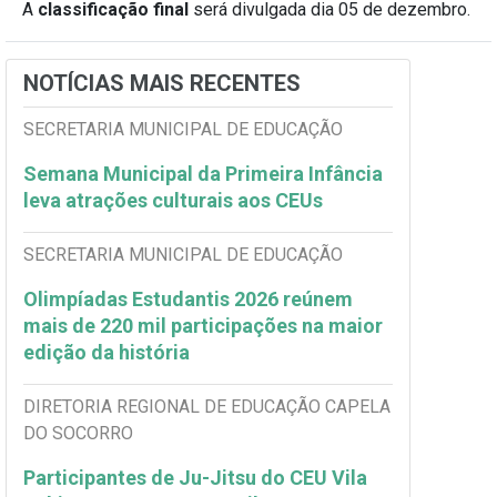
A
classificação final
será divulgada dia 05 de dezembro.
NOTÍCIAS MAIS RECENTES
SECRETARIA MUNICIPAL DE EDUCAÇÃO
Semana Municipal da Primeira Infância
leva atrações culturais aos CEUs
SECRETARIA MUNICIPAL DE EDUCAÇÃO
Olimpíadas Estudantis 2026 reúnem
mais de 220 mil participações na maior
edição da história
DIRETORIA REGIONAL DE EDUCAÇÃO CAPELA
DO SOCORRO
Participantes de Ju-Jitsu do CEU Vila