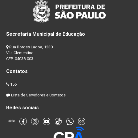
Secretaria Municipal de Educação
Rua Borges Lagoa, 1230
Vila Clementino
CEP: 04038-003
Contatos
156
Lista de Servidores e Contatos
Redes sociais