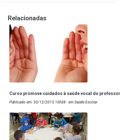
Relacionadas
Curso promove cuidados à saúde vocal do professor
Publicado em: 30/12/2015 10h38 - em Saúde Escolar