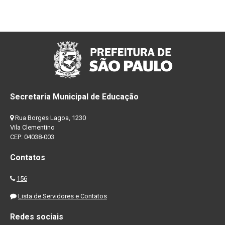
Secretaria Municipal de Educação
Rua Borges Lagoa, 1230
Vila Clementino
CEP: 04038-003
Contatos
156
Lista de Servidores e Contatos
Redes sociais