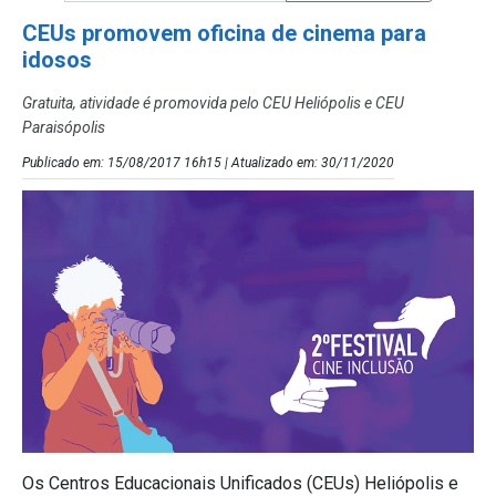
CEUs promovem oficina de cinema para
idosos
Gratuita, atividade é promovida pelo CEU Heliópolis e CEU
Paraisópolis
Publicado em: 15/08/2017 16h15 | Atualizado em: 30/11/2020
Os Centros Educacionais Unificados (CEUs) Heliópolis e