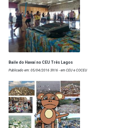
Baile do Havaí no CEU Três Lagos
Publicado em: 05/04/2016 3h16 - em CEU e COCEU