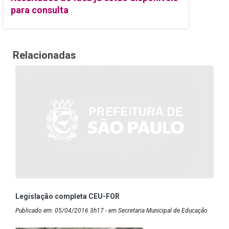
para consulta
Relacionadas
Legislação completa CEU-FOR
Publicado em: 05/04/2016 3h17 - em Secretaria Municipal de Educação