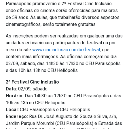
Paraisópolis promoverão o 2º Festival Cine Inclusão,
onde oficinas de cinema serão oferecidas para maiores
de 59 anos. As aulas, que trabalharão diversos aspectos
cinematográficos, serão totalmente gratuitas.
As inscrições podem ser realizadas em qualquer uma das
unidades educacionais participantes do festival ou por
meio do site
www.cineinclusao.com.br/festival
, que
contém mais informações. As oficinas começam no dia
02/09, sábado, das 14h30 às 17h30 no CEU Paraisópolis
e das 10h às 13h no CEU Heliópolis.
2º Festival Cine Inclusão
Data:
02/09, sábado
Horário:
Das 14h30 às 17h30 no CEU Paraisópolis e das
10h às 13h no CEU Heliópolis
Local:
CEU Paraisópolis e CEU Heliópolis
Endereço:
Rua Dr. José Augusto de Souza e Silva, s/n,
Jardim Parque Morumbi (CEU Paraisópolis) e Estrada das