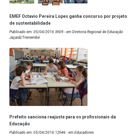
EMEF Octavio Pereira Lopes ganha concurso por projeto
de sustentabilidade
Publicado em: 05/04/2016 3h09 - em Diretoria Regional de Educação
Jaçanã/Tremembé
Prefeito sanciona reajuste para os profissionais da
Educação
Publicado em: 05/04/2016 12h46 - em Educadores