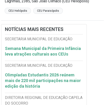
Lágrimas, 2385, São João Clímaco (CEU Heliópolis)
CEU Heliópolis
CEU Paraisópolis
NOTÍCIAS MAIS RECENTES
SECRETARIA MUNICIPAL DE EDUCAÇÃO
Semana Municipal da Primeira Infância
leva atrações culturais aos CEUs
SECRETARIA MUNICIPAL DE EDUCAÇÃO
Olimpíadas Estudantis 2026 reúnem
mais de 220 mil participações na maior
edição da história
DIRETORIA REGIONAL DE EDUCAÇÃO CAPELA
DO SOCORRO