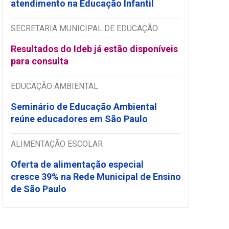
atendimento na Educação Infantil
SECRETARIA MUNICIPAL DE EDUCAÇÃO
Resultados do Ideb já estão disponíveis
para consulta
EDUCAÇÃO AMBIENTAL
Seminário de Educação Ambiental
reúne educadores em São Paulo
ALIMENTAÇÃO ESCOLAR
Oferta de alimentação especial
cresce 39% na Rede Municipal de Ensino
de São Paulo