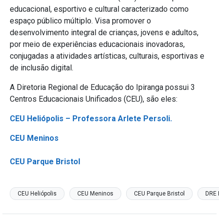
educacional, esportivo e cultural caracterizado como
espaço público múltiplo. Visa promover o
desenvolvimento integral de crianças, jovens e adultos,
por meio de experiências educacionais inovadoras,
conjugadas a atividades artísticas, culturais, esportivas e
de inclusão digital.
A Diretoria Regional de Educação do Ipiranga possui 3
Centros Educacionais Unificados (CEU), são eles:
CEU Heliópolis – Professora Arlete Persoli.
CEU Meninos
CEU Parque Bristol
CEU Heliópolis
CEU Meninos
CEU Parque Bristol
DRE 