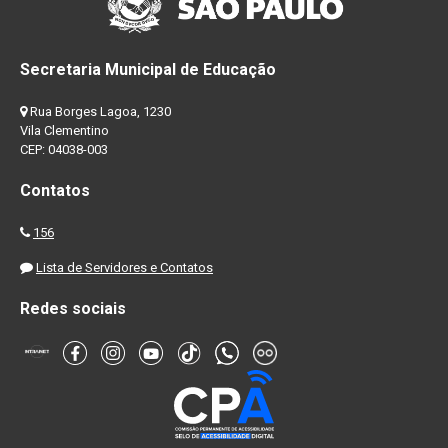
Secretaria Municipal de Educação
Rua Borges Lagoa, 1230
Vila Clementino
CEP: 04038-003
Contatos
156
Lista de Servidores e Contatos
Redes sociais