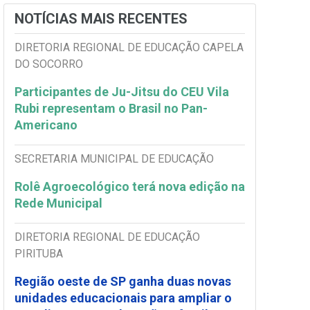
NOTÍCIAS MAIS RECENTES
DIRETORIA REGIONAL DE EDUCAÇÃO CAPELA
DO SOCORRO
Participantes de Ju-Jitsu do CEU Vila
Rubi representam o Brasil no Pan-
Americano
SECRETARIA MUNICIPAL DE EDUCAÇÃO
Rolê Agroecológico terá nova edição na
Rede Municipal
DIRETORIA REGIONAL DE EDUCAÇÃO
PIRITUBA
Região oeste de SP ganha duas novas
unidades educacionais para ampliar o