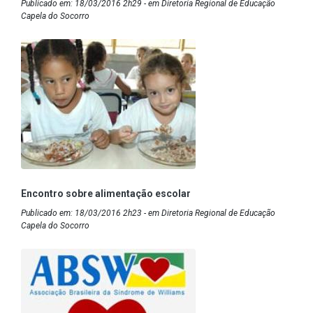
Publicado em: 18/03/2016 2h29 - em Diretoria Regional de Educação
Capela do Socorro
Encontro sobre alimentação escolar
Publicado em: 18/03/2016 2h23 - em Diretoria Regional de Educação
Capela do Socorro