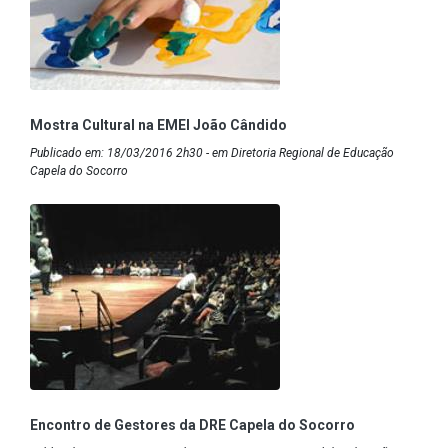
Mostra Cultural na EMEI João Cândido
Publicado em: 18/03/2016 2h30 - em Diretoria Regional de Educação
Capela do Socorro
Encontro de Gestores da DRE Capela do Socorro