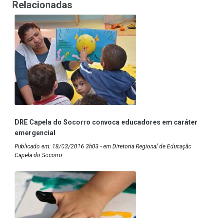
Relacionadas
DRE Capela do Socorro convoca educadores em caráter
emergencial
Publicado em: 18/03/2016 3h03 - em Diretoria Regional de Educação
Capela do Socorro