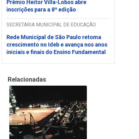
Prêmio Heitor Villa-Lobos abre
inscrições para a 8ª edição
SECRETARIA MUNICIPAL DE EDUCAÇÃO
Rede Municipal de São Paulo retoma
crescimento no Ideb e avança nos anos
iniciais e finais do Ensino Fundamental
Relacionadas