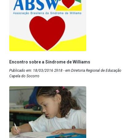
Encontro sobre a Síndrome de Williams
Publicado em: 18/03/2016 2h18 - em Diretoria Regional de Educação
Capela do Socorro