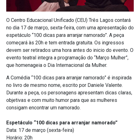
O Centro Educacional Unificado (CEU) Três Lagos contará
no dia 17 de março, sexta-feira, com uma apresentação do
espetáculo “100 dicas para arranjar namorado”. A peça
começará às 20h e tem entrada gratuita. Os ingressos
devem ser retirados uma hora antes do inicio do evento. O
evento teatral integra a programação do “Março Mulher”,
que homenageia o Dia Internacional da Mulher.
A Comédia “100 dicas para arranjar namorado” é inspirada
no livro de mesmo nome, escrito por Daniele Valente.
Durante a peça, os personagens apresentam dicas claras,
objetivas e com muito humor para que as mulheres
consigam encontrar um namorado.
Espetáculo “100 dicas para arranjar namorado”
Data: 17 de março (sexta-feira)
Horário: 20h