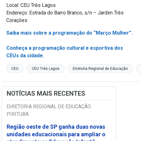
Local: CEU Três Lagos
Endereço: Estrada do Barro Branco, s/n – Jardim Três
Corações
Saiba mais sobre a programação do “Março Mulher”.
Conheça a programação cultural e esportiva dos
CEUs da cidade.
CEU
CEU Três Lagos
Diretoria Regional de Educação
NOTÍCIAS MAIS RECENTES
DIRETORIA REGIONAL DE EDUCAÇÃO
PIRITUBA
Região oeste de SP ganha duas novas
unidades educacionais para ampliar o