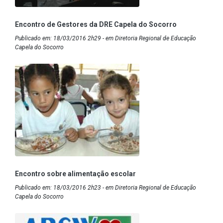
Encontro de Gestores da DRE Capela do Socorro
Publicado em: 18/03/2016 2h29 - em Diretoria Regional de Educação
Capela do Socorro
Encontro sobre alimentação escolar
Publicado em: 18/03/2016 2h23 - em Diretoria Regional de Educação
Capela do Socorro