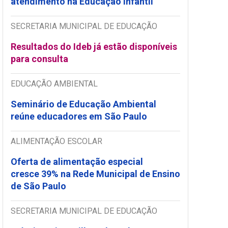
atendimento na Educação Infantil
SECRETARIA MUNICIPAL DE EDUCAÇÃO
Resultados do Ideb já estão disponíveis
para consulta
EDUCAÇÃO AMBIENTAL
Seminário de Educação Ambiental
reúne educadores em São Paulo
ALIMENTAÇÃO ESCOLAR
Oferta de alimentação especial
cresce 39% na Rede Municipal de Ensino
de São Paulo
SECRETARIA MUNICIPAL DE EDUCAÇÃO