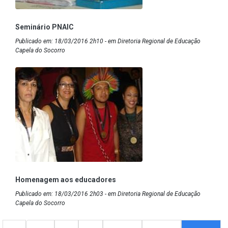
Seminário PNAIC
Publicado em: 18/03/2016 2h10 - em Diretoria Regional de Educação
Capela do Socorro
Homenagem aos educadores
Publicado em: 18/03/2016 2h03 - em Diretoria Regional de Educação
Capela do Socorro