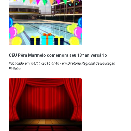
CEU Pêra Marmelo comemora seu 13º aniversário
Publicado em: 04/11/2016 4h40 - em Diretoria Regional de Educação
Pirituba