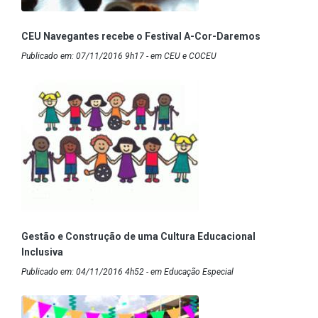
CEU Navegantes recebe o Festival A-Cor-Daremos
Publicado em: 07/11/2016 9h17 - em CEU e COCEU
Gestão e Construção de uma Cultura Educacional
Inclusiva
Publicado em: 04/11/2016 4h52 - em Educação Especial