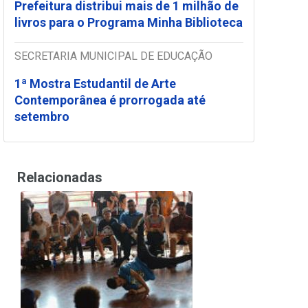
Prefeitura distribui mais de 1 milhão de
livros para o Programa Minha Biblioteca
SECRETARIA MUNICIPAL DE EDUCAÇÃO
1ª Mostra Estudantil de Arte
Contemporânea é prorrogada até
setembro
Relacionadas