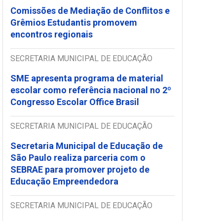
Comissões de Mediação de Conflitos e
Grêmios Estudantis promovem
encontros regionais
SECRETARIA MUNICIPAL DE EDUCAÇÃO
SME apresenta programa de material
escolar como referência nacional no 2º
Congresso Escolar Office Brasil
SECRETARIA MUNICIPAL DE EDUCAÇÃO
Secretaria Municipal de Educação de
São Paulo realiza parceria com o
SEBRAE para promover projeto de
Educação Empreendedora
SECRETARIA MUNICIPAL DE EDUCAÇÃO