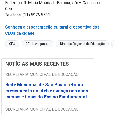
Endereço: R. Maria Moassab Barbour, s/n – Cantinho do
Céu
Telefone: (11) 5976 5531
Conheça a programação cultural e esportiva dos
CEUs da cidade.
CEU
CEU Navegantes
Diretoria Regional de Educação
NOTÍCIAS MAIS RECENTES
SECRETARIA MUNICIPAL DE EDUCAÇÃO
Rede Municipal de São Paulo retoma
crescimento no Ideb e avança nos anos
iniciais e finais do Ensino Fundamental
SECRETARIA MUNICIPAL DE EDUCAÇÃO