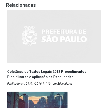
Relacionadas
Coletânea de Textos Legais 2012 Procedimentos
Disciplinares e Aplicação de Penalidades
Publicado em: 21/01/2016 11h10 - em Educadores