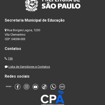
Secretaria Municipal de Educação
Rua Borges Lagoa, 1230
Vila Clementino
CEP: 04038-003
Contatos
156
Lista de Servidores e Contatos
Redes sociais