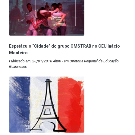
Espetáculo “Cidade” do grupo OMSTRAB no CEU Inácio
Monteiro
Publicado em: 20/01/2016 4h00 - em Diretoria Regional de Educação
Guaianases