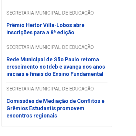
SECRETARIA MUNICIPAL DE EDUCAÇÃO
Prêmio Heitor Villa-Lobos abre
inscrições para a 8ª edição
SECRETARIA MUNICIPAL DE EDUCAÇÃO
Rede Municipal de São Paulo retoma
crescimento no Ideb e avança nos anos
iniciais e finais do Ensino Fundamental
SECRETARIA MUNICIPAL DE EDUCAÇÃO
Comissões de Mediação de Conflitos e
Grêmios Estudantis promovem
encontros regionais