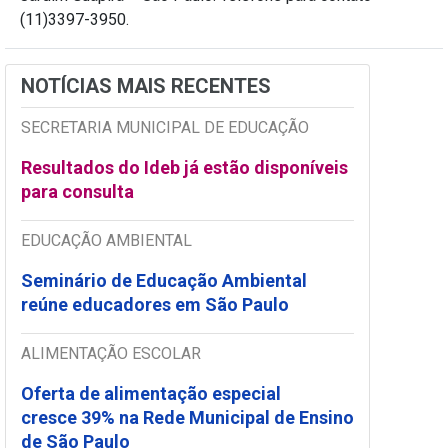
(11)3397-3950.
NOTÍCIAS MAIS RECENTES
SECRETARIA MUNICIPAL DE EDUCAÇÃO
Resultados do Ideb já estão disponíveis
para consulta
EDUCAÇÃO AMBIENTAL
Seminário de Educação Ambiental
reúne educadores em São Paulo
ALIMENTAÇÃO ESCOLAR
Oferta de alimentação especial
cresce 39% na Rede Municipal de Ensino
de São Paulo