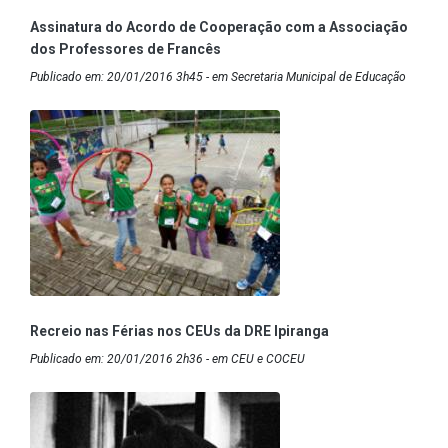
Assinatura do Acordo de Cooperação com a Associação
dos Professores de Francês
Publicado em: 20/01/2016 3h45 - em Secretaria Municipal de Educação
Recreio nas Férias nos CEUs da DRE Ipiranga
Publicado em: 20/01/2016 2h36 - em CEU e COCEU