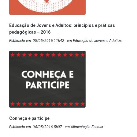
Educação de Jovens e Adultos: princípios e práticas
pedagógicas – 2016
Publicado em: 05/05/2016 11h42 - em Educação de Jovens e Adultos
Conheça e participe
Publicado em: 04/05/2016 5h07 - em Alimentação Escolar