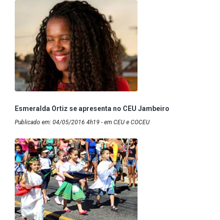
Esmeralda Ortiz se apresenta no CEU Jambeiro
Publicado em: 04/05/2016 4h19 - em CEU e COCEU