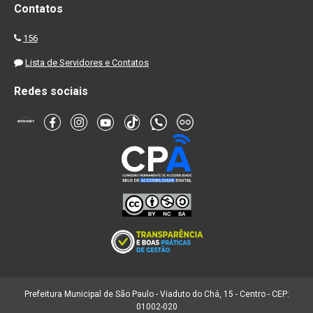
Contatos
156
Lista de Servidores e Contatos
Redes sociais
Prefeitura Municipal de São Paulo - Viaduto do Chá, 15 - Centro - CEP:
01002-020