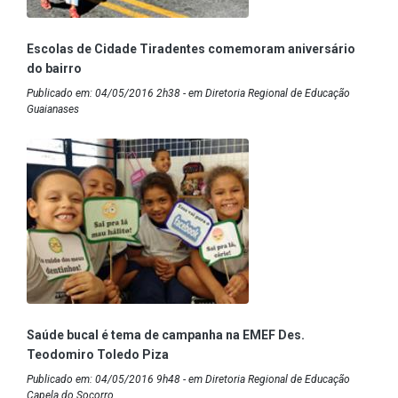
Escolas de Cidade Tiradentes comemoram aniversário
do bairro
Publicado em: 04/05/2016 2h38 - em Diretoria Regional de Educação
Guaianases
Saúde bucal é tema de campanha na EMEF Des.
Teodomiro Toledo Piza
Publicado em: 04/05/2016 9h48 - em Diretoria Regional de Educação
Capela do Socorro