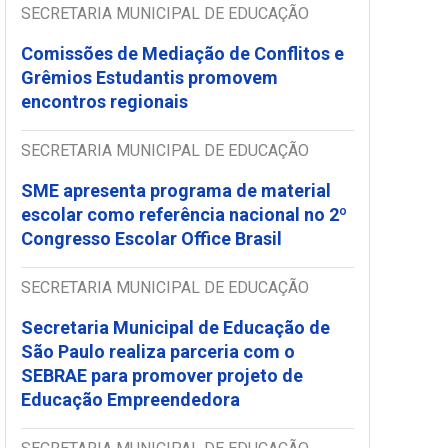
SECRETARIA MUNICIPAL DE EDUCAÇÃO
Comissões de Mediação de Conflitos e
Grêmios Estudantis promovem
encontros regionais
SECRETARIA MUNICIPAL DE EDUCAÇÃO
SME apresenta programa de material
escolar como referência nacional no 2º
Congresso Escolar Office Brasil
SECRETARIA MUNICIPAL DE EDUCAÇÃO
Secretaria Municipal de Educação de
São Paulo realiza parceria com o
SEBRAE para promover projeto de
Educação Empreendedora