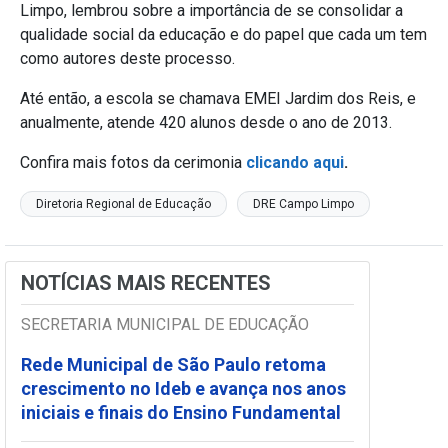
Limpo, lembrou sobre a importância de se consolidar a
qualidade social da educação e do papel que cada um tem
como autores deste processo.
Até então, a escola se chamava EMEI Jardim dos Reis, e
anualmente, atende 420 alunos desde o ano de 2013.
Confira mais fotos da cerimonia
clicando aqui
.
Diretoria Regional de Educação
DRE Campo Limpo
NOTÍCIAS MAIS RECENTES
SECRETARIA MUNICIPAL DE EDUCAÇÃO
Rede Municipal de São Paulo retoma
crescimento no Ideb e avança nos anos
iniciais e finais do Ensino Fundamental