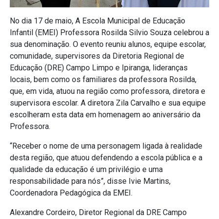
No dia 17 de maio, A Escola Municipal de Educação
Infantil (EMEI) Professora Rosilda Silvio Souza celebrou a
sua denominação. O evento reuniu alunos, equipe escolar,
comunidade, supervisores da Diretoria Regional de
Educação (DRE) Campo Limpo e Ipiranga, lideranças
locais, bem como os familiares da professora Rosilda,
que, em vida, atuou na região como professora, diretora e
supervisora escolar. A diretora Zila Carvalho e sua equipe
escolheram esta data em homenagem ao aniversário da
Professora.
“Receber o nome de uma personagem ligada à realidade
desta região, que atuou defendendo a escola pública e a
qualidade da educação é um privilégio e uma
responsabilidade para nós”, disse Ivie Martins,
Coordenadora Pedagógica da EMEI.
Alexandre Cordeiro, Diretor Regional da DRE Campo