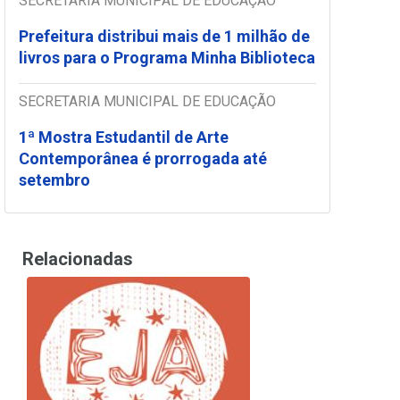
SECRETARIA MUNICIPAL DE EDUCAÇÃO
Prefeitura distribui mais de 1 milhão de
livros para o Programa Minha Biblioteca
SECRETARIA MUNICIPAL DE EDUCAÇÃO
1ª Mostra Estudantil de Arte
Contemporânea é prorrogada até
setembro
Relacionadas