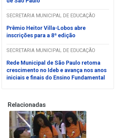
de São Paulo
SECRETARIA MUNICIPAL DE EDUCAÇÃO
Prêmio Heitor Villa-Lobos abre
inscrições para a 8ª edição
SECRETARIA MUNICIPAL DE EDUCAÇÃO
Rede Municipal de São Paulo retoma
crescimento no Ideb e avança nos anos
iniciais e finais do Ensino Fundamental
Relacionadas