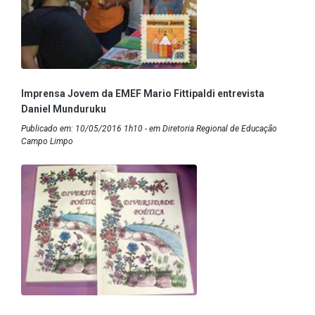
Imprensa Jovem da EMEF Mario Fittipaldi entrevista
Daniel Munduruku
Publicado em: 10/05/2016 1h10 - em Diretoria Regional de Educação
Campo Limpo