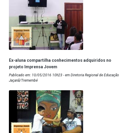
Ex-aluna compartilha conhecimentos adquiridos no
projeto Imprensa Jovem
Publicado em: 10/05/2016 10h23 - em Diretoria Regional de Educação
Jaçanã/Tremembé