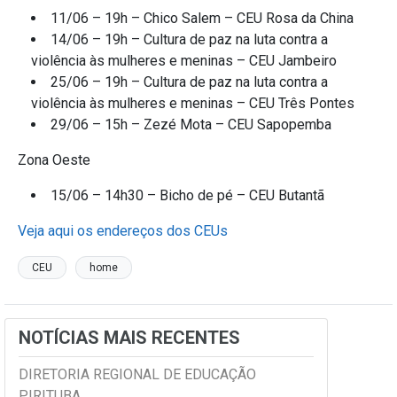
11/06 – 19h – Chico Salem – CEU Rosa da China
14/06 – 19h – Cultura de paz na luta contra a
violência às mulheres e meninas – CEU Jambeiro
25/06 – 19h – Cultura de paz na luta contra a
violência às mulheres e meninas – CEU Três Pontes
29/06 – 15h – Zezé Mota – CEU Sapopemba
Zona Oeste
15/06 – 14h30 – Bicho de pé – CEU Butantã
Veja aqui os endereços dos CEUs
CEU
home
NOTÍCIAS MAIS RECENTES
DIRETORIA REGIONAL DE EDUCAÇÃO
PIRITUBA