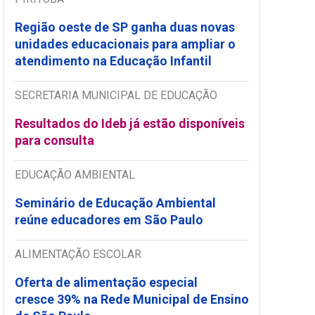
Região oeste de SP ganha duas novas
unidades educacionais para ampliar o
atendimento na Educação Infantil
SECRETARIA MUNICIPAL DE EDUCAÇÃO
Resultados do Ideb já estão disponíveis
para consulta
EDUCAÇÃO AMBIENTAL
Seminário de Educação Ambiental
reúne educadores em São Paulo
ALIMENTAÇÃO ESCOLAR
Oferta de alimentação especial
cresce 39% na Rede Municipal de Ensino