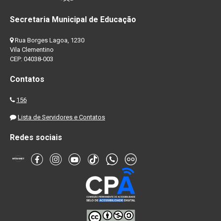
Secretaria Municipal de Educação
Rua Borges Lagoa, 1230
Vila Clementino
CEP: 04038-003
Contatos
156
Lista de Servidores e Contatos
Redes sociais