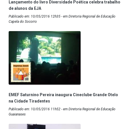
Lançamento do livro Diversidade Poética celebra trabalho
de alunos da EJA
Publicado em: 10/05/2016 12h35 - em Diretoria Regional de Educação
Capela do Socorro
EMEF Saturnino Pereira inaugura Cineclube Grande Otelo
na Cidade Tiradentes
Publicado em: 10/05/2016 11h52 - em Diretoria Regional de Educação
Guaianases