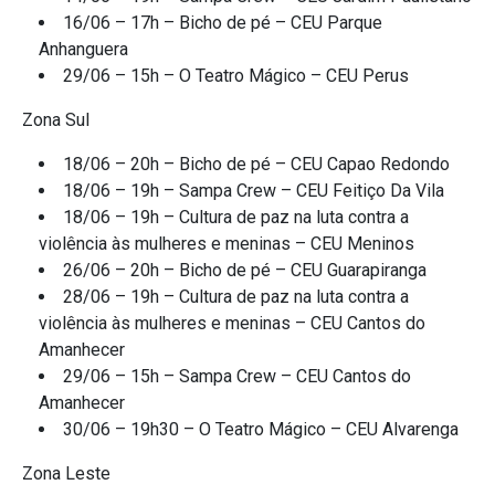
16/06 – 17h – Bicho de pé – CEU Parque
Anhanguera
29/06 – 15h – O Teatro Mágico – CEU Perus
Zona Sul
18/06 – 20h – Bicho de pé – CEU Capao Redondo
18/06 – 19h – Sampa Crew – CEU Feitiço Da Vila
18/06 – 19h – Cultura de paz na luta contra a
violência às mulheres e meninas – CEU Meninos
26/06 – 20h – Bicho de pé – CEU Guarapiranga
28/06 – 19h – Cultura de paz na luta contra a
violência às mulheres e meninas – CEU Cantos do
Amanhecer
29/06 – 15h – Sampa Crew – CEU Cantos do
Amanhecer
30/06 – 19h30 – O Teatro Mágico – CEU Alvarenga
Zona Leste