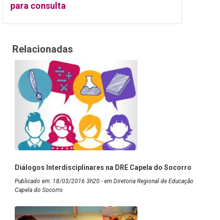
para consulta
Relacionadas
Diálogos Interdisciplinares na DRE Capela do Socorro
Publicado em: 18/03/2016 3h20 - em Diretoria Regional de Educação
Capela do Socorro