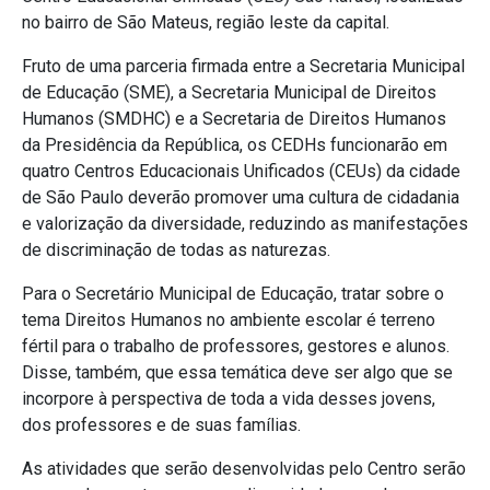
no bairro de São Mateus, região leste da capital.
Fruto de uma parceria firmada entre a Secretaria Municipal
de Educação (SME), a Secretaria Municipal de Direitos
Humanos (SMDHC) e a Secretaria de Direitos Humanos
da Presidência da República, os CEDHs funcionarão em
quatro Centros Educacionais Unificados (CEUs) da cidade
de São Paulo deverão promover uma cultura de cidadania
e valorização da diversidade, reduzindo as manifestações
de discriminação de todas as naturezas.
Para o Secretário Municipal de Educação, tratar sobre o
tema Direitos Humanos no ambiente escolar é terreno
fértil para o trabalho de professores, gestores e alunos.
Disse, também, que essa temática deve ser algo que se
incorpore à perspectiva de toda a vida desses jovens,
dos professores e de suas famílias.
As atividades que serão desenvolvidas pelo Centro serão