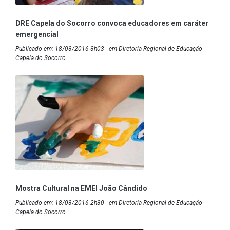
DRE Capela do Socorro convoca educadores em caráter
emergencial
Publicado em: 18/03/2016 3h03 - em Diretoria Regional de Educação
Capela do Socorro
Mostra Cultural na EMEI João Cândido
Publicado em: 18/03/2016 2h30 - em Diretoria Regional de Educação
Capela do Socorro