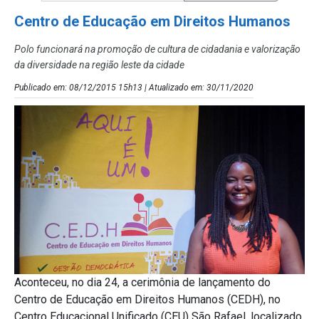
Centro de Educação em Direitos Humanos
Polo funcionará na promoção de cultura de cidadania e valorização
da diversidade na região leste da cidade
Publicado em: 08/12/2015 15h13 | Atualizado em: 30/11/2020
Aconteceu, no dia 24, a cerimônia de lançamento do
Centro de Educação em Direitos Humanos (CEDH), no
Centro Educacional Unificado (CEU) São Rafael, localizado