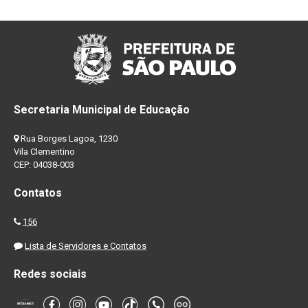
Secretaria Municipal de Educação
Rua Borges Lagoa, 1230
Vila Clementino
CEP: 04038-003
Contatos
156
Lista de Servidores e Contatos
Redes sociais