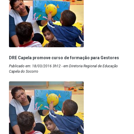
DRE Capela promove curso de formação para Gestores
Publicado em: 18/03/2016 3h12 - em Diretoria Regional de Educação
Capela do Socorro