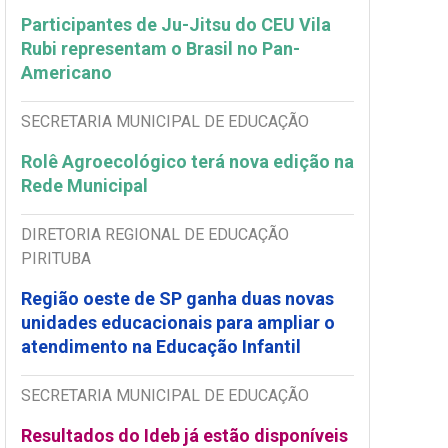
Participantes de Ju-Jitsu do CEU Vila
Rubi representam o Brasil no Pan-
Americano
SECRETARIA MUNICIPAL DE EDUCAÇÃO
Rolê Agroecológico terá nova edição na
Rede Municipal
DIRETORIA REGIONAL DE EDUCAÇÃO
PIRITUBA
Região oeste de SP ganha duas novas
unidades educacionais para ampliar o
atendimento na Educação Infantil
SECRETARIA MUNICIPAL DE EDUCAÇÃO
Resultados do Ideb já estão disponíveis