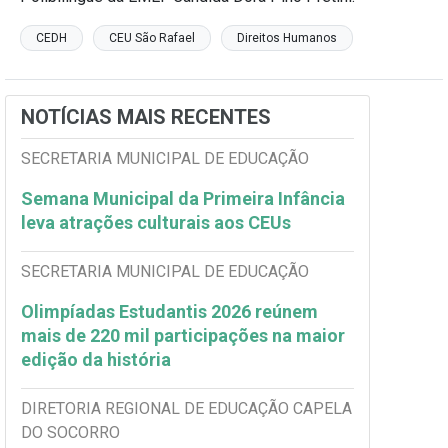
CEDH
CEU São Rafael
Direitos Humanos
NOTÍCIAS MAIS RECENTES
SECRETARIA MUNICIPAL DE EDUCAÇÃO
Semana Municipal da Primeira Infância
leva atrações culturais aos CEUs
SECRETARIA MUNICIPAL DE EDUCAÇÃO
Olimpíadas Estudantis 2026 reúnem
mais de 220 mil participações na maior
edição da história
DIRETORIA REGIONAL DE EDUCAÇÃO CAPELA
DO SOCORRO