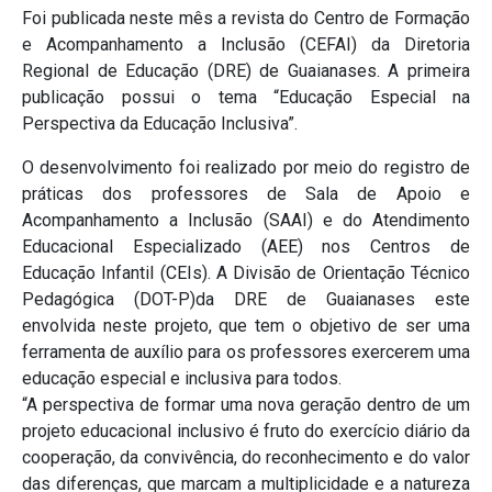
Foi publicada neste mês a revista do Centro de Formação
e Acompanhamento a Inclusão (CEFAI) da Diretoria
Regional de Educação (DRE) de Guaianases. A primeira
publicação possui o tema “Educação Especial na
Perspectiva da Educação Inclusiva”.
O desenvolvimento foi realizado por meio do registro de
práticas dos professores de Sala de Apoio e
Acompanhamento a Inclusão (SAAI) e do Atendimento
Educacional Especializado (AEE) nos Centros de
Educação Infantil (CEIs). A Divisão de Orientação Técnico
Pedagógica (DOT-P)da DRE de Guaianases este
envolvida neste projeto, que tem o objetivo de ser uma
ferramenta de auxílio para os professores exercerem uma
educação especial e inclusiva para todos.
“A perspectiva de formar uma nova geração dentro de um
projeto educacional inclusivo é fruto do exercício diário da
cooperação, da convivência, do reconhecimento e do valor
das diferenças, que marcam a multiplicidade e a natureza