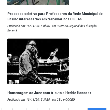
Processo seletivo para Professores da Rede Municipal de
Ensino interessados em trabalhar nos CIEJAs
Publicado em: 15/11/2015 8h35 - em Diretoria Regional de Educação
Butantã
Homenagem ao Jazz com tributo a Herbie Hancock
Publicado em: 13/11/2015 3h25 - em CEU e COCEU