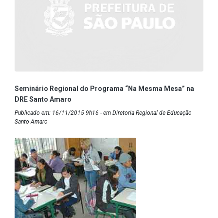
Seminário Regional do Programa “Na Mesma Mesa” na
DRE Santo Amaro
Publicado em: 16/11/2015 9h16 - em Diretoria Regional de Educação
Santo Amaro