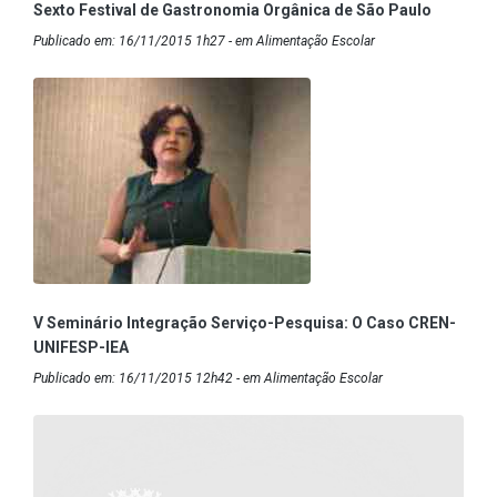
Sexto Festival de Gastronomia Orgânica de São Paulo
Publicado em: 16/11/2015 1h27 - em Alimentação Escolar
V Seminário Integração Serviço-Pesquisa: O Caso CREN-
UNIFESP-IEA
Publicado em: 16/11/2015 12h42 - em Alimentação Escolar