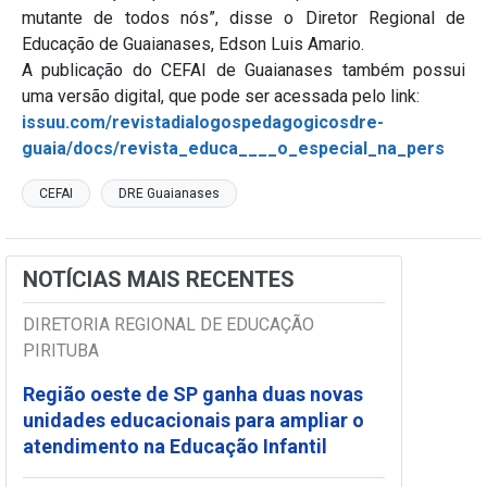
mutante de todos nós”, disse o Diretor Regional de
Educação de Guaianases, Edson Luis Amario.
A publicação do CEFAI de Guaianases também possui
uma versão digital, que pode ser acessada pelo link:
issuu.com/revistadialogospedagogicosdre-
guaia/docs/revista_educa____o_especial_na_pers
CEFAI
DRE Guaianases
NOTÍCIAS MAIS RECENTES
DIRETORIA REGIONAL DE EDUCAÇÃO
PIRITUBA
Região oeste de SP ganha duas novas
unidades educacionais para ampliar o
atendimento na Educação Infantil