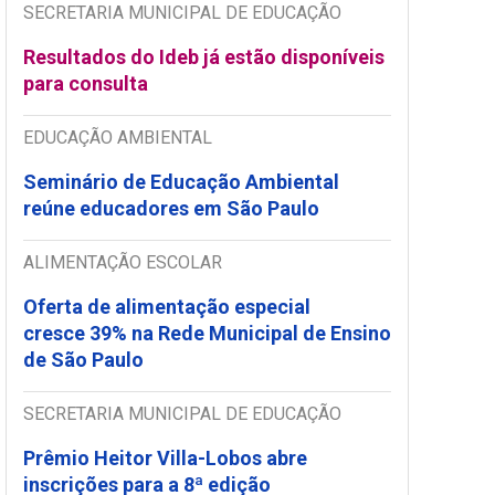
SECRETARIA MUNICIPAL DE EDUCAÇÃO
Resultados do Ideb já estão disponíveis
para consulta
EDUCAÇÃO AMBIENTAL
Seminário de Educação Ambiental
reúne educadores em São Paulo
ALIMENTAÇÃO ESCOLAR
Oferta de alimentação especial
cresce 39% na Rede Municipal de Ensino
de São Paulo
SECRETARIA MUNICIPAL DE EDUCAÇÃO
Prêmio Heitor Villa-Lobos abre
inscrições para a 8ª edição