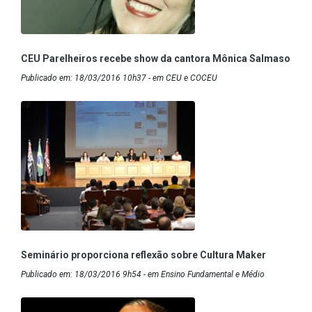
CEU Parelheiros recebe show da cantora Mônica Salmaso
Publicado em: 18/03/2016 10h37 - em CEU e COCEU
Seminário proporciona reflexão sobre Cultura Maker
Publicado em: 18/03/2016 9h54 - em Ensino Fundamental e Médio