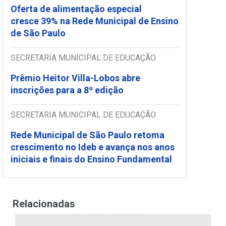
Oferta de alimentação especial
cresce 39% na Rede Municipal de Ensino
de São Paulo
SECRETARIA MUNICIPAL DE EDUCAÇÃO
Prêmio Heitor Villa-Lobos abre
inscrições para a 8ª edição
SECRETARIA MUNICIPAL DE EDUCAÇÃO
Rede Municipal de São Paulo retoma
crescimento no Ideb e avança nos anos
iniciais e finais do Ensino Fundamental
Relacionadas