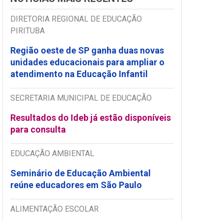
DIRETORIA REGIONAL DE EDUCAÇÃO
PIRITUBA
Região oeste de SP ganha duas novas
unidades educacionais para ampliar o
atendimento na Educação Infantil
SECRETARIA MUNICIPAL DE EDUCAÇÃO
Resultados do Ideb já estão disponíveis
para consulta
EDUCAÇÃO AMBIENTAL
Seminário de Educação Ambiental
reúne educadores em São Paulo
ALIMENTAÇÃO ESCOLAR