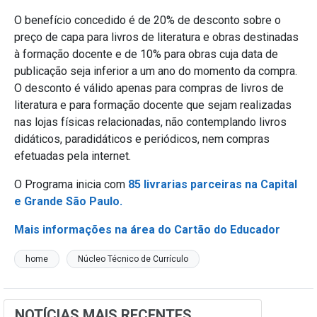
O benefício concedido é de 20% de desconto sobre o
preço de capa para livros de literatura e obras destinadas
à formação docente e de 10% para obras cuja data de
publicação seja inferior a um ano do momento da compra.
O desconto é válido apenas para compras de livros de
literatura e para formação docente que sejam realizadas
nas lojas físicas relacionadas, não contemplando livros
didáticos, paradidáticos e periódicos, nem compras
efetuadas pela internet.
O Programa inicia com
85 livrarias parceiras na Capital
e Grande São Paulo.
Mais informações na área do Cartão do Educador
home
Núcleo Técnico de Currículo
NOTÍCIAS MAIS RECENTES