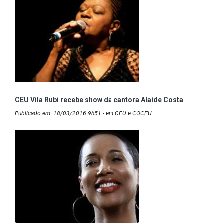
CEU Vila Rubi recebe show da cantora Alaíde Costa
Publicado em: 18/03/2016 9h51 - em CEU e COCEU