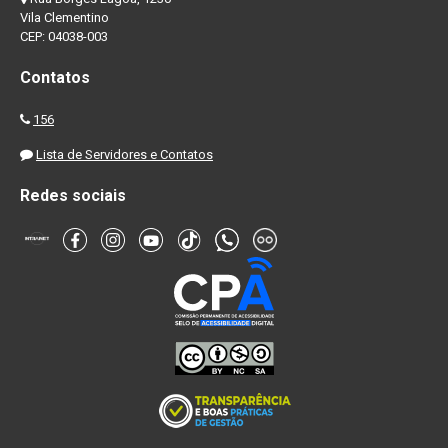
Vila Clementino
CEP: 04038-003
Contatos
156
Lista de Servidores e Contatos
Redes sociais