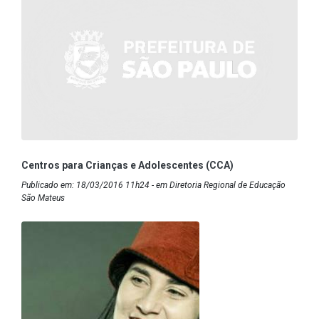
Centros para Crianças e Adolescentes (CCA)
Publicado em: 18/03/2016 11h24 - em Diretoria Regional de Educação
São Mateus