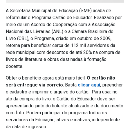
A Secretaria Municipal de Educação (SME) acaba de
reformular o Programa Cartão do Educador. Realizado por
meio de um Acordo de Cooperação com a Associação
Nacional das Livrarias (ANL) e a Câmara Brasileira do
Livro (CBL), o Programa, criado em outubro de 2009,
retorna para beneficiar cerca de 112 mil servidores da
rede municipal com descontos de até 20% na compra de
livros de literatura e obras destinadas à formação
docente.
Obter o benefício agora está mais fácil.
O cartão não
será entregue via correio
. Basta
clicar aqui
,
preencher
o cadastro e imprimir o arquivo do cartão. Para usar, no
ato da compra do livro, o Cartão do Educador deve ser
apresentando junto do holerite atualizado e de documento
com foto. Podem participar do programa todos os
servidores da Educação, ativos e inativos, independente
da data de ingresso.