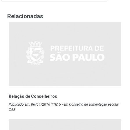
Relacionadas
Relação de Conselheiros
Publicado em: 06/04/2016 11h15 - em Conselho de alimentação escolar
CAE