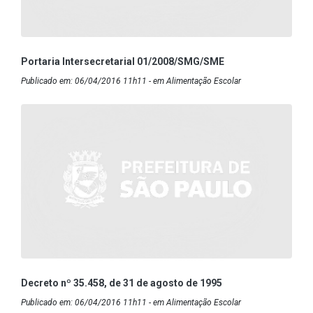
Portaria Intersecretarial 01/2008/SMG/SME
Publicado em: 06/04/2016 11h11 - em Alimentação Escolar
Decreto nº 35.458, de 31 de agosto de 1995
Publicado em: 06/04/2016 11h11 - em Alimentação Escolar