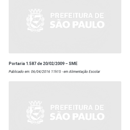
Portaria 1.587 de 20/02/2009 – SME
Publicado em: 06/04/2016 11h15 - em Alimentação Escolar