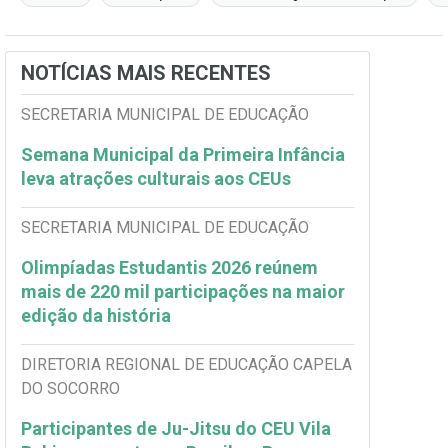
NOTÍCIAS MAIS RECENTES
SECRETARIA MUNICIPAL DE EDUCAÇÃO
Semana Municipal da Primeira Infância
leva atrações culturais aos CEUs
SECRETARIA MUNICIPAL DE EDUCAÇÃO
Olimpíadas Estudantis 2026 reúnem
mais de 220 mil participações na maior
edição da história
DIRETORIA REGIONAL DE EDUCAÇÃO CAPELA
DO SOCORRO
Participantes de Ju-Jitsu do CEU Vila