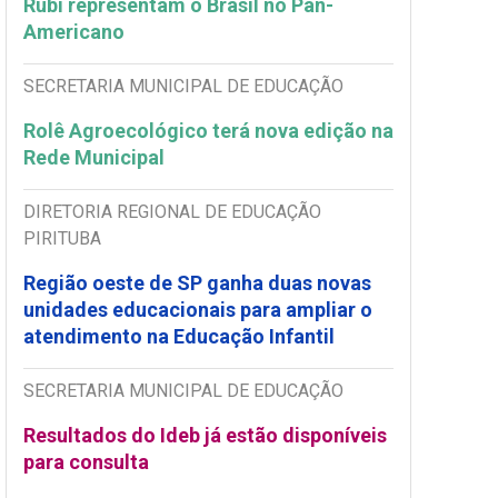
Rubi representam o Brasil no Pan-
Americano
SECRETARIA MUNICIPAL DE EDUCAÇÃO
Rolê Agroecológico terá nova edição na
Rede Municipal
DIRETORIA REGIONAL DE EDUCAÇÃO
PIRITUBA
Região oeste de SP ganha duas novas
unidades educacionais para ampliar o
atendimento na Educação Infantil
SECRETARIA MUNICIPAL DE EDUCAÇÃO
Resultados do Ideb já estão disponíveis
para consulta