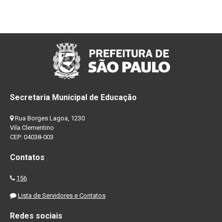
Secretaria Municipal de Educação
Rua Borges Lagoa, 1230
Vila Clementino
CEP: 04038-003
Contatos
156
Lista de Servidores e Contatos
Redes sociais