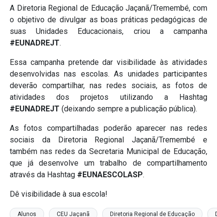
A Diretoria Regional de Educação Jaçanã/Tremembé, com
o objetivo de divulgar as boas práticas pedagógicas de
suas Unidades Educacionais, criou a campanha
#EUNADREJT
.
Essa campanha pretende dar visibilidade às atividades
desenvolvidas nas escolas. As unidades participantes
deverão compartilhar, nas redes sociais, as fotos de
atividades dos projetos utilizando a Hashtag
#EUNADREJT
(deixando sempre a publicação pública).
As fotos compartilhadas poderão aparecer nas redes
sociais da Diretoria Regional Jaçanã/Tremembé e
também nas redes da Secretaria Municipal de Educação,
que já desenvolve um trabalho de compartilhamento
através da Hashtag
#EUNAESCOLASP
.
Dê visibilidade à sua escola!
Alunos
CEU Jaçanã
Diretoria Regional de Educação