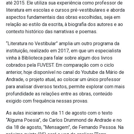
até 2015. Ele utiliza sua experiência como professor de
literatura em escolas e cursos pré-vestibulares e aborda
aspectos fundamentais das obras escolhidas, seja em
relação ao estilo da escrita, à biografia dos autores e ao
contexto histórico das narrativas e poemas.
“Literatura no Vestibular” amplia um outro programa da
instituição, realizado em 2017, em que um especialista
vinha à Biblioteca para falar sobre algum dos livros
cobrados pela FUVEST. Em comparação com o ciclo
anterior, hoje disponível no canal do Youtube da Mário de
Andrade, o projeto atual, ao colocar um único professor
para analisar diversos textos, permite explorar com mais
profundidade as relações entre as obras, conteúdo
exigido com frequência nessas provas.
As aulas iniciaram no dia 11 de agosto com o texto
“Alguma Poesia”, de Carlos Drummond de Andrade e no
dia 18 de agosto, “Mensagem”, de Fernando Pessoa. Na