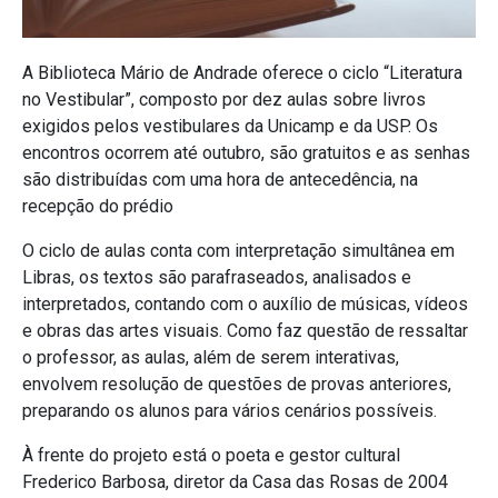
A Biblioteca Mário de Andrade oferece o ciclo “Literatura
no Vestibular”, composto por dez aulas sobre livros
exigidos pelos vestibulares da Unicamp e da USP. Os
encontros ocorrem até outubro, são gratuitos e as senhas
são distribuídas com uma hora de antecedência, na
recepção do prédio
O ciclo de aulas conta com interpretação simultânea em
Libras, os textos são parafraseados, analisados e
interpretados, contando com o auxílio de músicas, vídeos
e obras das artes visuais. Como faz questão de ressaltar
o professor, as aulas, além de serem interativas,
envolvem resolução de questões de provas anteriores,
preparando os alunos para vários cenários possíveis.
À frente do projeto está o poeta e gestor cultural
Frederico Barbosa, diretor da Casa das Rosas de 2004