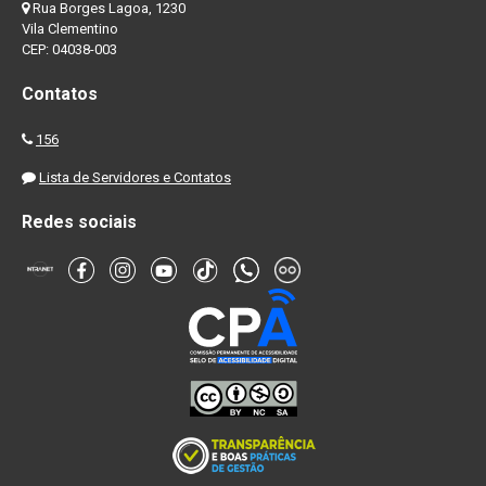
Rua Borges Lagoa, 1230
Vila Clementino
CEP: 04038-003
Contatos
156
Lista de Servidores e Contatos
Redes sociais