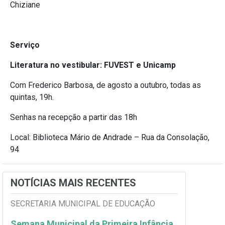
Chiziane
Serviço
Literatura no vestibular: FUVEST e Unicamp
Com Frederico Barbosa,
de agosto a outubro, todas as
quintas, 19h.
Senhas na recepção a partir das 18h
Local: Biblioteca Mário de Andrade –
Rua da Consolação,
94
NOTÍCIAS MAIS RECENTES
SECRETARIA MUNICIPAL DE EDUCAÇÃO
Semana Municipal da Primeira Infância