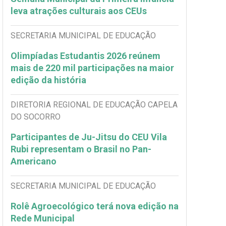
leva atrações culturais aos CEUs
SECRETARIA MUNICIPAL DE EDUCAÇÃO
Olimpíadas Estudantis 2026 reúnem
mais de 220 mil participações na maior
edição da história
DIRETORIA REGIONAL DE EDUCAÇÃO CAPELA
DO SOCORRO
Participantes de Ju-Jitsu do CEU Vila
Rubi representam o Brasil no Pan-
Americano
SECRETARIA MUNICIPAL DE EDUCAÇÃO
Rolê Agroecológico terá nova edição na
Rede Municipal