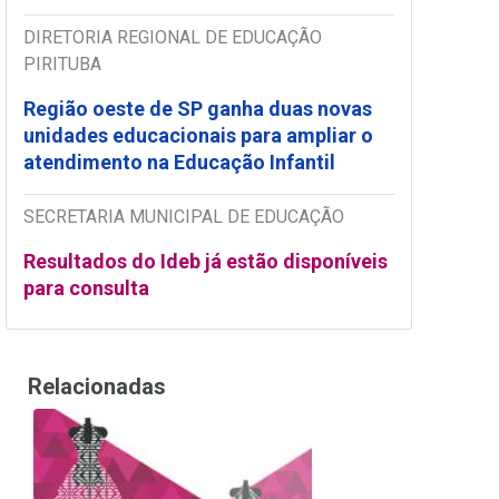
DIRETORIA REGIONAL DE EDUCAÇÃO
PIRITUBA
Região oeste de SP ganha duas novas
unidades educacionais para ampliar o
atendimento na Educação Infantil
SECRETARIA MUNICIPAL DE EDUCAÇÃO
Resultados do Ideb já estão disponíveis
para consulta
Relacionadas