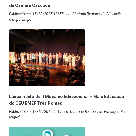
da Câmara Cascudo
Publicado em: 15/10/2015 10h55 - em Diretoria Regional de Educação
Campo Limpo
Lançamento do II Mosaico Educacional – Mais Educação
do CEU EMEF Três Pontes
Publicado em: 14/10/2015 4h19 - em Diretoria Regional de Educação São
Miguel