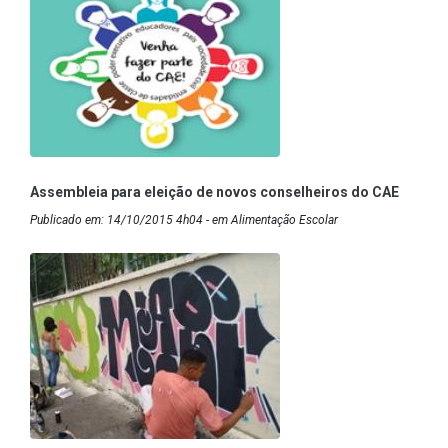
Assembleia para eleição de novos conselheiros do CAE
Publicado em: 14/10/2015 4h04 - em Alimentação Escolar