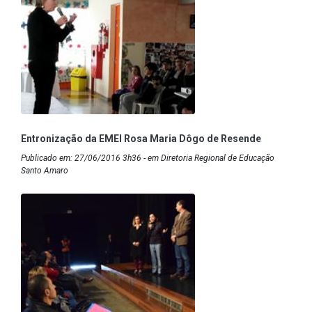
Entronização da EMEI Rosa Maria Dôgo de Resende
Publicado em: 27/06/2016 3h36 - em Diretoria Regional de Educação
Santo Amaro