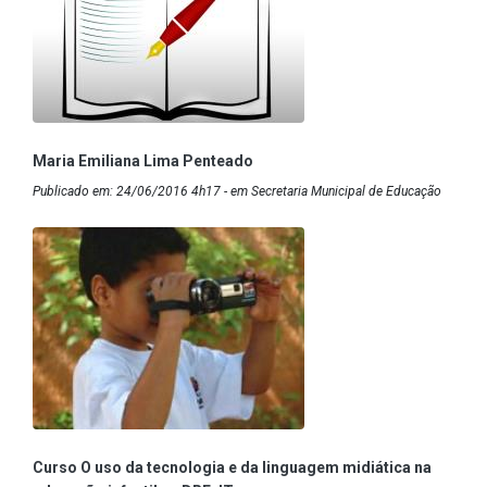
Maria Emiliana Lima Penteado
Publicado em: 24/06/2016 4h17 - em Secretaria Municipal de Educação
Curso O uso da tecnologia e da linguagem midiática na