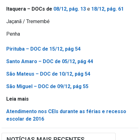
Itaquera – DOCs de
08/12, pág. 13
e
18/12, pág. 61
Jaçanã / Tremembé
Penha
Pirituba – DOC de 15/12, pág 54
Santo Amaro – DOC de 05/12, pág 44
São Mateus – DOC de 10/12, pág 54
São Miguel – DOC de 09/12, pág 55
Leia mais
Atendimento nos CEIs durante as férias e recesso
escolar de 2016
NOTÍCIAS MAIS RECENTES