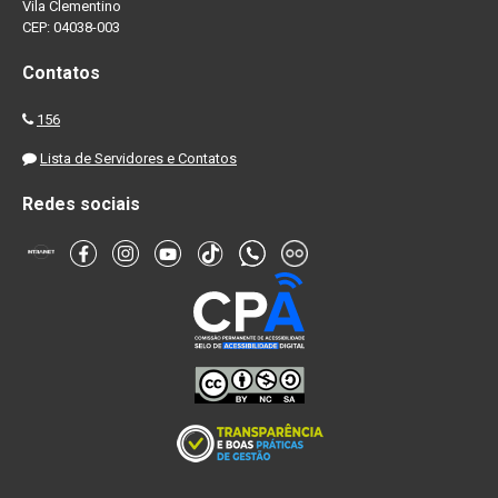
Vila Clementino
CEP: 04038-003
Contatos
156
Lista de Servidores e Contatos
Redes sociais