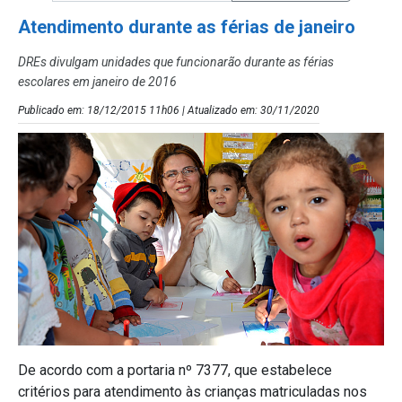
Atendimento durante as férias de janeiro
DREs divulgam unidades que funcionarão durante as férias
escolares em janeiro de 2016
Publicado em: 18/12/2015 11h06 | Atualizado em: 30/11/2020
De acordo com a portaria nº 7377, que estabelece
critérios para atendimento às crianças matriculadas nos