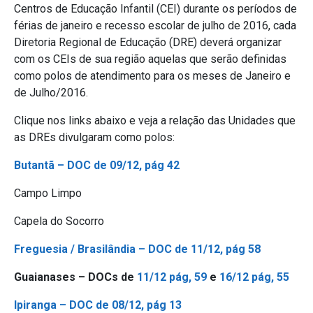
Centros de Educação Infantil (CEI) durante os períodos de
férias de janeiro e recesso escolar de julho de 2016, cada
Diretoria Regional de Educação (DRE) deverá organizar
com os CEIs de sua região aquelas que serão definidas
como polos de atendimento para os meses de Janeiro e
de Julho/2016.
Clique nos links abaixo e veja a relação das Unidades que
as DREs divulgaram como polos:
Butantã – DOC de 09/12, pág 42
Campo Limpo
Capela do Socorro
Freguesia / Brasilândia – DOC de 11/12, pág 58
Guaianases – DOCs de
11/12 pág, 59
e
16/12 pág, 55
Ipiranga – DOC de 08/12, pág 13