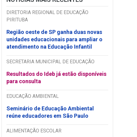
DIRETORIA REGIONAL DE EDUCAÇÃO
PIRITUBA
Região oeste de SP ganha duas novas
unidades educacionais para ampliar o
atendimento na Educação Infantil
SECRETARIA MUNICIPAL DE EDUCAÇÃO
Resultados do Ideb já estão disponíveis
para consulta
EDUCAÇÃO AMBIENTAL
Seminário de Educação Ambiental
reúne educadores em São Paulo
ALIMENTAÇÃO ESCOLAR