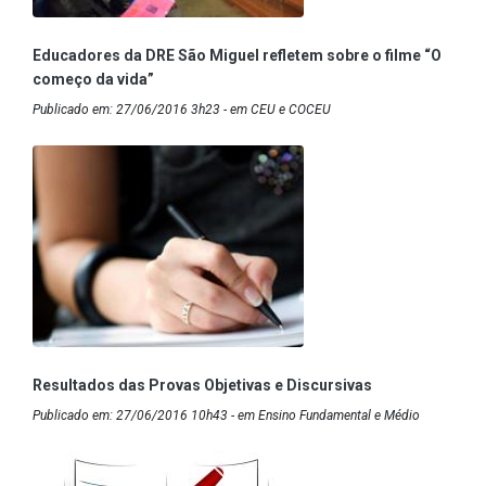
Educadores da DRE São Miguel refletem sobre o filme “O
começo da vida”
Publicado em: 27/06/2016 3h23 - em CEU e COCEU
Resultados das Provas Objetivas e Discursivas
Publicado em: 27/06/2016 10h43 - em Ensino Fundamental e Médio