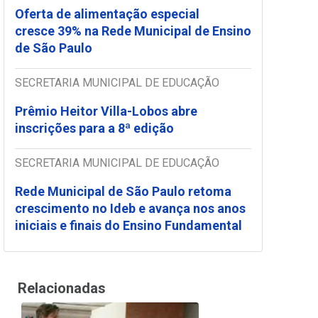
Oferta de alimentação especial
cresce 39% na Rede Municipal de Ensino
de São Paulo
SECRETARIA MUNICIPAL DE EDUCAÇÃO
Prêmio Heitor Villa-Lobos abre
inscrições para a 8ª edição
SECRETARIA MUNICIPAL DE EDUCAÇÃO
Rede Municipal de São Paulo retoma
crescimento no Ideb e avança nos anos
iniciais e finais do Ensino Fundamental
Relacionadas