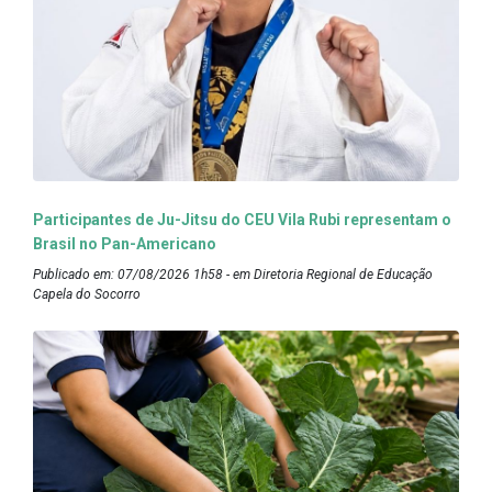
Participantes de Ju-Jitsu do CEU Vila Rubi representam o
Brasil no Pan-Americano
Publicado em: 07/08/2026 1h58 - em Diretoria Regional de Educação
Capela do Socorro