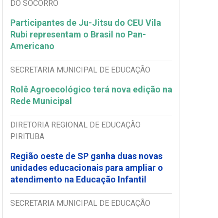
DO SOCORRO
Participantes de Ju-Jitsu do CEU Vila
Rubi representam o Brasil no Pan-
Americano
SECRETARIA MUNICIPAL DE EDUCAÇÃO
Rolê Agroecológico terá nova edição na
Rede Municipal
DIRETORIA REGIONAL DE EDUCAÇÃO
PIRITUBA
Região oeste de SP ganha duas novas
unidades educacionais para ampliar o
atendimento na Educação Infantil
SECRETARIA MUNICIPAL DE EDUCAÇÃO