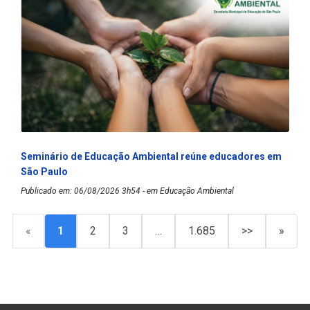
Seminário de Educação Ambiental reúne educadores em
São Paulo
Publicado em: 06/08/2026 3h54 - em Educação Ambiental
«
1
2
3
…
1.685
>>
»