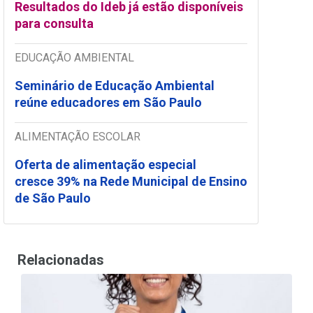
Resultados do Ideb já estão disponíveis
para consulta
EDUCAÇÃO AMBIENTAL
Seminário de Educação Ambiental
reúne educadores em São Paulo
ALIMENTAÇÃO ESCOLAR
Oferta de alimentação especial
cresce 39% na Rede Municipal de Ensino
de São Paulo
Relacionadas