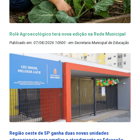
Rolê Agroecológico terá nova edição na Rede Municipal
Publicado em: 07/08/2026 10h00 - em Secretaria Municipal de Educação
Região oeste de SP ganha duas novas unidades