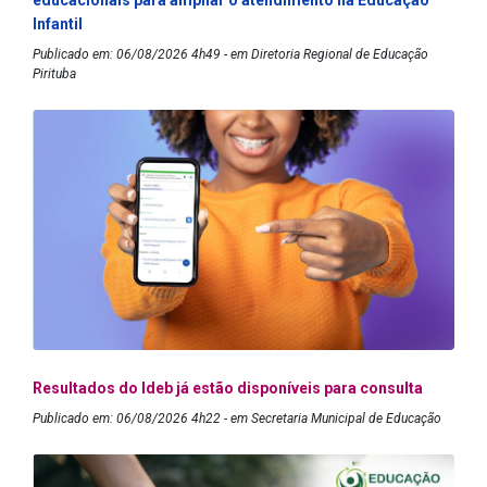
educacionais para ampliar o atendimento na Educação
Infantil
Publicado em: 06/08/2026 4h49 - em Diretoria Regional de Educação
Pirituba
Resultados do Ideb já estão disponíveis para consulta
Publicado em: 06/08/2026 4h22 - em Secretaria Municipal de Educação