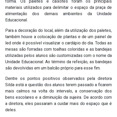
forma. Os paletes e caixotes foram os principais
materiais utilizados para delimitar o espaço da praça de
alimentação dos demais ambientes da Unidade
Educacional.
Para a decoração do local, além da utilização dos paletes,
também houve a colocação de plantas e de um painel de
led onde é possível visualizar o cardápio do dia. Todas as
mesas são forradas com toalhas coloridas e as bandejas
utilizadas pelos alunos são customizadas com o nome da
Unidade Educacional. Ao término da refeição, as bandejas
são devolvidas em um balcão próprio para esse fim.
Dentre os pontos positivos observados pela diretora
Silda está a questão dos alunos terem passado a ficarem
mais calmos na volta do intervalo, a conservação dos
bens escolares e a diminuição da sujeira. De acordo com
a diretora, eles passaram a cuidar mais do espaço que é
deles.