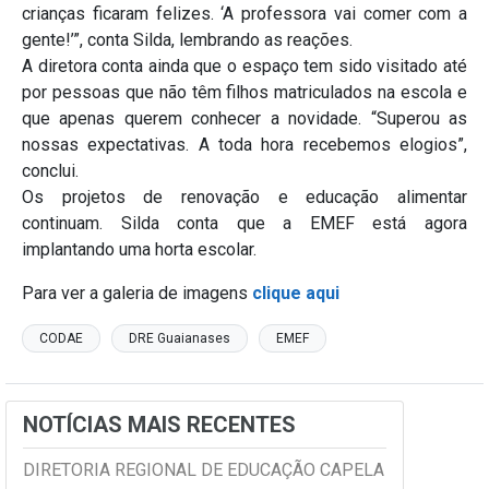
crianças ficaram felizes. ‘A professora vai comer com a
gente!’”, conta Silda, lembrando as reações.
A diretora conta ainda que o espaço tem sido visitado até
por pessoas que não têm filhos matriculados na escola e
que apenas querem conhecer a novidade. “Superou as
nossas expectativas. A toda hora recebemos elogios”,
conclui.
Os projetos de renovação e educação alimentar
continuam. Silda conta que a EMEF está agora
implantando uma horta escolar.
Para ver a galeria de imagens
clique aqui
CODAE
DRE Guaianases
EMEF
NOTÍCIAS MAIS RECENTES
DIRETORIA REGIONAL DE EDUCAÇÃO CAPELA