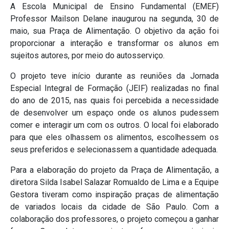
A Escola Municipal de Ensino Fundamental (EMEF)
Professor Mailson Delane inaugurou na segunda, 30 de
maio, sua Praça de Alimentação. O objetivo da ação foi
proporcionar a interação e transformar os alunos em
sujeitos autores, por meio do autosserviço.
O projeto teve início durante as reuniões da Jornada
Especial Integral de Formação (JEIF) realizadas no final
do ano de 2015, nas quais foi percebida a necessidade
de desenvolver um espaço onde os alunos pudessem
comer e interagir um com os outros. O local foi elaborado
para que eles olhassem os alimentos, escolhessem os
seus preferidos e selecionassem a quantidade adequada.
Para a elaboração do projeto da Praça de Alimentação, a
diretora Silda Isabel Salazar Romualdo de Lima e a Equipe
Gestora tiveram como inspiração praças de alimentação
de variados locais da cidade de São Paulo. Com a
colaboração dos professores, o projeto começou a ganhar