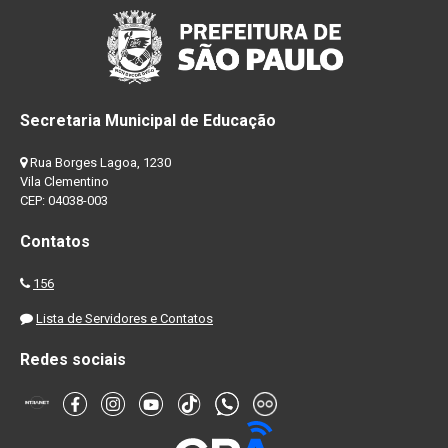
Secretaria Municipal de Educação
Rua Borges Lagoa, 1230
Vila Clementino
CEP: 04038-003
Contatos
156
Lista de Servidores e Contatos
Redes sociais