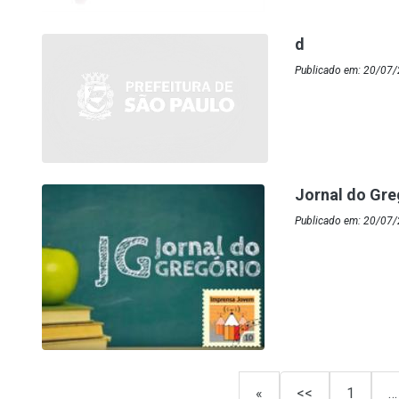
d
Publicado em: 20/07/
Jornal do Gre
Publicado em: 20/07/
«
<<
1
…