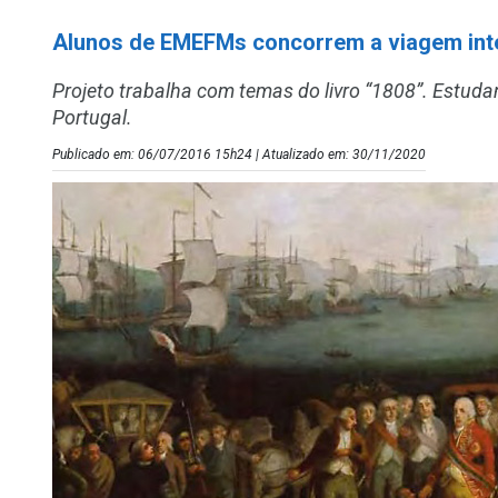
Alunos de EMEFMs concorrem a viagem int
Projeto trabalha com temas do livro “1808”. Estud
Portugal.
Publicado em: 06/07/2016 15h24 | Atualizado em: 30/11/2020