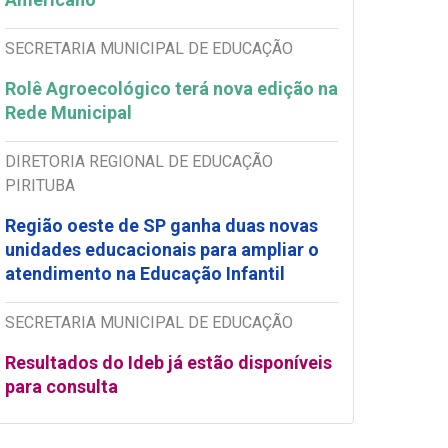
SECRETARIA MUNICIPAL DE EDUCAÇÃO
Rolê Agroecológico terá nova edição na
Rede Municipal
DIRETORIA REGIONAL DE EDUCAÇÃO
PIRITUBA
Região oeste de SP ganha duas novas
unidades educacionais para ampliar o
atendimento na Educação Infantil
SECRETARIA MUNICIPAL DE EDUCAÇÃO
Resultados do Ideb já estão disponíveis
para consulta