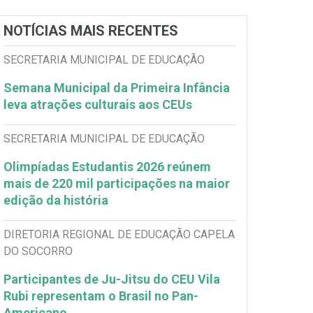
NOTÍCIAS MAIS RECENTES
SECRETARIA MUNICIPAL DE EDUCAÇÃO
Semana Municipal da Primeira Infância
leva atrações culturais aos CEUs
SECRETARIA MUNICIPAL DE EDUCAÇÃO
Olimpíadas Estudantis 2026 reúnem
mais de 220 mil participações na maior
edição da história
DIRETORIA REGIONAL DE EDUCAÇÃO CAPELA
DO SOCORRO
Participantes de Ju-Jitsu do CEU Vila
Rubi representam o Brasil no Pan-
Americano