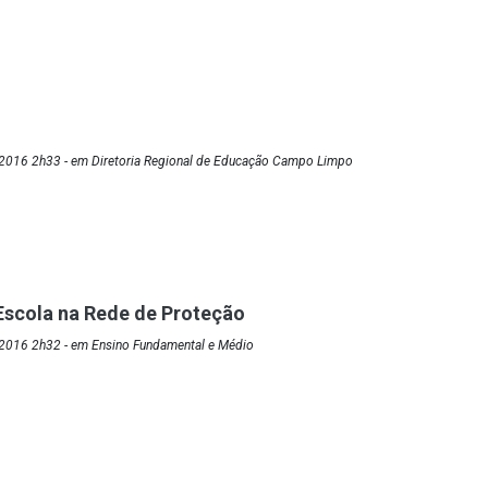
2016 2h33 - em Diretoria Regional de Educação Campo Limpo
Escola na Rede de Proteção
2016 2h32 - em Ensino Fundamental e Médio