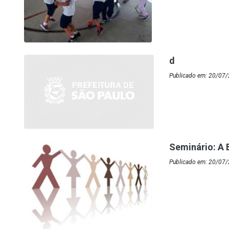
d
Publicado em: 20/07/
Seminário: A 
Publicado em: 20/07/