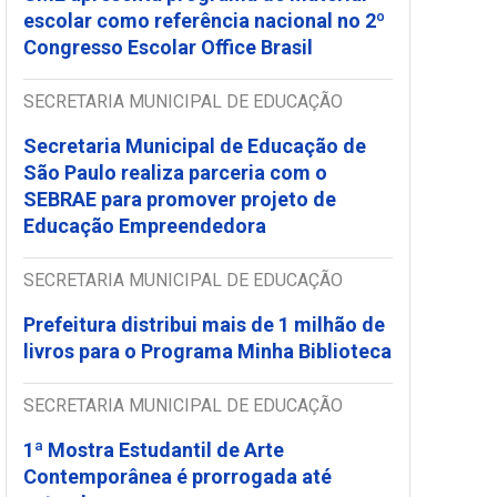
escolar como referência nacional no 2º
Congresso Escolar Office Brasil
SECRETARIA MUNICIPAL DE EDUCAÇÃO
Secretaria Municipal de Educação de
São Paulo realiza parceria com o
SEBRAE para promover projeto de
Educação Empreendedora
SECRETARIA MUNICIPAL DE EDUCAÇÃO
Prefeitura distribui mais de 1 milhão de
livros para o Programa Minha Biblioteca
SECRETARIA MUNICIPAL DE EDUCAÇÃO
1ª Mostra Estudantil de Arte
Contemporânea é prorrogada até