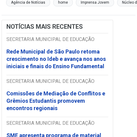
Agência de Notícias
home
Imprensa Jovem
Núcleo 
NOTÍCIAS MAIS RECENTES
SECRETARIA MUNICIPAL DE EDUCAÇÃO
Rede Municipal de São Paulo retoma
crescimento no Ideb e avança nos anos
iniciais e finais do Ensino Fundamental
SECRETARIA MUNICIPAL DE EDUCAÇÃO
Comissões de Mediação de Conflitos e
Grêmios Estudantis promovem
encontros regionais
SECRETARIA MUNICIPAL DE EDUCAÇÃO
SME apresenta programa de material