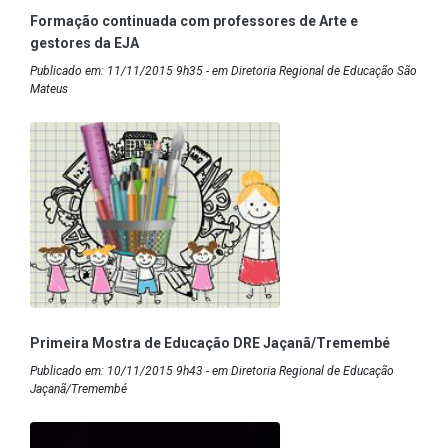
Formação continuada com professores de Arte e
gestores da EJA
Publicado em: 11/11/2015 9h35 - em Diretoria Regional de Educação São
Mateus
Primeira Mostra de Educação DRE Jaçanã/Tremembé
Publicado em: 10/11/2015 9h43 - em Diretoria Regional de Educação
Jaçanã/Tremembé