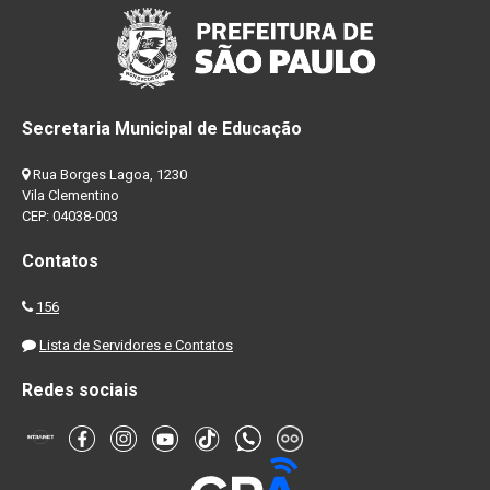
Secretaria Municipal de Educação
Rua Borges Lagoa, 1230
Vila Clementino
CEP: 04038-003
Contatos
156
Lista de Servidores e Contatos
Redes sociais