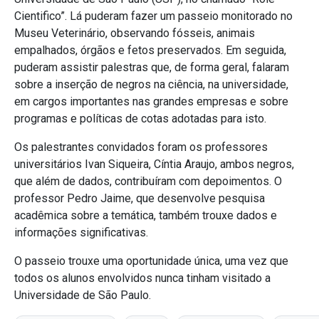
Cientifico”. Lá puderam fazer um passeio monitorado no
Museu Veterinário, observando fósseis, animais
empalhados, órgãos e fetos preservados. Em seguida,
puderam assistir palestras que, de forma geral, falaram
sobre a inserção de negros na ciência, na universidade,
em cargos importantes nas grandes empresas e sobre
programas e políticas de cotas adotadas para isto.
Os palestrantes convidados foram os professores
universitários Ivan Siqueira, Cíntia Araujo, ambos negros,
que além de dados, contribuíram com depoimentos. O
professor Pedro Jaime, que desenvolve pesquisa
acadêmica sobre a temática, também trouxe dados e
informações significativas.
O passeio trouxe uma oportunidade única, uma vez que
todos os alunos envolvidos nunca tinham visitado a
Universidade de São Paulo.