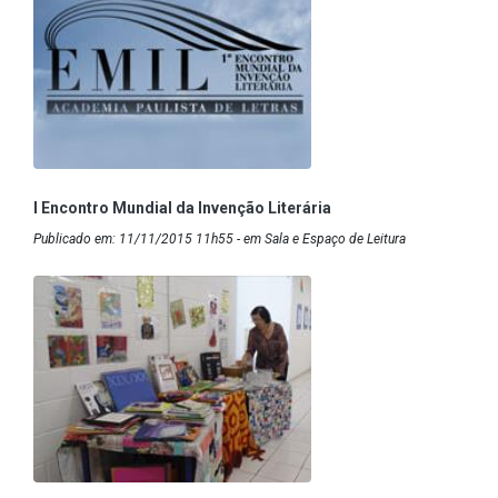
I Encontro Mundial da Invenção Literária
Publicado em: 11/11/2015 11h55 - em Sala e Espaço de Leitura