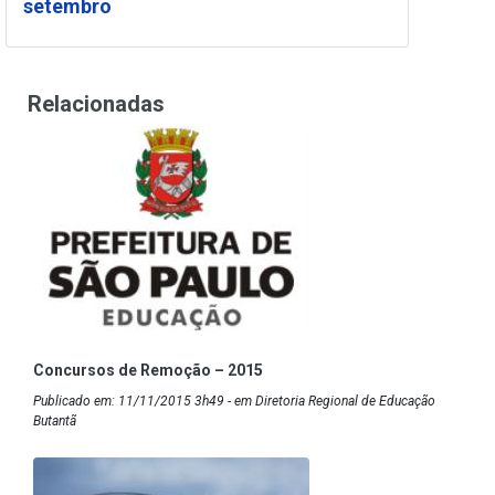
setembro
Relacionadas
Concursos de Remoção – 2015
Publicado em: 11/11/2015 3h49 - em Diretoria Regional de Educação
Butantã