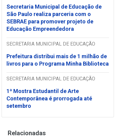
Secretaria Municipal de Educação de
São Paulo realiza parceria com o
SEBRAE para promover projeto de
Educação Empreendedora
SECRETARIA MUNICIPAL DE EDUCAÇÃO
Prefeitura distribui mais de 1 milhão de
livros para o Programa Minha Biblioteca
SECRETARIA MUNICIPAL DE EDUCAÇÃO
1ª Mostra Estudantil de Arte
Contemporânea é prorrogada até
setembro
Relacionadas