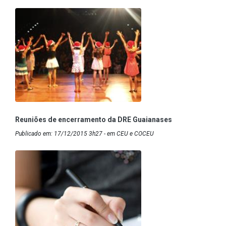
Reuniões de encerramento da DRE Guaianases
Publicado em: 17/12/2015 3h27 - em CEU e COCEU