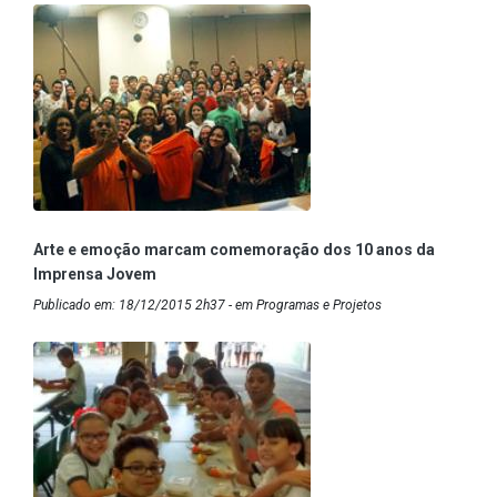
Arte e emoção marcam comemoração dos 10 anos da
Imprensa Jovem
Publicado em: 18/12/2015 2h37 - em Programas e Projetos