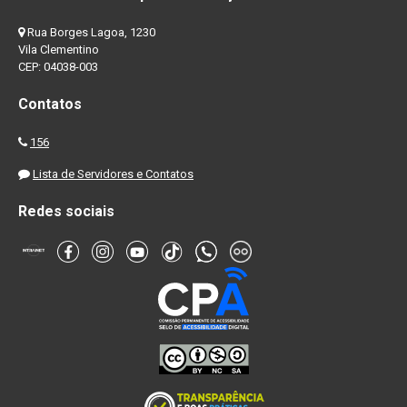
Rua Borges Lagoa, 1230
Vila Clementino
CEP: 04038-003
Contatos
156
Lista de Servidores e Contatos
Redes sociais