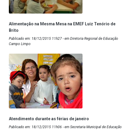
Alimentação na Mesma Mesa na EMEF Luiz Tenório de
Brito
Publicado em: 18/12/2015 11h27 - em Diretoria Regional de Educação
Campo Limpo
Atendimento durante as férias de janeiro
Publicado em: 18/12/2015 11h06 - em Secretaria Municipal de Educação