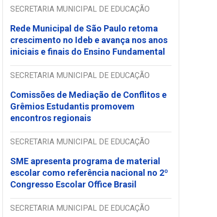
SECRETARIA MUNICIPAL DE EDUCAÇÃO
Rede Municipal de São Paulo retoma
crescimento no Ideb e avança nos anos
iniciais e finais do Ensino Fundamental
SECRETARIA MUNICIPAL DE EDUCAÇÃO
Comissões de Mediação de Conflitos e
Grêmios Estudantis promovem
encontros regionais
SECRETARIA MUNICIPAL DE EDUCAÇÃO
SME apresenta programa de material
escolar como referência nacional no 2º
Congresso Escolar Office Brasil
SECRETARIA MUNICIPAL DE EDUCAÇÃO