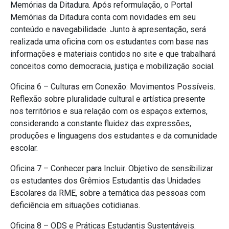
Memórias da Ditadura. Após reformulação, o Portal
Memórias da Ditadura conta com novidades em seu
conteúdo e navegabilidade. Junto à apresentação, será
realizada uma oficina com os estudantes com base nas
informações e materiais contidos no site e que trabalhará
conceitos como democracia, justiça e mobilização social.
Oficina 6 – Culturas em Conexão: Movimentos Possíveis.
Reflexão sobre pluralidade cultural e artística presente
nos territórios e sua relação com os espaços externos,
considerando a constante fluidez das expressões,
produções e linguagens dos estudantes e da comunidade
escolar.
Oficina 7 – Conhecer para Incluir. Objetivo de sensibilizar
os estudantes dos Grêmios Estudantis das Unidades
Escolares da RME, sobre a temática das pessoas com
deficiência em situações cotidianas.
Oficina 8 – ODS e Práticas Estudantis Sustentáveis.