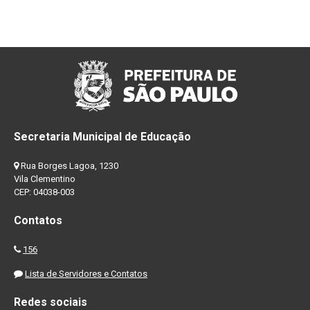
Secretaria Municipal de Educação
Rua Borges Lagoa, 1230
Vila Clementino
CEP: 04038-003
Contatos
156
Lista de Servidores e Contatos
Redes sociais