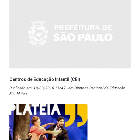
Centros de Educação Infantil (CEI)
Publicado em: 18/03/2016 11h47 - em Diretoria Regional de Educação
São Mateus