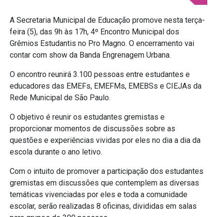
A Secretaria Municipal de Educação promove nesta terça-
feira (5), das 9h às 17h, 4º Encontro Municipal dos
Grêmios Estudantis no Pro Magno. O encerramento vai
contar com show da Banda Engrenagem Urbana.
O encontro reunirá 3.100 pessoas entre estudantes e
educadores das EMEFs, EMEFMs, EMEBSs e CIEJAs da
Rede Municipal de São Paulo.
O objetivo é reunir os estudantes gremistas e
proporcionar momentos de discussões sobre as
questões e experiências vividas por eles no dia a dia da
escola durante o ano letivo.
Com o intuito de promover a participação dos estudantes
gremistas em discussões que contemplem as diversas
temáticas vivenciadas por eles e toda a comunidade
escolar, serão realizadas 8 oficinas, divididas em salas