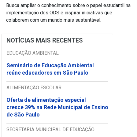
Busca ampliar o conhecimento sobre o papel estudantil na
implementação dos ODS e inspirar iniciativas que
colaborem com um mundo mais sustentável.
NOTÍCIAS MAIS RECENTES
EDUCAÇÃO AMBIENTAL
Seminário de Educação Ambiental
reúne educadores em São Paulo
ALIMENTAÇÃO ESCOLAR
Oferta de alimentação especial
cresce 39% na Rede Municipal de Ensino
de São Paulo
SECRETARIA MUNICIPAL DE EDUCAÇÃO