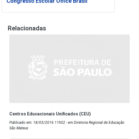
Congresso Escolar Office Brasil
Relacionadas
Centros Educacionais Unificados (CEU)
Publicado em: 18/03/2016 11h52 - em Diretoria Regional de Educação
São Mateus