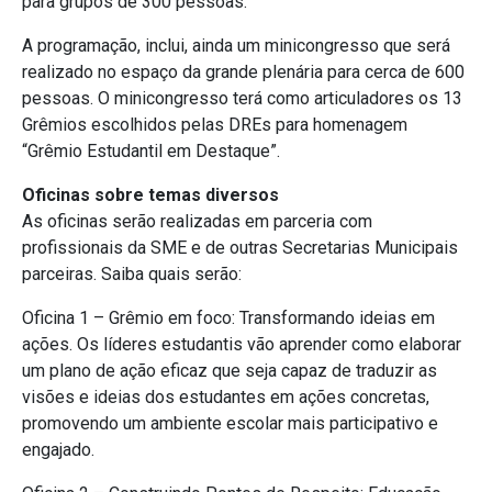
para grupos de 300 pessoas.
A programação, inclui, ainda um minicongresso que será
realizado no espaço da grande plenária para cerca de 600
pessoas. O minicongresso terá como articuladores os 13
Grêmios escolhidos pelas DREs para homenagem
“Grêmio Estudantil em Destaque”.
Oficinas sobre temas diversos
As oficinas serão realizadas em parceria com
profissionais da SME e de outras Secretarias Municipais
parceiras. Saiba quais serão:
Oficina 1 – Grêmio em foco: Transformando ideias em
ações. Os líderes estudantis vão aprender como elaborar
um plano de ação eficaz que seja capaz de traduzir as
visões e ideias dos estudantes em ações concretas,
promovendo um ambiente escolar mais participativo e
engajado.