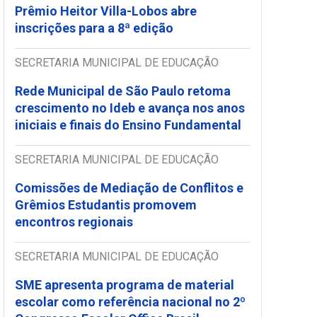
Prêmio Heitor Villa-Lobos abre
inscrições para a 8ª edição
SECRETARIA MUNICIPAL DE EDUCAÇÃO
Rede Municipal de São Paulo retoma
crescimento no Ideb e avança nos anos
iniciais e finais do Ensino Fundamental
SECRETARIA MUNICIPAL DE EDUCAÇÃO
Comissões de Mediação de Conflitos e
Grêmios Estudantis promovem
encontros regionais
SECRETARIA MUNICIPAL DE EDUCAÇÃO
SME apresenta programa de material
escolar como referência nacional no 2º