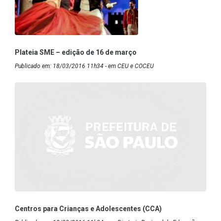
Plateia SME – edição de 16 de março
Publicado em: 18/03/2016 11h34 - em CEU e COCEU
Centros para Crianças e Adolescentes (CCA)