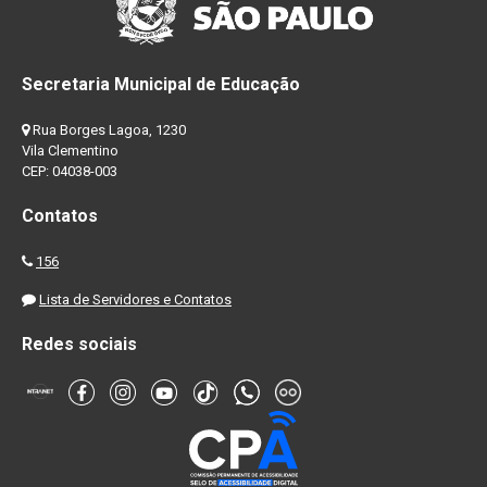
Secretaria Municipal de Educação
Rua Borges Lagoa, 1230
Vila Clementino
CEP: 04038-003
Contatos
156
Lista de Servidores e Contatos
Redes sociais