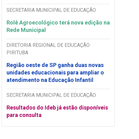
SECRETARIA MUNICIPAL DE EDUCAÇÃO
Rolê Agroecológico terá nova edição na
Rede Municipal
DIRETORIA REGIONAL DE EDUCAÇÃO
PIRITUBA
Região oeste de SP ganha duas novas
unidades educacionais para ampliar o
atendimento na Educação Infantil
SECRETARIA MUNICIPAL DE EDUCAÇÃO
Resultados do Ideb já estão disponíveis
para consulta