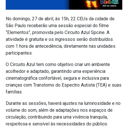
No domingo, 27 de abril, às 15h, 22 CEUs da cidade de
São Paulo receberão uma sessão especial do filme
“Elementos”, promovida pelo Circuito Azul Spcine. A
atividade é gratuita e os ingressos serão distribuídos
com 1 hora de antecedência, diretamente nas unidades
participantes.
O Circuito Azul tem como objetivo criar um ambiente
acolhedor e adaptado, garantindo uma experiência
cinematográfica confortável, segura e inclusiva para
crianças com Transtorno do Espectro Autista (TEA) e suas
famílias.
Durante as sessões, haverá ajustes na luminosidade e no
volume do som, além de adaptações nos espaços de
circulação, contribuindo para uma vivência tranquila,
respeitosa e sensível às necessidades do público.