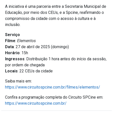
A iniciativa é uma parceria entre a Secretaria Municipal de
Educação, por meio dos CEUs, e a Spcine, reafirmando o
compromisso da cidade com o acesso à cultura e à
inclusão.
Serviço
Filme
:
Elementos
Data
: 27 de abril de 2025 (domingo)
Horário
: 15h
Ingressos
: Distribuição 1 hora antes do início da sessão,
por ordem de chegada
Locais
: 22 CEUs da cidade
Saiba mais em:
https://www.circuitospcine.com.br/filmes/elementos/
Confira a programação completa do Circuito SPCine em:
https://www.circuitospcine.com.br/