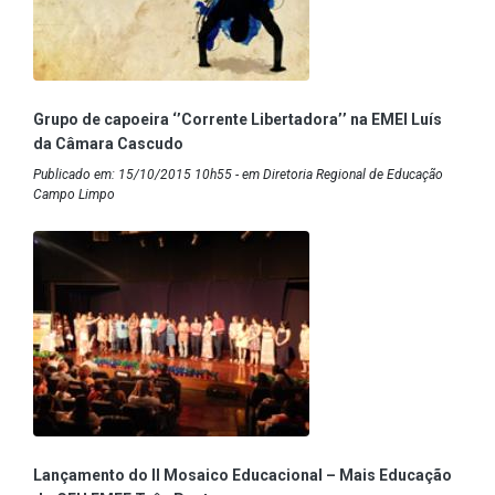
Grupo de capoeira ‘’Corrente Libertadora’’ na EMEI Luís
da Câmara Cascudo
Publicado em: 15/10/2015 10h55 - em Diretoria Regional de Educação
Campo Limpo
Lançamento do II Mosaico Educacional – Mais Educação