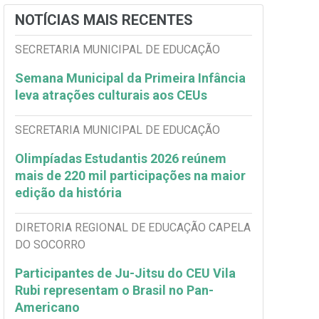
NOTÍCIAS MAIS RECENTES
SECRETARIA MUNICIPAL DE EDUCAÇÃO
Semana Municipal da Primeira Infância
leva atrações culturais aos CEUs
SECRETARIA MUNICIPAL DE EDUCAÇÃO
Olimpíadas Estudantis 2026 reúnem
mais de 220 mil participações na maior
edição da história
DIRETORIA REGIONAL DE EDUCAÇÃO CAPELA
DO SOCORRO
Participantes de Ju-Jitsu do CEU Vila
Rubi representam o Brasil no Pan-
Americano