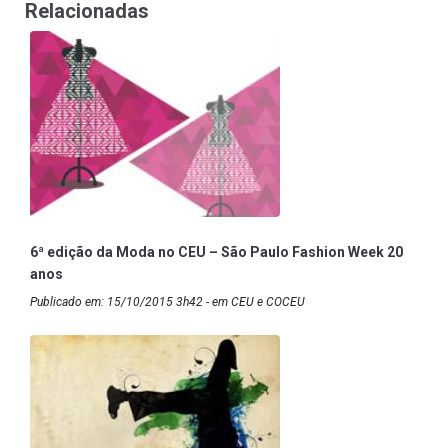
Relacionadas
6ª edição da Moda no CEU – São Paulo Fashion Week 20
anos
Publicado em: 15/10/2015 3h42 - em CEU e COCEU