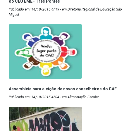
do CEU EMEF Três Pontes
Publicado em: 14/10/2015 4h19 - em Diretoria Regional de Educação São
Miguel
Assembleia para eleição de novos conselheiros do CAE
Publicado em: 14/10/2015 4h04 - em Alimentação Escolar